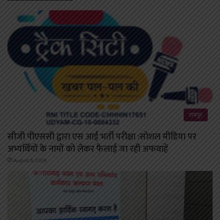
रायपुर
सीजी पीएससी द्वारा एस आई भर्ती परीक्षा :सोशल मीडिया पर
अभ्यर्थियों के नामों को लेकर फैलाई जा रही अफवाहें
August 6, 2026