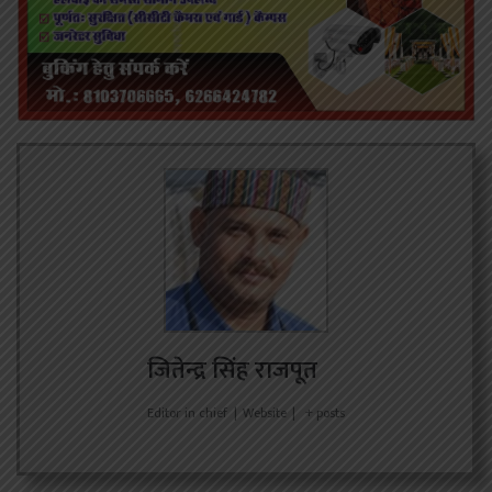
जितेन्द्र सिंह राजपूत
Editor in chief
|
Website
|
+ posts