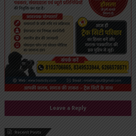
Leave a Reply
Recent Posts