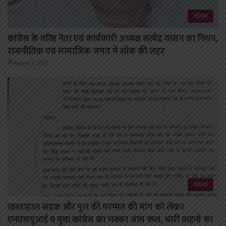
कोरबा
कांग्रेस के वरिष्ठ नेता एवं कार्यकारी अध्यक्ष सत्येंद्र वासन का निधन,
राजनीतिक एवं सामाजिक जगत में शोक की लहर
August 3, 2026
कोरबा
खस्ताहाल सड़क और पुल की मरम्मत की मांग को लेकर
एनएसयूआई व युवा कांग्रेस का चक्का जाम कल, भारी वाहनों का