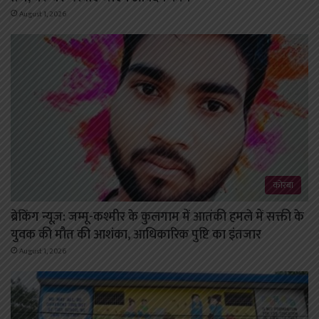
August 1, 2026
कोरबा
ब्रेकिंग न्यूज़: जम्मू-कश्मीर के कुलगाम में आतंकी हमले में सक्ती के
युवक की मौत की आशंका, आधिकारिक पुष्टि का इंतजार
August 1, 2026