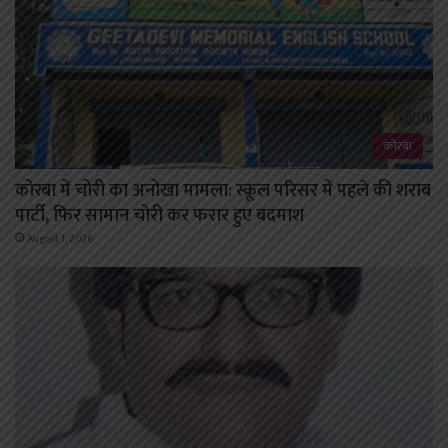
कोरबा
कोरबा में चोरी का अनोखा मामला: स्कूल परिसर में पहले की शराब
पार्टी, फिर सामान चोरी कर फरार हुए बदमाश
August 1, 2026