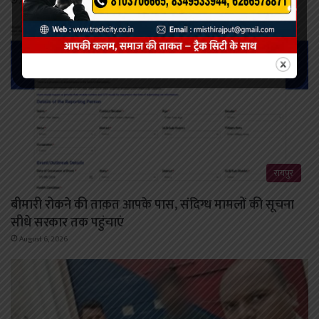
August 6, 2026
रायपुर
बीमारी रोकने की ताक़त आपके पास, संदिग्ध मामलों की सूचना
सीधे सरकार तक पहुंचाएं
August 6, 2026