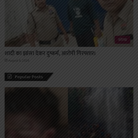
कोरबा
शादी का झांसा देकर दुष्कर्म, आरोपी गिरफ्तार।
August 6, 2026
Popular Posts