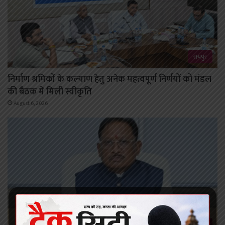
रायपुर
निर्माण श्रमिकों के कल्याण हेतु अनेक महत्वपूर्ण निर्णयों को मंडल
की बैठक में मिली स्वीकृति
August 6, 2026
रायपुर