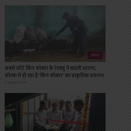
कोरबा
सबसे छोटे किंग कोबरा के रेस्क्यू ने बदली धारणा,
कोरबा में हो रहा है ‘किंग कोबरा‘ का प्राकृतिक प्रजनन।
August 7, 2026