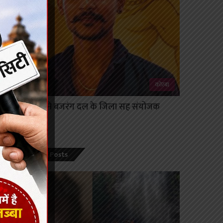
कोरबा
पिंकू रंजन बने बजरंग दल के जिला सह संयोजक
August 7, 2026
Popular Posts