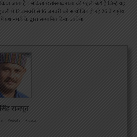
ान किया जाता है । अंकिता छत्तीसगढ़ राज्य की पहली बेटी है जिन्हें यह
 हुबली में 12 जनवरी से 16 जनवरी को आयोजित हो रहे 26 वें राष्ट्रीय
ं प्रधानमंत्री के द्वारा सम्मानित किया जायेगा
र सिंह राजपूत
ief
|
Website
|
+ posts