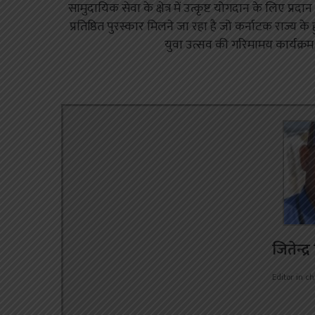
सामुदायिक सेवा के क्षेत्र में उत्कृष्ट योगदान के लिए प्रद
प्रतिष्ठित पुरस्कार मिलने जा रहा है जो कर्नाटक राज्य के
युवा उत्सव की गरिमामय कार्यक्रम मे
जितेन्द्
Editor in ch