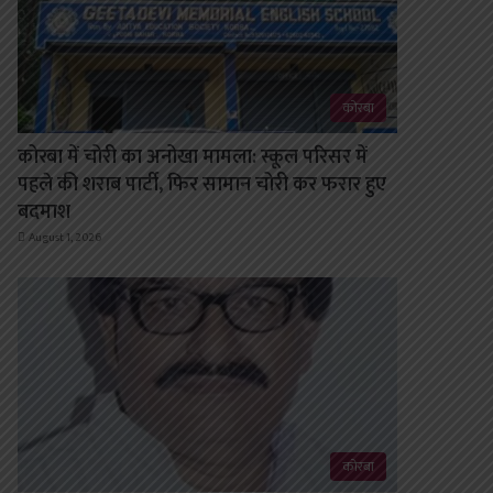
कोरबा
कोरबा में चोरी का अनोखा मामला: स्कूल परिसर में
पहले की शराब पार्टी, फिर सामान चोरी कर फरार हुए
बदमाश
August 1, 2026
कोरबा