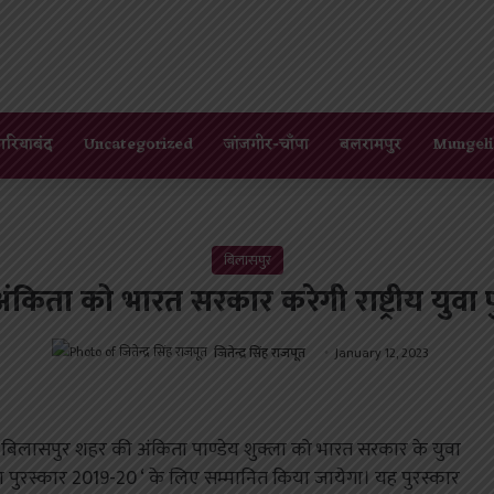
गरियाबंद
Uncategorized
जांजगीर-चाँपा
बलरामपुर
Mungeli
बिलासपुर
अंकिता को भारत सरकार करेगी राष्ट्रीय युवा प
जितेन्द्र सिंह राजपूत
January 12, 2023
े बिलासपुर शहर की अंकिता पाण्डेय शुक्ला को भारत सरकार के युवा
ीय युवा पुरस्कार 2019-20 ‘ के लिए सम्मानित किया जायेगा। यह पुरस्कार