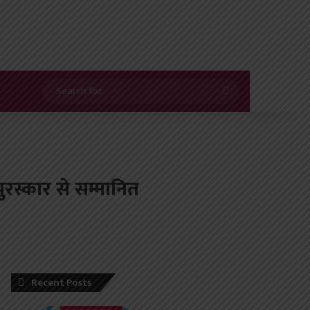
Search
for
ुरस्कार से सम्मानित
Recent Posts