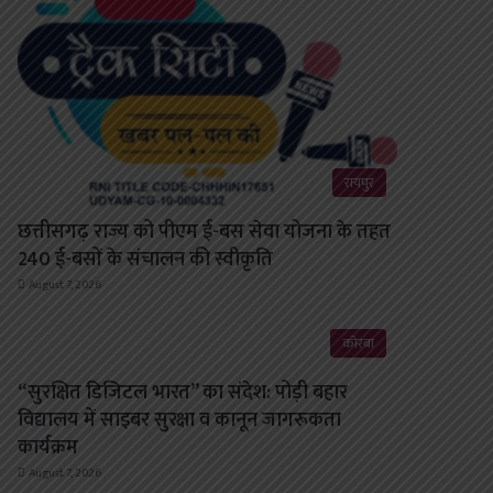
रायपुर
छत्तीसगढ़ राज्य को पीएम ई-बस सेवा योजना के तहत
240 ई-बसों के संचालन की स्वीकृति
August 7, 2026
कोरबा
“सुरक्षित डिजिटल भारत” का संदेश: पोड़ी बहार
विद्यालय में साइबर सुरक्षा व कानून जागरूकता
कार्यक्रम
August 7, 2026