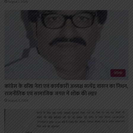
August 1, 2026
कोरबा
कांग्रेस के वरिष्ठ नेता एवं कार्यकारी अध्यक्ष सत्येंद्र वासन का निधन,
राजनीतिक एवं सामाजिक जगत में शोक की लहर
August 3, 2026