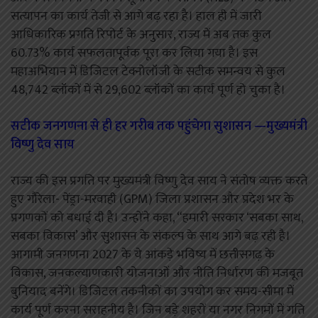
सत्यापन का कार्य तेजी से आगे बढ़ रहा है। हाल ही में जारी
आधिकारिक प्रगति रिपोर्ट के अनुसार, राज्य में अब तक कुल
60.73% कार्य सफलतापूर्वक पूरा कर लिया गया है। इस
महाअभियान में डिजिटल टेक्नोलॉजी के सटीक समन्वय से कुल
48,742 ब्लॉकों में से 29,602 ब्लॉकों का कार्य पूर्ण हो चुका है।
सटीक जनगणना से ही हर गरीब तक पहुंचेगा सुशासन —मुख्यमंत्री
विष्णु देव साय
राज्य की इस प्रगति पर मुख्यमंत्री विष्णु देव साय ने संतोष व्यक्त करते
हुए गौरेला- पेंड्रा-मरवाही (GPM) जिला प्रशासन और प्रदेश भर के
प्रगणकों को बधाई दी है। उन्होंने कहा, “हमारी सरकार ‘सबका साथ,
सबका विकास’ और सुशासन के संकल्प के साथ आगे बढ़ रही है।
आगामी जनगणना 2027 के ये आंकड़े भविष्य में छत्तीसगढ़ के
विकास, जनकल्याणकारी योजनाओं और नीति निर्धारण की मजबूत
बुनियाद बनेंगे। डिजिटल तकनीकों का उपयोग कर समय-सीमा में
कार्य पूर्ण करना सराहनीय है। जिन बड़े शहरों या नगर निगमों में गति