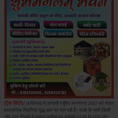
(ट्रैक सिटी)/
छत्तीसगढ़ में आगामी राष्ट्रीय जनगणना 2027 को लेकर
प्रशासनिक तैयारियां युद्ध स्तर पर चल रही हैं। राज्य के सभी जिलों
और नगर निगमों में मकान सूचीकरण ब्लॉकों (HLB) के गठन और