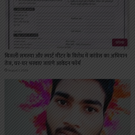
कोरबा
बिजली समस्या और स्मार्ट मीटर के विरोध में कांग्रेस का अभियान
तेज, घर-घर भरवाए जाएंगे आवेदन फॉर्म
August 1, 2026