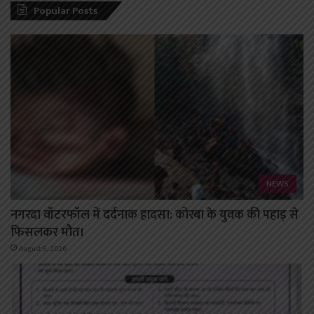
Popular Posts
NEWS
नगरदा वॉटरफॉल में दर्दनाक हादसा: कोरबा के युवक की पहाड़ से
फिसलकर मौत।
August 5, 2026