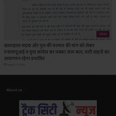
कोरबा
खस्ताहाल सड़क और पुल की मरम्मत की मांग को लेकर
एनएसयूआई व युवा कांग्रेस का चक्का जाम कल, भारी वाहनों का
आवागमन रहेगा प्रभावित
August 3, 2026
About us