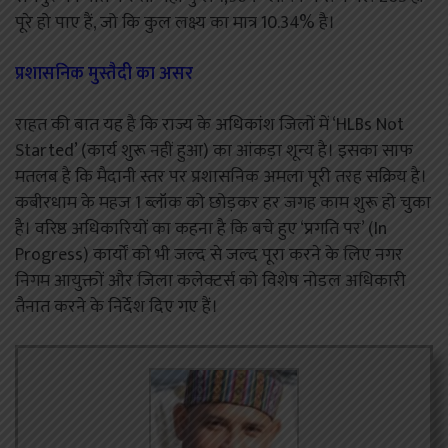
पूरे हो पाए हैं, जो कि कुल लक्ष्य का मात्र 10.34% है।
प्रशासनिक मुस्तैदी का असर
राहत की बात यह है कि राज्य के अधिकांश जिलों में ‘HLBs Not
Started’ (कार्य शुरू नहीं हुआ) का आंकड़ा शून्य है। इसका साफ
मतलब है कि मैदानी स्तर पर प्रशासनिक अमला पूरी तरह सक्रिय है।
कबीरधाम के महज 1 ब्लॉक को छोड़कर हर जगह काम शुरू हो चुका
है। वरिष्ठ अधिकारियों का कहना है कि बचे हुए ‘प्रगति पर’ (In
Progress) कार्यों को भी जल्द से जल्द पूरा करने के लिए नगर
निगम आयुक्तों और जिला कलेक्टर्स को विशेष नोडल अधिकारी
तैनात करने के निर्देश दिए गए हैं।