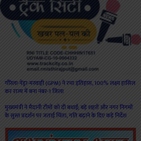
गौरेला-पेंड्रा-मरवाही (GPM) ने रचा इतिहास, 100% लक्ष्य हासिल
कर राज्य में बना नंबर-1 जिला
मुख्यमंत्री ने मैदानी टीमों को दी बधाई; बड़े शहरों और नगर निगमों
के सुस्त प्रदर्शन पर जताई चिंता, गति बढ़ाने के दिए कड़े निर्देश