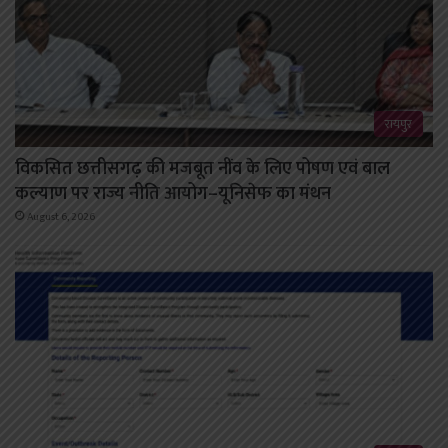
रायपुर
विकसित छत्तीसगढ़ की मजबूत नींव के लिए पोषण एवं बाल
कल्याण पर राज्य नीति आयोग–यूनिसेफ का मंथन
August 6, 2026