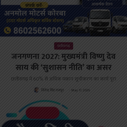
छत्तीसगढ़
जनगणना 2027: मुख्यमंत्री विष्णु देव
साय की ‘सुशासन नीति’ का असर
छत्तीसगढ़ में 60% से अधिक मकान सूचीकरण का कार्य पूरा
जितेन्द्र सिंह राजपूत
May 17, 2026