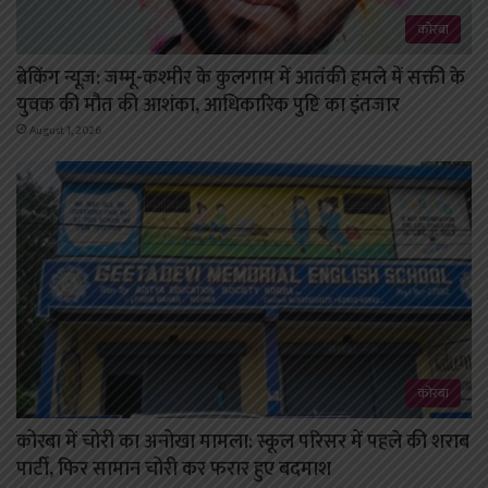
कोरबा
ब्रेकिंग न्यूज़: जम्मू-कश्मीर के कुलगाम में आतंकी हमले में सक्ती के
युवक की मौत की आशंका, आधिकारिक पुष्टि का इंतजार
August 1, 2026
कोरबा
कोरबा में चोरी का अनोखा मामला: स्कूल परिसर में पहले की शराब
पार्टी, फिर सामान चोरी कर फरार हुए बदमाश