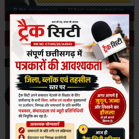
Leave a Reply
Recent Posts