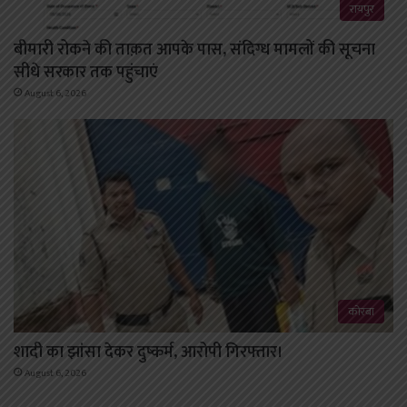
रायपुर
बीमारी रोकने की ताक़त आपके पास, संदिग्ध मामलों की सूचना
सीधे सरकार तक पहुंचाएं
August 6, 2026
कोरबा
शादी का झांसा देकर दुष्कर्म, आरोपी गिरफ्तार।
August 6, 2026