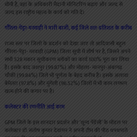
धीमी है, वहां के अधिकारी मैदानी मॉनिटरिंग बढ़ाएं और जल्द से
जल्द इस राष्ट्रीय महत्व के कार्य को गति दें।
गौरेला-पेंड्रा-मरवाही ने मारी बाजी, कई जिले शत-प्रतिशत के करीब
राज्य स्तर पर जिलों के प्रदर्शन को देखा जाए तो आदिवासी बहुल
गौरेला-पेंड्रा- मरवाही (GPM) जिला सूची में शीर्ष पर है, जिसने अपने
सभी 528 मकान सूचीकरण ब्लॉकों का कार्य 100% पूरा कर लिया
है। इसके बाद जशपुर (99.87%) और मोहला- मानपुर-अंबागढ़
चौकी (99.84%) जिले भी पूर्णता के बेहद करीब हैं। इसके अलावा
बेमेतरा (97.8%) और मुंगेली (96.52%) जिलों में भी काम लगभग
खत्म होने की कगार पर है।
कलेक्टर की रणनीति आई काम
GPM जिले के इस शानदार प्रदर्शन और ‘शून्य पेंडेंसी’ के मॉडल पर
कलेक्टर डॉ. संतोष कुमार देवांगन ने अपनी टीम की पीठ थपथपाते