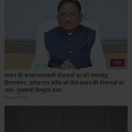
रायपुर
शासन की जनकल्याणकारी योजनाओं का करें समयबद्ध
क्रियान्वयन , प्रत्येक पात्र व्यक्ति को मिले शासन की योजनाओं का
लाभ : मुख्यमंत्री विष्णुदेव साय।
August 6, 2026