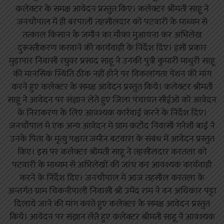
कलेक्टर के समक्ष आवेदन प्रस्तुत किए। कलेक्टर श्रीमती साहू ने
जनचौपाल में ही बरपाली तहसीलदार को पटवारी के माध्यम से
तत्काल किसान के जमीन का मौका मुआयना कर अभिलेख
दुरूस्तीकरण करवाने की कार्यवाही के निर्देश दिए। इसी प्रकार
मुड़ापार निवासी रघुवर प्रसाद साहू ने उनकी पुत्री कुमारी माधुरी साहू
की मानसिक स्थिति ठीक नहीं होने पर विकलांगता पेंशन की मांग
करने हुए कलेक्टर के समक्ष आवेदन प्रस्तुत किये। कलेक्टर श्रीमती
साहू ने आवेदन पर संज्ञान लेते हुए जिला पंचायत सीईओ को आवेदन
के निराकरण के लिए आवश्यक कार्रवाई करने के निर्देश दिए।
जनचौपाल मे एक अन्य आवेदन मे ग्राम कटौद निवासी गनेशी बाई ने
उनके पिता के मृत्यु पश्चात जमीन बटवारा के संबंध में आवेदन प्रस्तुत
किए। इस पर कलेक्टर श्रीमती साहू ने तहसीलदार करतला को
पटवारी के माध्यम से अभिलेखों की जांच कर आवश्यक कार्यवाही
करने के निर्देश दिए। जनचौपाल मे आज तहसील करतला के
अन्तर्गत ग्राम चिकनीपाली निवासी श्री उमेंद राम ने वन अधिकार पट्टा
दिलाये जाने की मांग करते हुए कलेक्टर के समक्ष आवेदन प्रस्तुत
किये। आवेदन पर संज्ञान लेते हुए कलेक्टर श्रीमती साहू ने आवश्यक