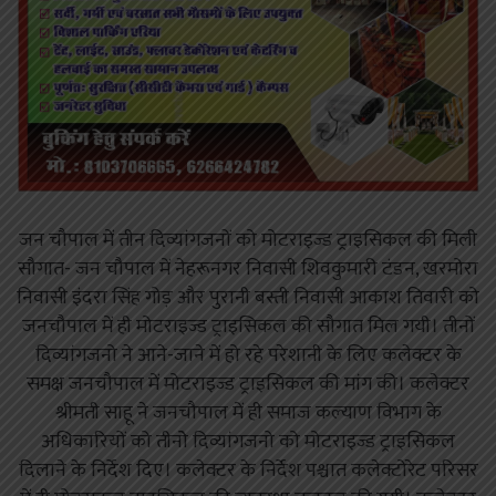
जन चौपाल में तीन दिव्यांगजनों को मोटराइज्ड ट्राइसिकल की मिली
सौगात- जन चौपाल में नेहरूनगर निवासी शिवकुमारी टंडन, खरमोरा
निवासी इंदरा सिंह गोड़ और पुरानी बस्ती निवासी आकाश तिवारी को
जनचौपाल में ही मोटराइज्ड ट्राइसिकल की सौगात मिल गयी। तीनों
दिव्यांगजनो ने आने-जाने में हो रहे परेशानी के लिए कलेक्टर के
समक्ष जनचौपाल में मोटराइज्ड ट्राइसिकल की मांग की। कलेक्टर
श्रीमती साहू ने जनचौपाल में ही समाज कल्याण विभाग के
अधिकारियों को तीनोे दिव्यांगजनो को मोटराइज्ड ट्राइसिकल
दिलाने के निर्देश दिए। कलेक्टर के निर्देश पश्चात कलेक्टोरेट परिसर