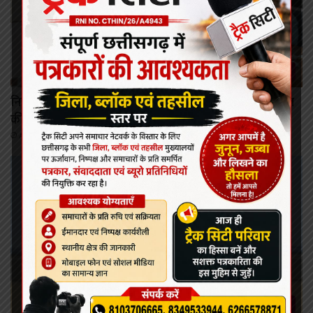
रायपुर
निर्माण श्रमिकों के कल्याण हेतु अनेक महत्वपूर्ण निर्णयों को मंडल
की बैठक में मिली स्वीकृति
August 6, 2026
रायपुर