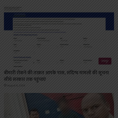
रायपुर
बीमारी रोकने की ताक़त आपके पास, संदिग्ध मामलों की सूचना
सीधे सरकार तक पहुंचाएं
August 6, 2026