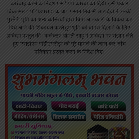
कार्रवाई करने के निर्देश एसडीएम कोरबा को दिये। इसी प्रकार
विकासखंड पोंड़ीउपरोड़ा के ग्राम पसान निवासी तारादेवी ने उनकी
पुस्तैनी भूमि को अन्य व्यक्तियों द्वारा बिना जानकारी के विक्रय कर
दिये जाने की शिकायत करते हुए भूमि को वापस दिलाने के लिए
आवेदन प्रस्तुत की। कलेक्टर श्रीमती साहू ने आवेदन पर संज्ञान लेते
हुए एसडीएम पोंड़ीउपरोड़ा को पूरे मामले की जांच कर जांच
प्रतिवेदन प्रस्तुत करने के निर्देश दिए।