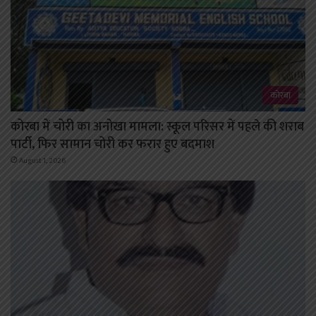
कोरबा
कोरबा में चोरी का अनोखा मामला: स्कूल परिसर में पहले की शराब
पार्टी, फिर सामान चोरी कर फरार हुए बदमाश
August 1, 2026