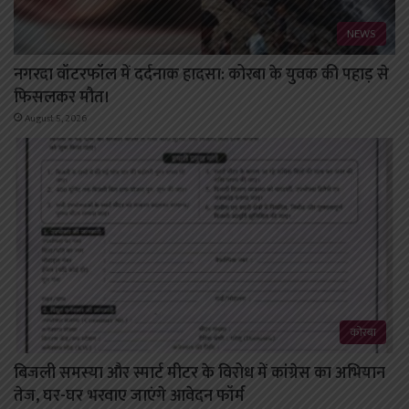
NEWS
नगरदा वॉटरफॉल में दर्दनाक हादसा: कोरबा के युवक की पहाड़ से
फिसलकर मौत।
August 5, 2026
कोरबा
बिजली समस्या और स्मार्ट मीटर के विरोध में कांग्रेस का अभियान
तेज, घर-घर भरवाए जाएंगे आवेदन फॉर्म