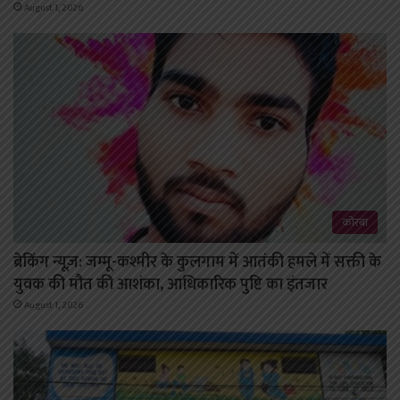
August 1, 2026
कोरबा
ब्रेकिंग न्यूज़: जम्मू-कश्मीर के कुलगाम में आतंकी हमले में सक्ती के
युवक की मौत की आशंका, आधिकारिक पुष्टि का इंतजार
August 1, 2026