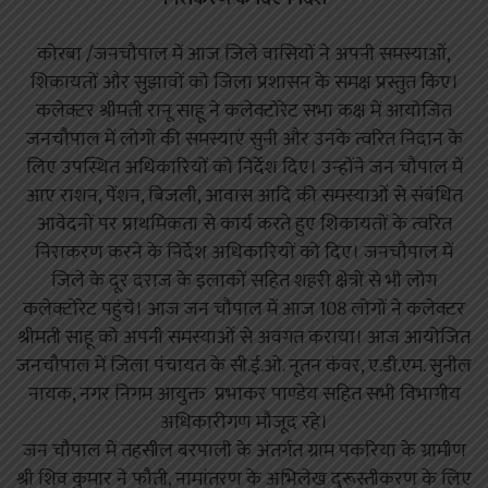
कोरबा /जनचौपाल में आज जिले वासियों ने अपनी समस्याओं,
शिकायतों और सुझावों को जिला प्रशासन के समक्ष प्रस्तुत किए।
कलेक्टर श्रीमती रानू साहू ने कलेक्टोरेट सभा कक्ष में आयोजित
जनचौपाल में लोगों की समस्याएं सुनी और उनके त्वरित निदान के
लिए उपस्थित अधिकारियों को निर्देश दिए। उन्होंने जन चौपाल में
आए राशन, पेंशन, बिजली, आवास आदि की समस्याओं से संबंधित
आवेदनों पर प्राथमिकता से कार्य करते हुए शिकायतों के त्वरित
निराकरण करने के निर्देश अधिकारियों को दिए। जनचौपाल में
जिले के दूर दराज के इलाकों सहित शहरी क्षेत्रों से भी लोग
कलेक्टोरेट पहुंचे। आज जन चौपाल में आज 108 लोगों ने कलेक्टर
श्रीमती साहू को अपनी समस्याओं से अवगत कराया। आज आयोजित
जनचौपाल में जिला पंचायत के सी.ई.ओ. नूतन कंवर, ए.डी.एम. सुनील
नायक, नगर निगम आयुक्त प्रभाकर पाण्डेय सहित सभी विभागीय
अधिकारीगण मौजूद रहे।
जन चौपाल में तहसील बरपाली के अंतर्गत ग्राम पकरिया के ग्रामीण
श्री शिव कुमार ने फौती, नामांतरण के अभिलेख दुरूस्तीकरण के लिए