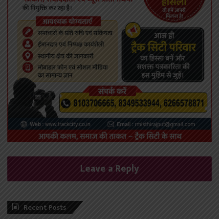
Leave a Reply
Recent Posts