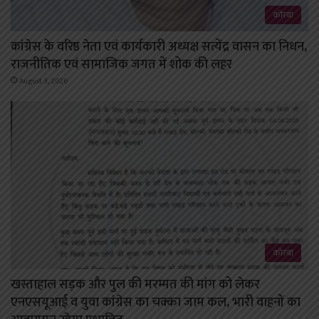
कोरबा
कांग्रेस के वरिष्ठ नेता एवं कार्यकारी अध्यक्ष सत्येंद्र वासन का निधन,
राजनीतिक एवं सामाजिक जगत में शोक की लहर
August 3, 2026
कोरबा
खस्ताहाल सड़क और पुल की मरम्मत की मांग को लेकर
एनएसयूआई व युवा कांग्रेस का चक्का जाम कल, भारी वाहनों का