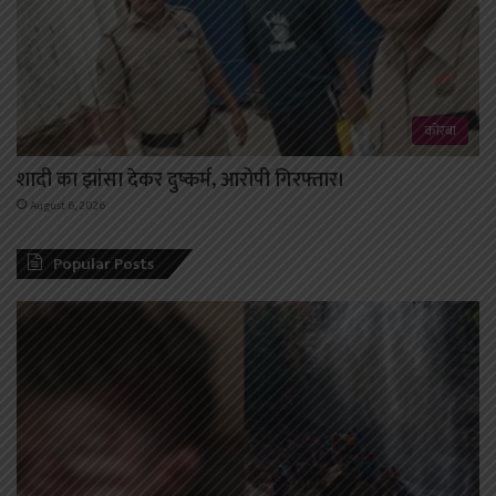
कोरबा
शादी का झांसा देकर दुष्कर्म, आरोपी गिरफ्तार।
August 6, 2026
Popular Posts