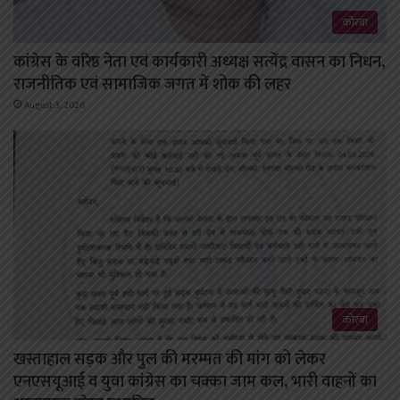
कोरबा
कांग्रेस के वरिष्ठ नेता एवं कार्यकारी अध्यक्ष सत्येंद्र वासन का निधन,
राजनीतिक एवं सामाजिक जगत में शोक की लहर
August 3, 2026
कोरबा
खस्ताहाल सड़क और पुल की मरम्मत की मांग को लेकर
एनएसयूआई व युवा कांग्रेस का चक्का जाम कल, भारी वाहनों का