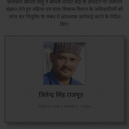
कलेक्टर श्रीमती साहू ने श्रीमती शारदा बाई के आवेदन पर तत्काल
संज्ञान लेते हुए महिला एवं बाल विकास विभाग के अधिकारियों को
जांच कर नियुक्ति के संबंध में आवश्यक कार्रवाई करने के निर्देश
दिए।
जितेन्द्र सिंह राजपूत
Editor in chief
|
Website
|
+ posts