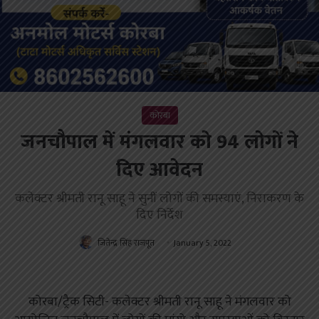
कोरबा
जनचौपाल में मंगलवार को 94 लोगों ने
दिए आवेदन
कलेक्टर श्रीमती रानू साहू ने सुनीं लोगों की समस्याएं, निराकरण के
दिए निर्देश
जितेन्द्र सिंह राजपूत
January 5, 2022
कोरबा/ट्रैक सिटी- कलेक्टर श्रीमती रानू साहू ने मंगलवार को