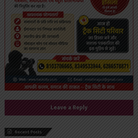
Leave a Reply
Recent Posts