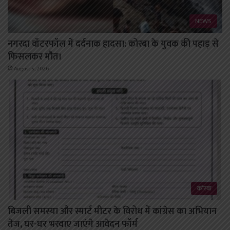
NEWS
नगरदा वॉटरफॉल में दर्दनाक हादसा: कोरबा के युवक की पहाड़ से
फिसलकर मौत।
August 5, 2026
कोरबा
बिजली समस्या और स्मार्ट मीटर के विरोध में कांग्रेस का अभियान
तेज, घर-घर भरवाए जाएंगे आवेदन फॉर्म