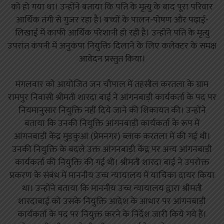
को हो गया था। उन्होंने बताया कि पति के मृत्यु के बाद पूरा परिवार
आर्थिक तंगी से गुजर रहा है। बच्चों के पालन-पोषण और पढ़ाई-
लिखाई में काफी आर्थिक परेशानी हो रही है। उन्होंने पति के मृत्यु
उपरांत कंपनी में अनुकंपा नियुक्ति दिलाने के लिए कलेक्टर के समक्ष
आवेदन प्रस्तुत किया।
मंगलवार को आयोजित जन चौपाल में तहसील करतला के ग्राम
रामपुर निवासी श्रीमती शारदा बाई ने आंगनबाड़ी कार्यकर्ता के पद पर
नियमानुसार नियुक्ति नहीं दिये जाने की शिकायत की। उन्होंने
बताया कि उनकी नियुक्ति आंगनबाड़ी कार्यकर्ता के रूप में
आंगनबाड़ी केंद्र मुड़कुआं (प्रेमनगर) ब्लाक करतला में की गई थी।
उनकी नियुक्ति के बदले उक्त आंगनबाड़ी केंद्र पर अन्य आंगनबाड़ी
कार्यकर्ता की नियुक्ति की गई थी। श्रीमती शारदा बाई ने उपरोक्त
प्रकरण के संबंध में माननीय उच्च न्यायालय में याचिका दायर किया
था। उन्होंने बताया कि माननीय उच्च न्यायालय द्वारा श्रीमती
शारदाबाई को उसके नियुक्ति आदेश के आधार पर आंगनबाड़ी
कार्यकर्ता के पद पर नियुक्त करने के निर्देश जारी किये गये हैं।