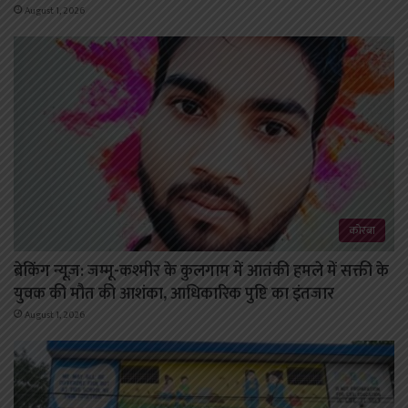
August 1, 2026
कोरबा
ब्रेकिंग न्यूज़: जम्मू-कश्मीर के कुलगाम में आतंकी हमले में सक्ती के
युवक की मौत की आशंका, आधिकारिक पुष्टि का इंतजार
August 1, 2026