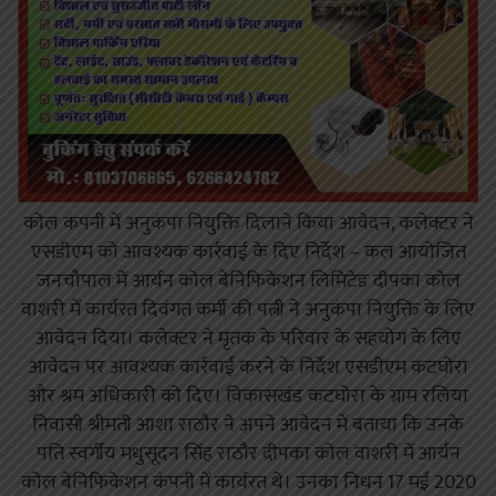
कोल कंपनी में अनुकंपा नियुक्ति दिलाने किया आवेदन, कलेक्टर ने
एसडीएम को आवश्यक कार्रवाई के दिए निर्देश – कल आयोजित
जनचौपाल में आर्यन कोल बेनिफिकेशन लिमिटेड दीपका कोल
वाशरी में कार्यरत दिवंगत कर्मी की पत्नी ने अनुकंपा नियुक्ति के लिए
आवेदन दिया। कलेक्टर ने मृतक के परिवार के सहयोग के लिए
आवेदन पर आवश्यक कार्रवाई करने के निर्देश एसडीएम कटघोरा
और श्रम अधिकारी को दिए। विकासखंड कटघोरा के ग्राम रलिया
निवासी श्रीमती आशा राठौर ने अपने आवेदन में बताया कि उनके
पति स्वर्गीय मधुसूदन सिंह राठौर दीपका कोल वाशरी में आर्यन
कोल बेनिफिकेशन कंपनी में कार्यरत थे। उनका निधन 17 मई 2020