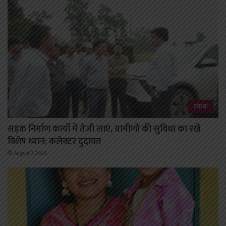
कोरबा
सड़क निर्माण कार्यों में तेजी लाएं, ग्रामीणों की सुविधा का रखें
विशेष ध्यान: कलेक्टर दुदावत
August 7, 2026