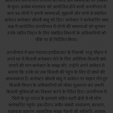
आयोजित जनचौपाल में लोगों की मांगो और समस्याओं को विस्तार
से सुना। प्रत्येक मंगलवार को आयोजित होने वाली जनचौपाल में
कल 94 लोगों ने अपनी समस्याओं, सुझावों और मांगों से संबंधित
आवेदन कलेक्टर श्रीमती साहू को दिए। कलेक्टर ने कलेक्टोरेट सभा
कक्ष में आयोजित जनचौपाल में लोगों की समस्याओं को सुनकर
उनके त्वरित निदान के लिए संबंधित विभागों के अधिकारियों को
मौके पर ही निर्देशित किया।
जनचौपाल में ग्राम पंचायत हरदीबाजार के निवासी राजू चौहान ने
अपने घर में बिजली कनेक्शन लेने के लिए अतिरिक्त बिजली खंभे
लगाने की मांग कलेक्टर के समक्ष की। उन्होंने अपने आवेदन में
बताया कि उनके घर तक बिजली की पहुंच के लिए दो खंभों की
आवश्यकता है। कलेक्टर श्रीमती साहू ने आवेदन पर संज्ञान लेते हुए
बिजली विभाग के अधिकारियों को मौका मुआयना कर जरूरी
बिजली सुविधाओं का विस्तार करने के निर्देश दिए। जनचौपाल में
जिले के दूर दराज के इलाकों सहित शहरी क्षेत्रों से भी लोग
कलेक्टोरेट पहुंचे। इस दौरान जमीन संबंधी नामांतरण, बंटवारा,
मुआवजा प्रकरण, सामाजिक सुरक्षा पेंशनों की स्वीकृति, आवास