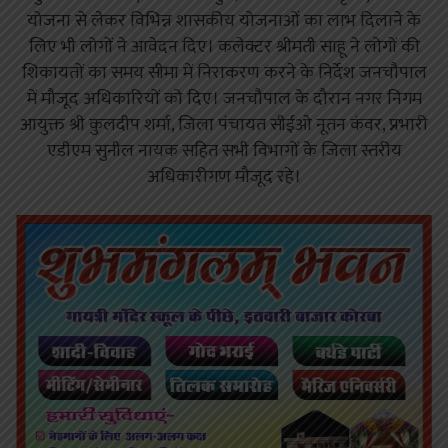
योजना से लेकर विभिन्न शासकीय योजनाओं का लाभ दिलाने के
लिए भी लोगों ने आवेदन दिए। कलेक्टर श्रीमती साहू ने लोगों की
शिकायतों का समय सीमा में निराकरण करने के निर्देश जनचौपाल
में मौजूद अधिकारियों को दिए। जनचौपाल के दौरान नगर निगम
आयुक्त श्री कुलदीप शर्मा, जिला पंचायत सीईओ नूतन कंवर, प्रभारी
एडीएम सुनील नायक सहित सभी विभागों के जिला स्तरीय
अधिकारीगण मौजूद रहे।