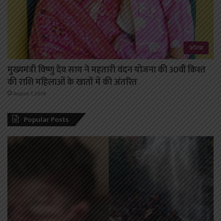
कोरबा
मुख्यमंत्री विष्णु देव साय ने महतारी वंदन योजना की 30वीं किश्त
की राशि महिलाओं के खातों में की अंतरित
August 7, 2026
Popular Posts