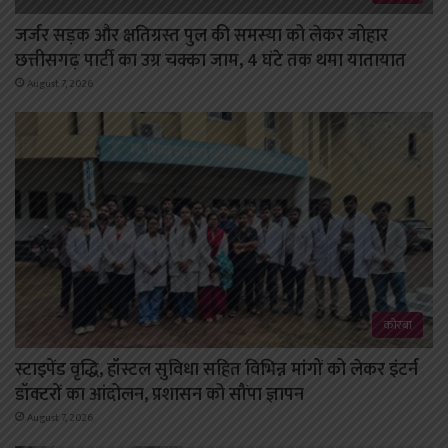
जर्जर सड़क और क्षतिग्रस्त पुल की समस्या को लेकर जोहार
छत्तीसगढ़ पार्टी का उग्र चक्का जाम, 4 घंटे तक थमा यातायात
August 7, 2026
कोरबा
स्टाइपेंड वृद्धि, हॉस्टल सुविधा सहित विभिन्न मांगों को लेकर इंटर्न
डॉक्टरों का आंदोलन, प्रशासन को सौंपा ज्ञापन
August 7, 2026