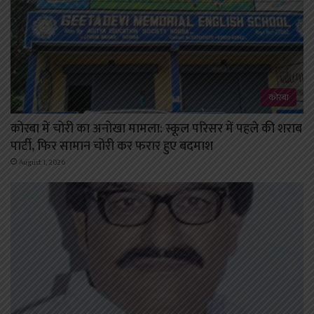
कोरबा
कोरबा में चोरी का अनोखा मामला: स्कूल परिसर में पहले की शराब
पार्टी, फिर सामान चोरी कर फरार हुए बदमाश
August 1, 2026