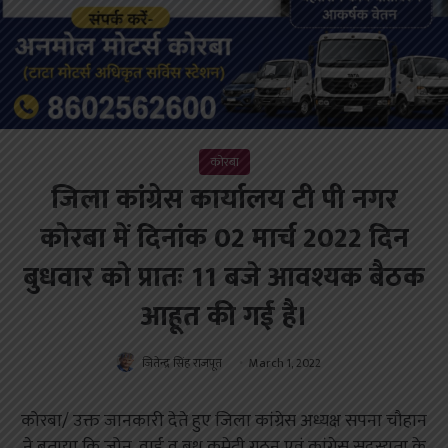
कोरबा
जिला कांग्रेस कार्यालय टी पी नगर
कोरबा में दिनांक 02 मार्च 2022 दिन
बुधवार को प्रातः 11 बजे आवश्यक बैठक
आहूत की गई है।
जितेन्द्र सिंह राजपूत
March 1, 2022
कोरबा/ उक्त जानकारी देते हुए जिला कांग्रेस अध्यक्ष सपना चौहान
ने बताया कि जोन, वार्ड व बुथ कमेटी गठन एवं कांग्रेस सदस्यता के