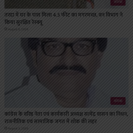
कोरबा
तरदा में घर के पास मिला 4.5 फीट का मगरमच्छ, वन विभाग ने
किया सुरक्षित रेस्क्यू
August 8, 2026
कोरबा
कांग्रेस के वरिष्ठ नेता एवं कार्यकारी अध्यक्ष सत्येंद्र वासन का निधन,
राजनीतिक एवं सामाजिक जगत में शोक की लहर
August 3, 2026