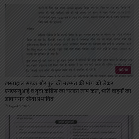
कोरबा
खस्ताहाल सड़क और पुल की मरम्मत की मांग को लेकर
एनएसयूआई व युवा कांग्रेस का चक्का जाम कल, भारी वाहनों का
आवागमन रहेगा प्रभावित
August 3, 2026