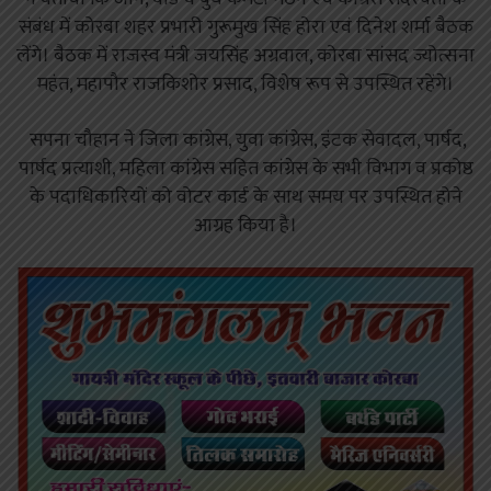
संबंध में कोरबा शहर प्रभारी गुरूमुख सिंह होरा एवं दिनेश शर्मा बैठक
लेंगे। बैठक में राजस्व मंत्री जयसिंह अग्रवाल, कोरबा सांसद ज्योत्सना
महंत, महापौर राजकिशोर प्रसाद, विशेष रूप से उपस्थित रहेंगे।
सपना चौहान ने जिला कांग्रेस, युवा कांग्रेस, इंटक सेवादल, पार्षद,
पार्षद प्रत्याशी, महिला कांग्रेस सहित कांग्रेस के सभी विभाग व प्रकोष्ठ
के पदाधिकारियों को वोटर कार्ड के साथ समय पर उपस्थित होने
आग्रह किया है।