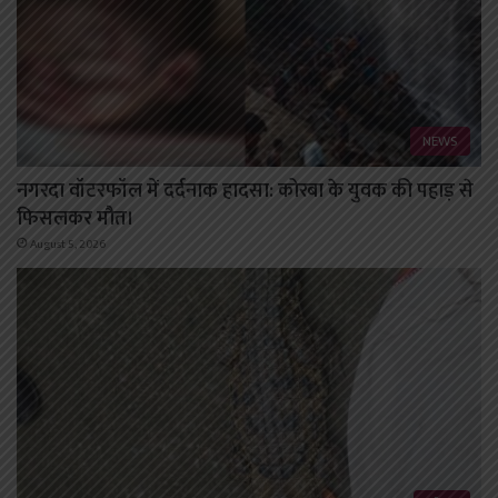
NEWS
नगरदा वॉटरफॉल में दर्दनाक हादसा: कोरबा के युवक की पहाड़ से
फिसलकर मौत।
August 5, 2026