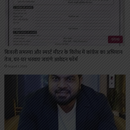
कोरबा
बिजली समस्या और स्मार्ट मीटर के विरोध में कांग्रेस का अभियान
तेज, घर-घर भरवाए जाएंगे आवेदन फॉर्म
August 1, 2026