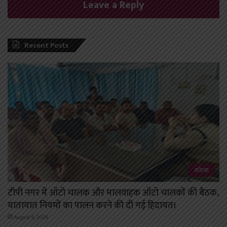
Leave a Reply
Recent Posts
कोरबा
टीपी नगर में ऑटो चालक और मालवाहक ऑटो चालकों की बैठक,
यातायात नियमों का पालन करने की दी गई हिदायत।
August 9, 2026