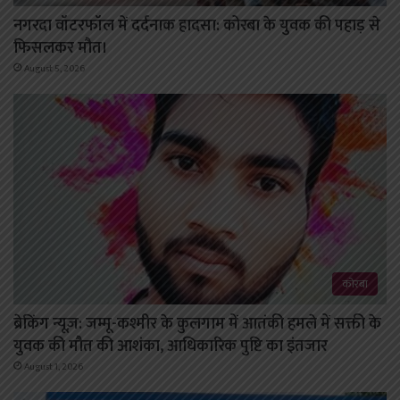
नगरदा वॉटरफॉल में दर्दनाक हादसा: कोरबा के युवक की पहाड़ से
फिसलकर मौत।
August 5, 2026
कोरबा
ब्रेकिंग न्यूज़: जम्मू-कश्मीर के कुलगाम में आतंकी हमले में सक्ती के
युवक की मौत की आशंका, आधिकारिक पुष्टि का इंतजार
August 1, 2026