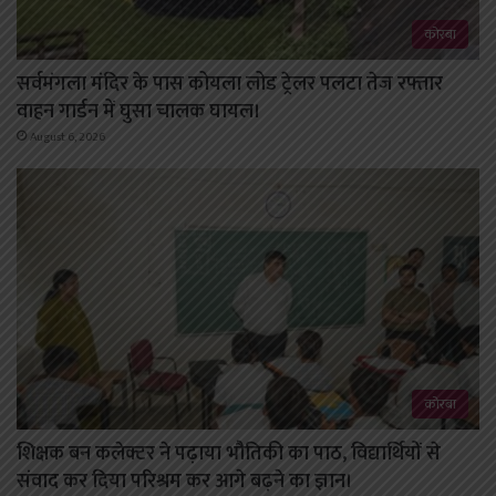
कोरबा
सर्वमंगला मंदिर के पास कोयला लोड ट्रेलर पलटा तेज रफ्तार
वाहन गार्डन में घुसा चालक घायल।
August 6, 2026
कोरबा
शिक्षक बन कलेक्टर ने पढ़ाया भौतिकी का पाठ, विद्यार्थियों से
संवाद कर दिया परिश्रम कर आगे बढ़ने का ज्ञान।