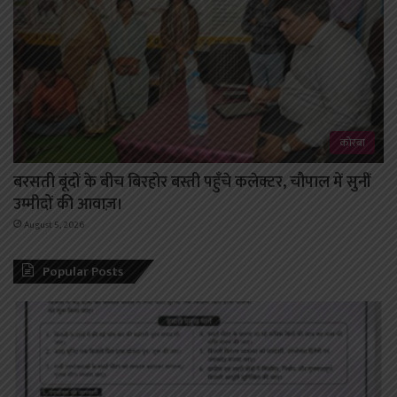
कोरबा
बरसती बूंदों के बीच बिरहोर बस्ती पहुँचे कलेक्टर, चौपाल में सुनीं
उम्मीदों की आवाज़।
August 5, 2026
Popular Posts