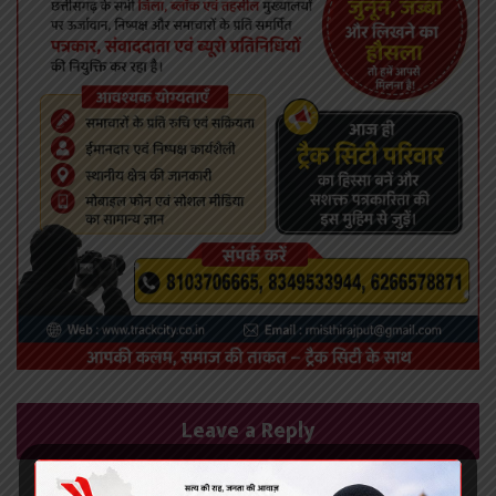
Leave a Reply