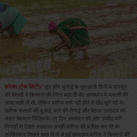
कोरबा (ट्रैक सिटी)/
जून और जुलाई के शुरुआती दिनों में मानसून
की बेरुखी ने किसानों की चिंता बढ़ा दी थी। आसमान में बादलों की
आवाजाही तो थी, लेकिन पर्याप्त वर्षा नहीं होने से खेत सूने पड़े थे।
खरीफ फसलों की बुआई, धान की रोपाई और बेहतर उत्पादन को
लेकर किसान चिंतित थे। हर दिन आसमान की ओर उम्मीद भरी
निगाहों से देखते अन्नदाता अच्छी बारिश की प्रतीक्षा कर रहे थे।
आखिरकार पिछले कुछ दिनों से हुई झमाझम बारिश ने किसानों की