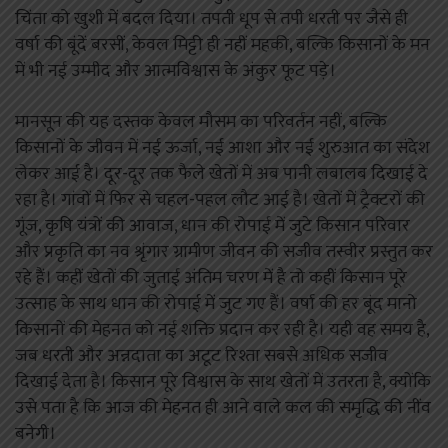
चिंता को खुशी में बदल दिया। तपती धूप से तपी धरती पर जैसे ही
वर्षा की बूंदें बरसीं, केवल मिट्टी ही नहीं महकी, बल्कि किसानों के मन
में भी नई उम्मीद और आत्मविश्वास के अंकुर फूट पड़े।
मानसून की यह दस्तक केवल मौसम का परिवर्तन नहीं, बल्कि
किसानों के जीवन में नई ऊर्जा, नई आशा और नई शुरुआत का संदेश
लेकर आई है। दूर-दूर तक फैले खेतों में अब पानी लबालब दिखाई दे
रहा है। गांवों में फिर से चहल-पहल लौट आई है। खेतों में ट्रैक्टरों की
गूंज, कृषि यंत्रों की आवाज, धान की रोपाई में जुटे किसान परिवार
और प्रकृति का नव श्रृंगार ग्रामीण जीवन की सजीव तस्वीर प्रस्तुत कर
रहे हैं। कहीं खेतों की जुताई अंतिम चरण में है तो कहीं किसान पूरे
उत्साह के साथ धान की रोपाई में जुट गए हैं। वर्षा की हर बूंद मानो
किसानों की मेहनत को नई शक्ति प्रदान कर रही है। यही वह समय है,
जब धरती और अन्नदाता का अटूट रिश्ता सबसे अधिक सजीव
दिखाई देता है। किसान पूरे विश्वास के साथ खेतों में उतरता है, क्योंकि
उसे पता है कि आज की मेहनत ही आने वाले कल की समृद्धि की नींव
बनेगी।