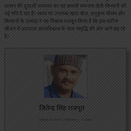
शासन की दूरदर्शी व्यवस्था का यह प्रभावी समन्वय खेती-किसानी को
नई गति दे रहा है। समय पर उपलब्ध खाद-बीज, अनुकूल मौसम और
किसानों के उत्साह ने यह विश्वास मजबूत किया है कि इस खरीफ
सीजन में अन्नदाता आत्मविश्वास के साथ समृद्धि की ओर आगे बढ़ रहे
हैं।
जितेन्द्र सिंह राजपूत
Editor in chief
|
Website
|
+ posts