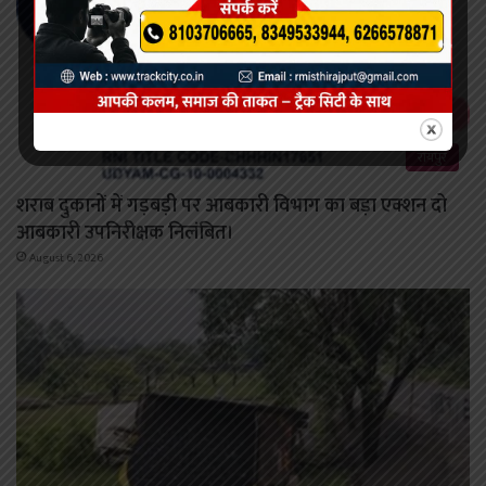
रायपुर
शराब दुकानों में गड़बड़ी पर आबकारी विभाग का बड़ा एक्शन दो
आबकारी उपनिरीक्षक निलंबित।
August 6, 2026