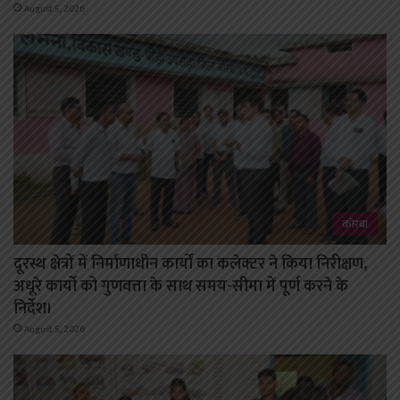
August 5, 2026
कोरबा
दूरस्थ क्षेत्रों में निर्माणाधीन कार्यों का कलेक्टर ने किया निरीक्षण,
अधूरे कार्यो को गुणवत्ता के साथ समय-सीमा में पूर्ण करने के
निर्देश।
August 5, 2026