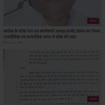
कोरबा
कांग्रेस के वरिष्ठ नेता एवं कार्यकारी अध्यक्ष सत्येंद्र वासन का निधन,
राजनीतिक एवं सामाजिक जगत में शोक की लहर
August 3, 2026
कोरबा