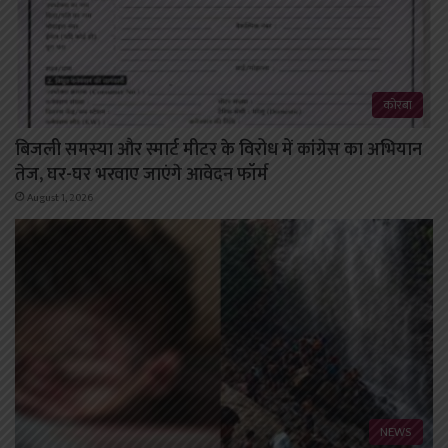
कोरबा
बिजली समस्या और स्मार्ट मीटर के विरोध में कांग्रेस का अभियान
तेज, घर-घर भरवाए जाएंगे आवेदन फॉर्म
August 1, 2026
NEWS