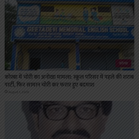
कोरबा
कोरबा में चोरी का अनोखा मामला: स्कूल परिसर में पहले की शराब
पार्टी, फिर सामान चोरी कर फरार हुए बदमाश
August 1, 2026