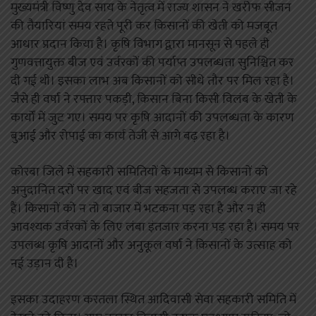
मुख्यमंत्री विष्णु देव साय के नेतृत्व में राज्य शासन ने खरीफ सीजन
की तैयारियां समय रहते पूरी कर किसानों की खेती को मजबूत
आधार प्रदान किया है। कृषि विभाग द्वारा मानसून से पहले ही
गुणवत्तायुक्त बीज एवं उर्वरकों की पर्याप्त उपलब्धता सुनिश्चित कर
दी गई थी। इसका लाभ अब किसानों को सीधे तौर पर मिल रहा है।
जैसे ही वर्षा ने रफ्तार पकड़ी, किसान बिना किसी विलंब के खेती के
कार्यों में जुट गए। समय पर कृषि आदानों की उपलब्धता के कारण
बुआई और रोपाई का कार्य तेजी से आगे बढ़ रहा है।
कोरबा जिले में सहकारी समितियों के माध्यम से किसानों को
अनुदानित दरों पर खाद एवं बीज सहजता से उपलब्ध कराए जा रहे
हैं। किसानों को न तो बाजार में भटकना पड़ रहा है और न ही
आवश्यक उर्वरकों के लिए लंबा इंतजार करना पड़ रहा है। समय पर
उपलब्ध कृषि आदानों और अनुकूल वर्षा ने किसानों के उत्साह को
नई उड़ान दी है।
इसका उदाहरण करतला स्थित आदिवासी सेवा सहकारी समिति में