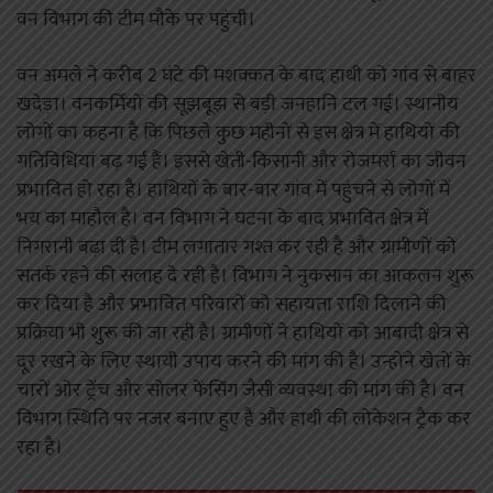
वन विभाग की टीम मौके पर पहुंची।
वन अमले ने करीब 2 घंटे की मशक्कत के बाद हाथी को गांव से बाहर
खदेड़ा। वनकर्मियों की सूझबूझ से बड़ी जनहानि टल गई। स्थानीय
लोगों का कहना है कि पिछले कुछ महीनों से इस क्षेत्र में हाथियों की
गतिविधियां बढ़ गई हैं। इससे खेती-किसानी और रोजमर्रा का जीवन
प्रभावित हो रहा है। हाथियों के बार-बार गांव में पहुंचने से लोगों में
भय का माहौल है। वन विभाग ने घटना के बाद प्रभावित क्षेत्र में
निगरानी बढ़ा दी है। टीम लगातार गश्त कर रही है और ग्रामीणों को
सतर्क रहने की सलाह दे रही है। विभाग ने नुकसान का आकलन शुरू
कर दिया है और प्रभावित परिवारों को सहायता राशि दिलाने की
प्रक्रिया भी शुरू की जा रही है। ग्रामीणों ने हाथियों को आबादी क्षेत्र से
दूर रखने के लिए स्थायी उपाय करने की मांग की है। उन्होंने खेतों के
चारों ओर ट्रेंच और सोलर फेंसिंग जैसी व्यवस्था की मांग की है। वन
विभाग स्थिति पर नजर बनाए हुए है और हाथी की लोकेशन ट्रैक कर
रहा है।