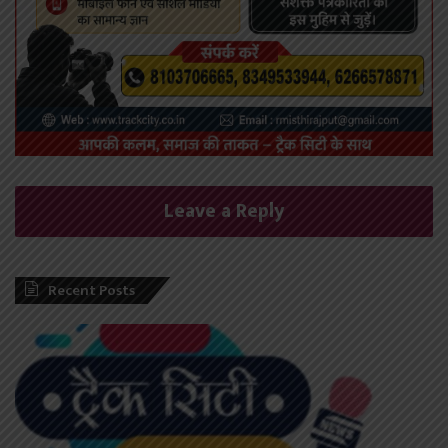
Leave a Reply
Recent Posts