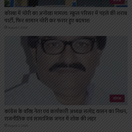
कोरबा
कोरबा में चोरी का अनोखा मामला: स्कूल परिसर में पहले की शराब
पार्टी, फिर सामान चोरी कर फरार हुए बदमाश
August 1, 2026
कोरबा
कांग्रेस के वरिष्ठ नेता एवं कार्यकारी अध्यक्ष सत्येंद्र वासन का निधन,
राजनीतिक एवं सामाजिक जगत में शोक की लहर
August 3, 2026