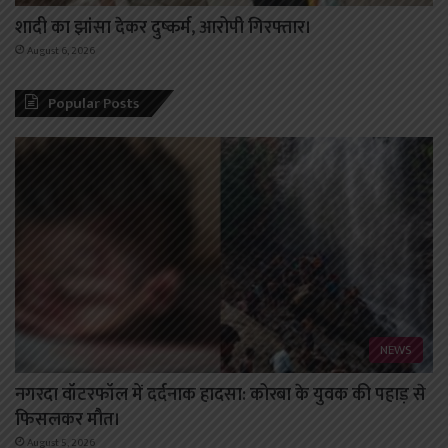
शादी का झांसा देकर दुष्कर्म, आरोपी गिरफ्तार।
August 6, 2026
Popular Posts
NEWS
नगरदा वॉटरफॉल में दर्दनाक हादसा: कोरबा के युवक की पहाड़ से
फिसलकर मौत।
August 5, 2026