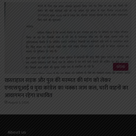
कोरबा
खस्ताहाल सड़क और पुल की मरम्मत की मांग को लेकर
एनएसयूआई व युवा कांग्रेस का चक्का जाम कल, भारी वाहनों का
आवागमन रहेगा प्रभावित
August 3, 2026
About us