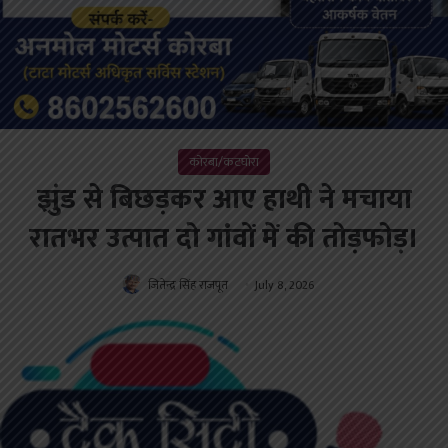
कोरबा/कटघोरा
झुंड से बिछड़कर आए हाथी ने मचाया
रातभर उत्पात दो गांवों में की तोड़फोड़।
जितेन्द्र सिंह राजपूत
July 8, 2026