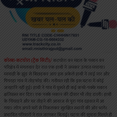
कोरबा-कटघोरा (ट्रैक सिटी)/
कटघोरा वन मंडल के पसान वन
परिक्षेत्र में मंगलवार देर रात एक हाथी ने जमकर उत्पात मचाया।
मरवाही के झुंड से बिछड़कर आए इस अकेले हाथी ने तरई नार और
पिपरहा गांव में तोड़फोड़ की। गनीमत रही कि इस घटना में कोई
जनहानि नहीं हुई। हाथी ने गांव में घुसते ही कई कच्चे-पक्के मकान
क्षतिग्रस्त कर दिए। एक पक्के मकान की दीवार भी तोड़ डाली। हाथी
के चिंघाड़ने और घर तोड़ने की आवाज से पूरा गांव दहशत में आ
गया। लोग अपने घरों से निकलकर सुरक्षित स्थानों की ओर भागे।
प्रभावित परिवारों ने रात जागकर बिताई। घटना की सूचना मिलते ही