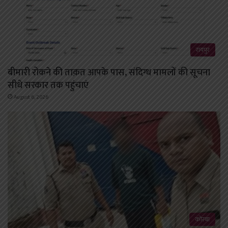
रायपुर
बीमारी रोकने की ताक़त आपके पास, संदिग्ध मामलों की सूचना
सीधे सरकार तक पहुंचाएं
August 6, 2026
कोरबा