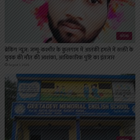
कोरबा
ब्रेकिंग न्यूज़: जम्मू-कश्मीर के कुलगाम में आतंकी हमले में सक्ती के
युवक की मौत की आशंका, आधिकारिक पुष्टि का इंतजार
August 1, 2026