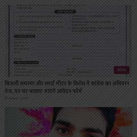
कोरबा
बिजली समस्या और स्मार्ट मीटर के विरोध में कांग्रेस का अभियान
तेज, घर-घर भरवाए जाएंगे आवेदन फॉर्म
August 1, 2026