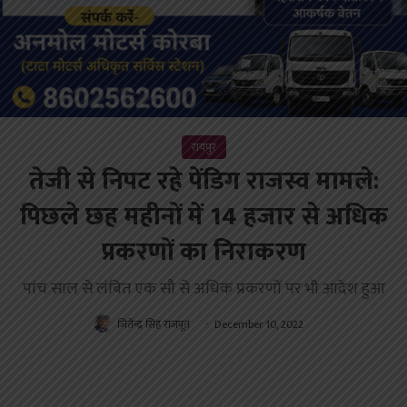
रायपुर
तेजी से निपट रहे पेंडिग राजस्व मामले:
पिछले छह महीनों में 14 हजार से अधिक
प्रकरणों का निराकरण
पांच साल से लंबित एक सौ से अधिक प्रकरणों पर भी आदेश हुआ
जितेन्द्र सिंह राजपूत
December 10, 2022