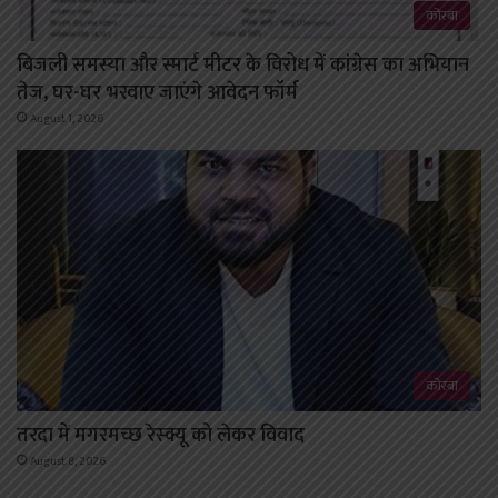
कोरबा
बिजली समस्या और स्मार्ट मीटर के विरोध में कांग्रेस का अभियान
तेज, घर-घर भरवाए जाएंगे आवेदन फॉर्म
August 1, 2026
कोरबा
तरदा में मगरमच्छ रेस्क्यू को लेकर विवाद
August 8, 2026