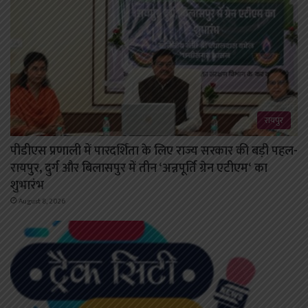
रायपुर
पीडीएस प्रणाली में पारदर्शिता के लिए राज्य सरकार की बड़ी पहल-
रायपुर, दुर्ग और बिलासपुर में तीन ‘अन्नपूर्ति ग्रेन एटीएम‘ का
शुभारंभ
August 8, 2026