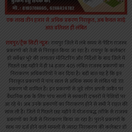
एक लाख तीन हजार से अधिक प्रकरण निराकृत, अब केवल साढ़े
आठ प्रतिशत ही लंबित
रायपुर/ट्रैक सिटी न्यूज़
। रायपुर जिले में लंबे समय से पेंडिग राजस्व
प्रकरणों को तेजी से निराकृत किया जा रहा है। रायपुर के कलेक्टर
डॉ सर्वेश्वर भुरे की लगातार मॉनिटरिंग और निर्देशों के बाद जिले में
पिछले छह महीने में ही 14 हजार 405 लंबित राजस्व प्रकरणों का
निराकरण अधिकारियों ने कर दिया है। बडी बात यह है कि इन
निराकृत प्रकरणों में पांच साल से अधिक समय से लंबित पडे 111
प्रकरण भी शामिल है। इन प्रकरणों से जुडे लोग अपनी जमीन पर
वैधानिक हक के लिए पांच सालों से सरकारी दफ्तरों में पेशियों पर
आ रहे थे। अब उनके प्रकरणों का निराकरण होने से सभी ने राहत की
सांस ली है। जिले में पिछले छह महीने में योजनाबद्ध तरीके से राजस्व
प्रकरणों का तेजी से निराकरण किया जा रहा है। पुराने प्रकरणों के
साथ नए दर्ज होने वाले मामलों से ज्यादा निराकरण की कलेक्टर डॉ