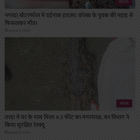
NEWS
नगरदा वॉटरफॉल में दर्दनाक हादसा: कोरबा के युवक की पहाड़ से
फिसलकर मौत।
August 5, 2026
कोरबा
तरदा में घर के पास मिला 4.5 फीट का मगरमच्छ, वन विभाग ने
किया सुरक्षित रेस्क्यू
August 8, 2026