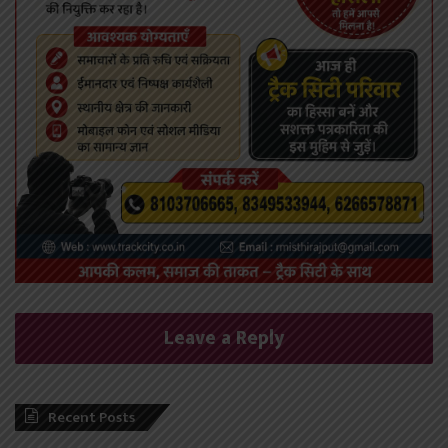
Leave a Reply
Recent Posts