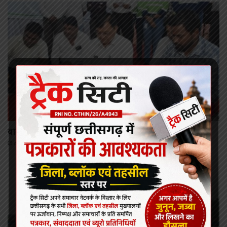
कोरबा
बालको कर रहा है क्षेत्र का चहुंमुखी विकास: लखन लाल देवांगन
August 8, 2026