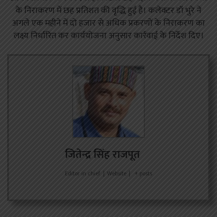
के निराकरण में छह प्रतिशत की वृद्धि हुई है। कलेक्टर डॉ भुरे ने
अगले एक महीने में दो हजार से अधिक प्रकरणों के निराकरण का
लक्ष्य निर्धारित कर कार्ययोजना अनुसार कार्रवाई के निर्देश दिए।
जितेन्द्र सिंह राजपूत
Editor in chief
|
Website
|
+ posts