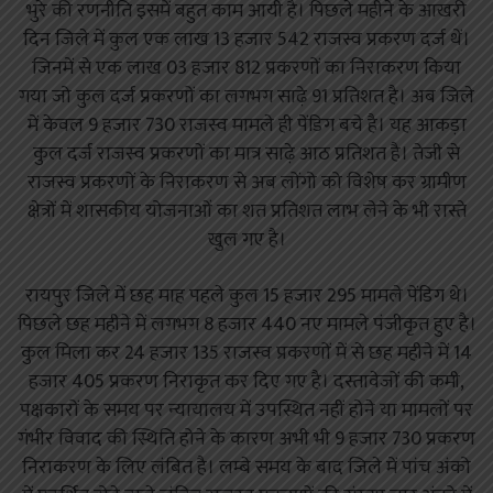
भुरे की रणनीति इसमें बहुत काम आयी है। पिछले महीने के आखरी
दिन जिले में कुल एक लाख 13 हजार 542 राजस्व प्रकरण दर्ज थें।
जिनमें से एक लाख 03 हजार 812 प्रकरणों का निराकरण किया
गया जो कुल दर्ज प्रकरणों का लगभग साढ़े 91 प्रतिशत है। अब जिले
में केवल 9 हजार 730 राजस्व मामले ही पेंडिग बचे है। यह आकड़ा
कुल दर्ज राजस्व प्रकरणों का मात्र साढ़े आठ प्रतिशत है। तेजी से
राजस्व प्रकरणों के निराकरण से अब लोंगो को विशेष कर ग्रामीण
क्षेत्रों में शासकीय योजनाओं का शत प्रतिशत लाभ लेने के भी रास्ते
खुल गए है।
रायपुर जिले में छह माह पहले कुल 15 हजार 295 मामले पेंडिग थे।
पिछले छह महीने में लगभग 8 हजार 440 नए मामले पंजीकृत हुए है।
कुल मिला कर 24 हजार 135 राजस्व प्रकरणों में से छह महीने में 14
हजार 405 प्रकरण निराकृत कर दिए गए है। दस्तावेजों की कमी,
पक्षकारों के समय पर न्यायालय में उपस्थित नहीं होने या मामलों पर
गंभीर विवाद की स्थिति होने के कारण अभी भी 9 हजार 730 प्रकरण
निराकरण के लिए लंबित है। लम्बे समय के बाद जिले में पांच अंको