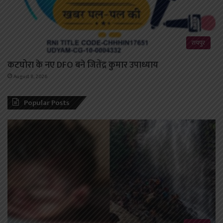
रायपुर
कटघोरा के नए DFO बने जितेंद्र कुमार उपाध्याय
August 8, 2026
Popular Posts