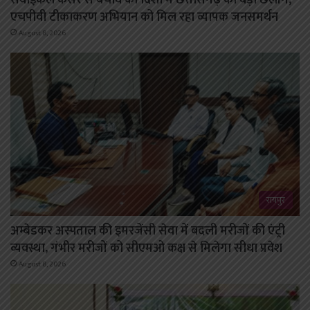
सर्वाइकल कैंसर से बचाव की दिशा में छत्तीसगढ़ की बड़ी छलांग,
एचपीवी टीकाकरण अभियान को मिल रहा व्यापक जनसमर्थन
August 8, 2026
रायपुर
अम्बेडकर अस्पताल की इमरजेंसी सेवा में बदली मरीजों की एंट्री
व्यवस्था, गंभीर मरीजों को सीएमओ कक्ष से मिलेगा सीधा प्रवेश
August 8, 2026