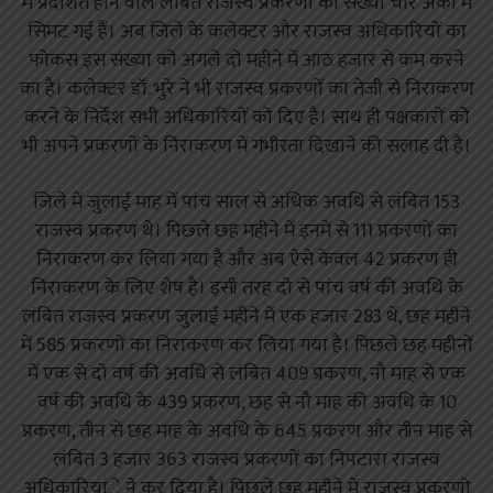
में प्रदर्शित होने वाले लंबित राजस्व प्रकरणों की संख्या चार अंको में
सिमट गई हैं। अब जिले के कलेक्टर और राजस्व अधिकारियों का
फोकस इस संख्या को अगले दो महीने में आठ हजार से कम करने
का है। कलेक्टर डॉ. भुरे ने भी राजस्व प्रकरणों का तेजी से निराकरण
करने के निर्देंश सभी अधिकारियों को दिए है। साथ ही पक्षकारों कोे
भी अपने प्रकरणों के निराकरण में गंभीरता दिखाने की सलाह दी है।
जिले में जुलाई माह में पांच साल से अधिक अवधि से लंबित 153
राजस्व प्रकरण थे। पिछले छह महीने में इनमें से 111 प्रकरणों का
निराकरण कर लिया गया है और अब ऐसे केवल 42 प्रकरण ही
निराकरण के लिए शेष है। इसी तरह दो से पांच वर्ष की अवधि के
लंबित राजस्व प्रकरण जुलाई महीने में एक हजार 283 थें, छह महीने
में 585 प्रकरणों का निराकरण कर लिया गया है। पिछले छह महीनों
में एक से दो वर्ष की अवधि से लंबित 409 प्रकरण, नौ माह से एक
वर्ष की अवधि के 439 प्रकरण, छह से नौ माह की अवधि के 10
प्रकरण, तीन से छह माह के अवधि के 645 प्रकरण और तीन माह से
लंबित 3 हजार 363 राजस्व प्रकरणों का निपटारा राजस्व
अधिकारियांे ने कर दिया है। पिछले छह महीने में राजस्व प्रकरणो