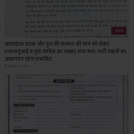
कोरबा
खस्ताहाल सड़क और पुल की मरम्मत की मांग को लेकर
एनएसयूआई व युवा कांग्रेस का चक्का जाम कल, भारी वाहनों का
आवागमन रहेगा प्रभावित
August 3, 2026