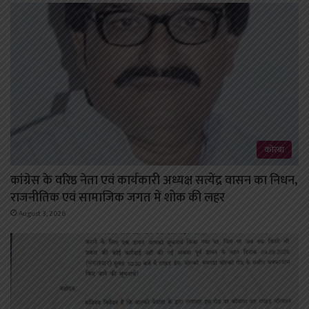
कोरबा
कांग्रेस के वरिष्ठ नेता एवं कार्यकारी अध्यक्ष सत्येंद्र वासन का निधन,
राजनीतिक एवं सामाजिक जगत में शोक की लहर
August 3, 2026