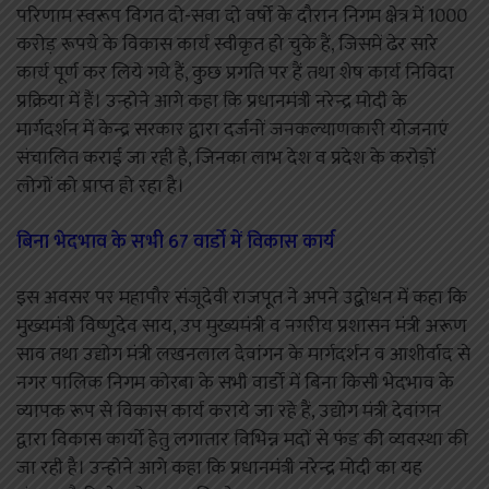
परिणाम स्वरूप विगत दो-सवा दो वर्षो के दौरान निगम क्षेत्र में 1000
करोड़ रूपये के विकास कार्य स्वीकृत हो चुके हैं, जिसमें ढेर सारे
कार्य पूर्ण कर लिये गये हैं, कुछ प्रगति पर हैं तथा शेष कार्य निविदा
प्रक्रिया में हैं। उन्होने आगे कहा कि प्रधानमंत्री नरेन्द्र मोदी के
मार्गदर्शन में केन्द्र सरकार द्वारा दर्जनों जनकल्याणकारी योजनाएं
संचालित कराई जा रही है, जिनका लाभ देश व प्रदेश के करोड़ों
लोगों को प्राप्त हो रहा है।
बिना भेदभाव के सभी 67 वार्डो में विकास कार्य
इस अवसर पर महापौर संजूदेवी राजपूत ने अपने उद्बोधन में कहा कि
मुख्यमंत्री विष्णुदेव साय, उप मुख्यमंत्री व नगरीय प्रशासन मंत्री अरूण
साव तथा उद्योग मंत्री लखनलाल देवांगन के मार्गदर्शन व आशीर्वाद से
नगर पालिक निगम कोरबा के सभी वार्डो में बिना किसी भेदभाव के
व्यापक रूप से विकास कार्य कराये जा रहे हैं, उद्योग मंत्री देवांगन
द्वारा विकास कार्यो हेतु लगातार विभिन्न मदों से फंड की व्यवस्था की
जा रही है। उन्होने आगे कहा कि प्रधानमंत्री नरेन्द्र मोदी का यह