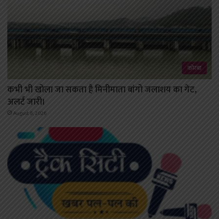
कोरबा
कभी भी खोला जा सकता है मिनीमाता बांगो जलाशय का गेट,
अलर्ट जारी।
August 8, 2026