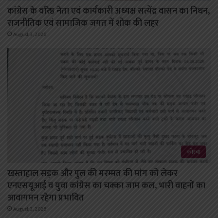
कांग्रेस के वरिष्ठ नेता एवं कार्यकारी अध्यक्ष सत्येंद्र वासन का निधन,
राजनीतिक एवं सामाजिक जगत में शोक की लहर
August 3, 2026
कोरबा
खस्ताहाल सड़क और पुल की मरम्मत की मांग को लेकर
एनएसयूआई व युवा कांग्रेस का चक्का जाम कल, भारी वाहनों का
आवागमन रहेगा प्रभावित
August 3, 2026