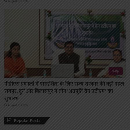
August 8, 2026
रायपुर
पीडीएस प्रणाली में पारदर्शिता के लिए राज्य सरकार की बड़ी पहल-
रायपुर, दुर्ग और बिलासपुर में तीन ‘अन्नपूर्ति ग्रेन एटीएम‘ का
शुभारंभ
August 8, 2026
Popular Posts