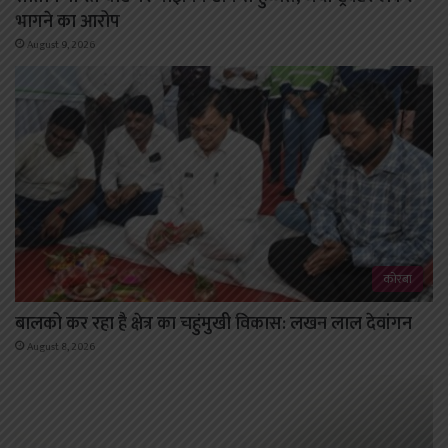
भागने का आरोप
August 9, 2026
कोरबा
बालको कर रहा है क्षेत्र का चहुंमुखी विकास: लखन लाल देवांगन
August 8, 2026