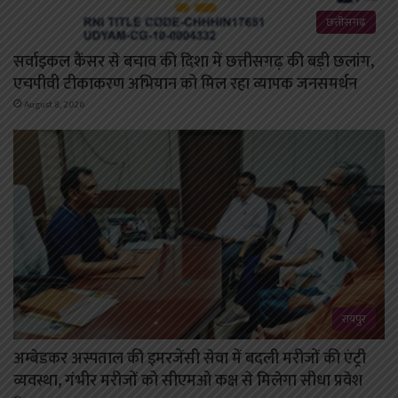
छत्तीसगढ़
सर्वाइकल कैंसर से बचाव की दिशा में छत्तीसगढ़ की बड़ी छलांग,
एचपीवी टीकाकरण अभियान को मिल रहा व्यापक जनसमर्थन
August 8, 2026
रायपुर
अम्बेडकर अस्पताल की इमरजेंसी सेवा में बदली मरीजों की एंट्री
व्यवस्था, गंभीर मरीजों को सीएमओ कक्ष से मिलेगा सीधा प्रवेश