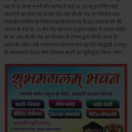
मद से 15 लाख रूपये की लागत से वार्ड क्र. 35 न्यू हाउसिंग बोर्ड
कालोनी खरमोरा गेट से मेन रोड तक सी.सी. रोड का निर्माण तथा
मध्य क्षेत्र आदिवासी विकास प्राधिकरण मद से 05 लाख रूपये की
लागत से वार्ड क्र. 35 मेन रोड खरमोरा हनुमान मंदिर से कमल राठौर
के घर तक सी.सी. रोड का निर्माण भी निगम द्वारा किया जाना हैं।
प्रदेश के उद्योग मंत्री लखनलाल देवांगन एवं महापौर संजूदेवी राजपूत
के करकमलों से इन सभी विकास कार्यो का भूमिपूजन किया गया।