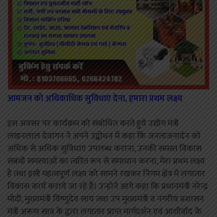
आमजन को अधिकाधिक सुविधाएं देना, हमारा प्रथम लक्ष्य
इस अवसर पर कार्यक्रम को संबोधित करते हुये उद्योग मंत्री
लखनलाल देवांगन ने अपने उद्बोधन में कहा कि जनताजनार्दन को
अधिक से अधिक सुविधाएं उपलब्ध कराना, उनकी समस्त विकास
संबंधी समस्याओं का त्वरित रूप से समाधान करना, मेरा प्रथम लक्ष्य
है तथा इसी महत्वपूर्ण लक्ष्य को सामने रखकर निगम क्षेत्र में लगातार
विकास कार्य कराये जा रहे हैं। उन्होने आगे कहा कि प्रधानमंत्री नरेन्द्र
मोदी, मुख्यमंत्री विष्णुदेव साय तथा उप मुख्यमंत्री व नगरीय प्रशासन
मंत्री अरूण साव के द्वारा लगातार प्राप्त मार्गदर्शन एवं आशीर्वाद के