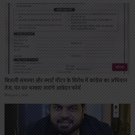
कोरबा
बिजली समस्या और स्मार्ट मीटर के विरोध में कांग्रेस का अभियान
तेज, घर-घर भरवाए जाएंगे आवेदन फॉर्म
August 1, 2026