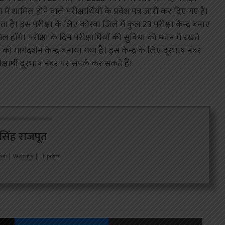
शामिल होने वाले परीक्षार्थियों के प्रवेश पत्र जारी कर दिए गए हैं।
है। इस परीक्षा के लिए कोरबा जिले में कुल 23 परीक्षा केन्द्र बनाए
ल होंगे। परीक्षा के दिन परीक्षार्थियों की सुविधा को ध्यान में रखते
मार्गदर्शन केन्द्र बनाया गया है। इस केन्द्र के लिए दूरभाष नंबर
षार्थी दूरभाष नंबर पर संपर्क कर सकते हैं।
र सिंह राजपूत
ief
|
Website
|
+ posts
X
Messenger
Share via Email