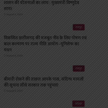
शासन की योजनाओं का लाभ : मुख्यमंत्री विष्णुदेव
साय।
August 6, 2026
रायपुर
विकसित छत्तीसगढ़ की मजबूत नींव के लिए पोषण एवं
बाल कल्याण पर राज्य नीति आयोग–यूनिसेफ का
मंथन
August 6, 2026
रायपुर
बीमारी रोकने की ताक़त आपके पास, संदिग्ध मामलों
की सूचना सीधे सरकार तक पहुंचाएं
August 6, 2026
कोरबा