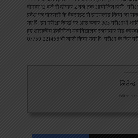
दोपहर 12 बजे से दोपहर 2 बजे तक आयोजित होगी। परीक्षा में 
प्रवेश पत्र पीएससी के वेबसाइट से डाउनलोड किया जा सकता 
गए हैं। इन परीक्षा केन्द्रों पर आठ हजार 905 परीक्षार्थी शामि
हुए शासकीय ईव्हीपीजी महाविद्यालय रजगामार रोड कोरबा को 
07759-221458 भी जारी किया गया है। परीक्षा के दिन परीक्
जितेन्द्
Editor in ch
Facebook