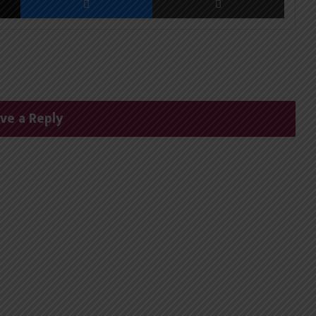
ve a Reply