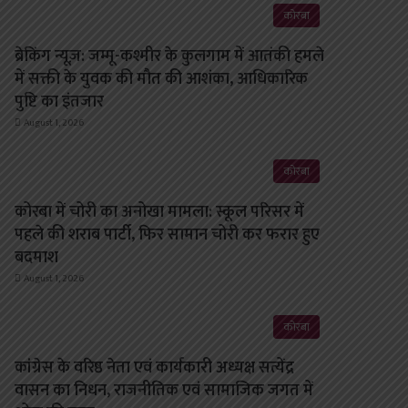
कोरबा
ब्रेकिंग न्यूज़: जम्मू-कश्मीर के कुलगाम में आतंकी हमले
में सक्ती के युवक की मौत की आशंका, आधिकारिक
पुष्टि का इंतजार
August 1, 2026
कोरबा
कोरबा में चोरी का अनोखा मामला: स्कूल परिसर में
पहले की शराब पार्टी, फिर सामान चोरी कर फरार हुए
बदमाश
August 1, 2026
कोरबा
कांग्रेस के वरिष्ठ नेता एवं कार्यकारी अध्यक्ष सत्येंद्र
वासन का निधन, राजनीतिक एवं सामाजिक जगत में