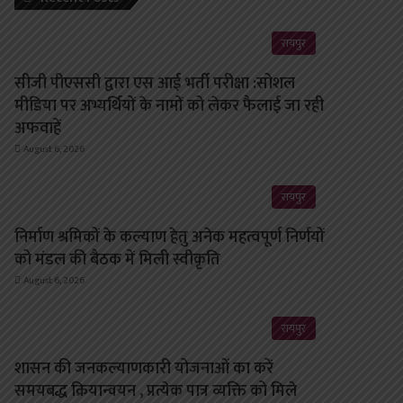
रायपुर
सीजी पीएससी द्वारा एस आई भर्ती परीक्षा :सोशल
मीडिया पर अभ्यर्थियों के नामों को लेकर फैलाई जा रही
अफवाहें
August 6, 2026
रायपुर
निर्माण श्रमिकों के कल्याण हेतु अनेक महत्वपूर्ण निर्णयों
को मंडल की बैठक में मिली स्वीकृति
August 6, 2026
रायपुर
शासन की जनकल्याणकारी योजनाओं का करें
समयबद्ध क्रियान्वयन , प्रत्येक पात्र व्यक्ति को मिले