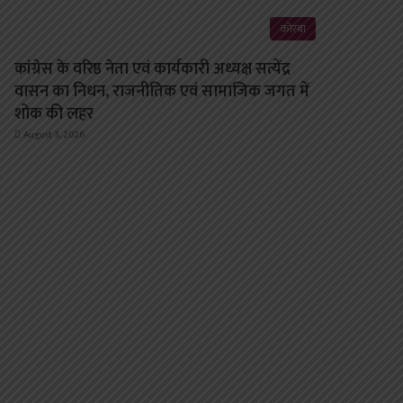
कोरबा
कांग्रेस के वरिष्ठ नेता एवं कार्यकारी अध्यक्ष सत्येंद्र
वासन का निधन, राजनीतिक एवं सामाजिक जगत में
शोक की लहर
August 3, 2026