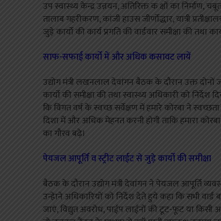
उप स्वास्थ्य केन्द्र उन्नयन, अतिरिक्त क क्षों का निर्माण, च
तालाब गहरीकरण, कांजी हाउस जीर्णोद्धार, यात्री प्रतीक्षालय,
जुडे़ कार्यो की कार्य प्रगति की वार्डवार समीक्षा की तथा कार्य
साफ-सफाई कार्यो में और अधिक कसावट लायें
उद्योग मंत्री लखनलाल देवांगन बैठक के दौरान उक्त दोनों
कार्यो की समीक्षा की तथा स्वास्थ्य अधिकारी को निर्देश
कि विगत वर्ष के स्वच्छ सर्वेक्षण में हमारे कोरबा ने स्वच्छत
दिशा में और अधिक मेहनत करनी होगी ताकि हमारा कोरबा द
का गौरव बढ़े।
पेयजल आपूर्ति व स्ट्रीट लाईट से जुडे़ कार्यो की समीक्षा
बैठक के दौरान उद्योग मंत्री देवांगन ने पेयजल आपूर्ति व्यवस्
उन्हेाने अधिकारियों को निर्देश देते हुये कहा कि सभी वार्ड
जाएं, विद्युत अवरोध, पाईप लाईनों की टूट-फूट या किसी अन