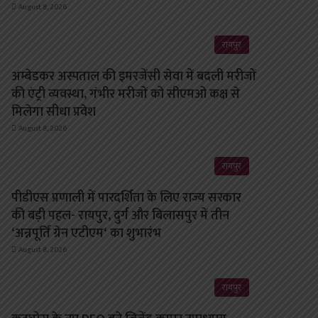
August 8, 2026
रायपुर
अम्बेडकर अस्पताल की इमरजेंसी सेवा में बदली मरीजों
की एंट्री व्यवस्था, गंभीर मरीजों को सीएमओ कक्ष से
मिलेगा सीधा प्रवेश
August 8, 2026
रायपुर
पीडीएस प्रणाली में पारदर्शिता के लिए राज्य सरकार
की बड़ी पहल- रायपुर, दुर्ग और बिलासपुर में तीन
‘अन्नपूर्ति ग्रेन एटीएम‘ का शुभारंभ
August 8, 2026
रायपुर