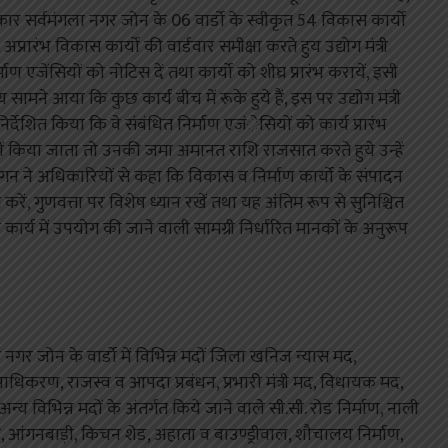
 प्रकार सर्वमंगला नगर जोन के 06 वार्डो के स्वीकृत 54 विकास कार्यो
। अप्रारंभ विकास कार्यो की वार्डवार समीक्षा करते हुय उद्योग मंत्री
माण एजेंसियों को नोटिस दें तथा कार्यो को शीघ्र प्रारंभ करायें, इसी
सामने आया कि कुछ कार्य बीच में रूके हुये हैं, इस पर उद्योग मंत्री
र्देशित किया कि वे संबंधित निर्माण एजंेसियों को कार्य प्रारंभ
 नहीं किया जाता तो उनकी जमा अमानत राशि राजसात करते हुये उन्हें
देवांगन ने अधिकारियों से कहा कि विकास व निर्माण कार्यो के संपादन
रें, गुणवत्ता पर विशेष ध्यान रखें तथा यह अंतिम रूप से सुनिश्चित
 कार्य में उपयोग की जाने वाली सामग्री निर्धारित मानकों के अनुरूप
गला नगर जोन के वार्डो में विभिन्न मदों जिला खनिज न्यास मद,
राधिकरण, राजस्व व आपदा प्रबंधन, प्रभारी मंत्री मद, विधायक मद,
 विभिन्न मदों के अंतर्गत किये जाने वाले सी.सी. रोड निर्माण, नाली
, आंगनबाड़ी, किचन शेड, अहाता व बाउण्ड्रीवाल, शौचालय निर्माण,