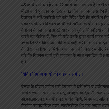
45 कार्य प्रगतिरत हैं तथा 22 कार्य अभी अप्रारंभ हैं। इसी
में 28 कार्य पूर्ण, 14 प्रगतिरत व 12 विकास कार्य अप्रारंभ है
देवांगन ने अधिकारियों को कड़े निर्देश दिये कि संबंधित निर्
प्रकार प्रगतिरत विकास कार्येा की समीक्षा के दौरान यह तथ्य 
देवांगन ने कड़ा रूख अख्तियार करते हुये अधिकारियों को नि
करने का नोटिस दें, फिर भी यदि उनके द्वारा कार्य प्रारंभ
ब्लेक लिस्टेड किये जाने की कार्यवाही करें। उद्योग मंत्री 
के दौरान संबंधित अभियंतागण कार्यो की निरंतर मानीटरिंग क
करें कि विकास कार्य पूरी गुणवत्ता के साथ संपादित हों तथा
हों।
विविध निर्माण कार्यो की वार्डवार समीक्षा
बैठक के दौरान उद्योग मंत्री देवांगन ने दर्री जोन व सर्वमं
अधोसंरचना, वित्त आयोग मद, मध्यक्षेत्र आदिवासी विकास प्
सी.एस.आर. मद, महापौर मद, पार्षद निधि, निगम मद सहित अन्य
निर्माण, सामुदायिक भवन, सार्वजनिक शेड मंच, स्कूल भवन