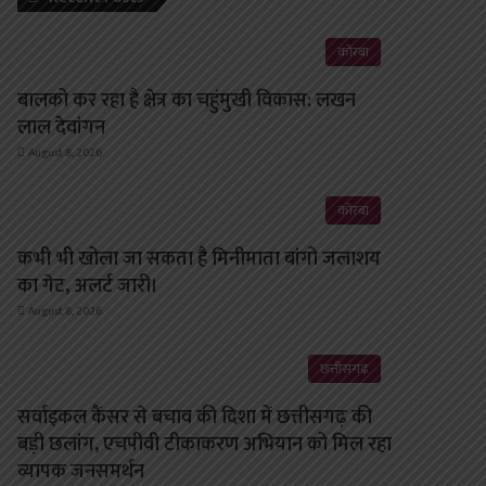
कोरबा
बालको कर रहा है क्षेत्र का चहुंमुखी विकास: लखन
लाल देवांगन
August 8, 2026
कोरबा
कभी भी खोला जा सकता है मिनीमाता बांगो जलाशय
का गेट, अलर्ट जारी।
August 8, 2026
छत्तीसगढ़
सर्वाइकल कैंसर से बचाव की दिशा में छत्तीसगढ़ की
बड़ी छलांग, एचपीवी टीकाकरण अभियान को मिल रहा
व्यापक जनसमर्थन