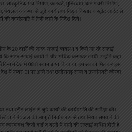
बूतरा, सांस्कृतिक मंच निर्माण, कलवर्ट, मुक्तिधाम, घाट पचरी निर्माण,
 पेयजल व्यवस्था से जुड़े कार्य तथा विद्युत विस्तार व स्ट्रीट लाईट से
ो की कार्यप्रगति में तेजी लाने के निर्देश दिये।
 जोन के 20 वार्डो की साफ-सफाई व्यवस्था व किये जा रहे सफाई
 दिये कि साफ-सफाई कार्यो में और अधिक कसावट लायें। उन्होने कहा
ा रैंकिंग में देश में 08वॉं स्थान प्राप्त किया था, हम सबको मिलकर इस
ेश में नम्बर-01 पर आये तथा छत्तीसगढ़ राज्य व ऊर्जानगरी कोरबा
था तथा स्ट्रीट लाईट से जुडे़ कार्यो की कार्यप्रगति की समीक्षा की।
 बस्तियो में पेयजल की आपूर्ति निर्वाध रूप से तथा नियत समय में की
्य कारणवश किसी वार्ड व बस्ती में पानी की सप्लाई बाधित होती है