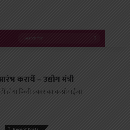
Search
for
ारंभ करायें – उद्योग मंत्री
र नहीं होगा किसी प्रकार का कम्प्रोमाईज।
Recent Posts