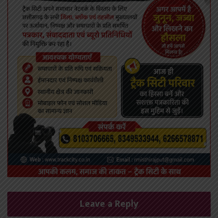
Leave a Reply