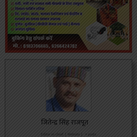
जितेन्द्र सिंह राजपूत
Editor in chief
|
Website
|
+ posts