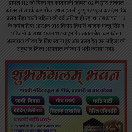
डायल 112 को मिला तब कोतवाली कोबरा 02 के द्वारा तत्काल
कॉलर से संपर्क कर मौका स्थल इमली डुग्गू पर पहुंच कर देखा कि
प्रसव पीड़ा वाली महिला को दर्द अधिक हो रहा था तब डायल 112
के कर्मचारियों आरक्षक 916 विनोद तिवारी चालक मल्लू सिंह व
परिजनों के साथ डायल 112 वाहन में तत्काल बैठा कर जिला
अस्पताल कोरबा के लिए रवाना हुए और प्रसव हेतु उस महिला को
सकुशल जिला अस्पताल कोरबा में भर्ती कराया गया।