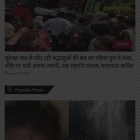
गरियाबंद
भूतेश्वर नाथ से लौट रही श्रद्धालुओं की बस का पहिया पुल में धंसा,
मौके पर मची अफरा-तफरी, एक राहगीर घायल, यातायात बाधित
August 9, 2026
Popular Posts