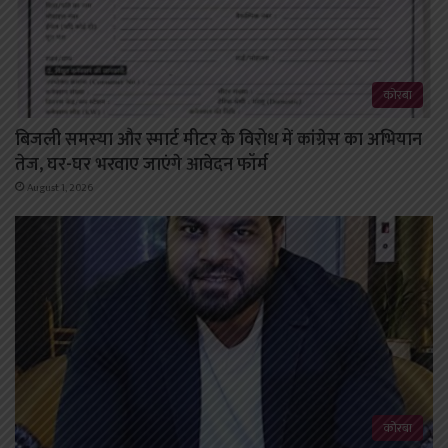
कोरबा
बिजली समस्या और स्मार्ट मीटर के विरोध में कांग्रेस का अभियान
तेज, घर-घर भरवाए जाएंगे आवेदन फॉर्म
August 1, 2026
कोरबा