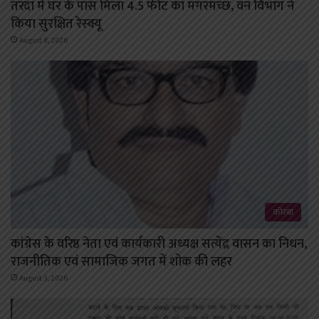
तरदा में घर के पास मिला 4.5 फीट का मगरमच्छ, वन विभाग ने
किया सुरक्षित रेस्क्यू
August 8, 2026
कोरबा
कांग्रेस के वरिष्ठ नेता एवं कार्यकारी अध्यक्ष सत्येंद्र वासन का निधन,
राजनीतिक एवं सामाजिक जगत में शोक की लहर
August 3, 2026