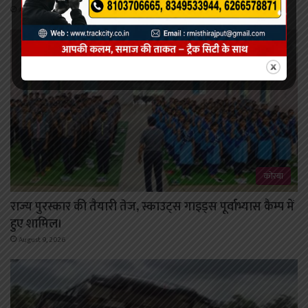
August 9, 2026
कोरबा
राज्य पुरस्कार की तैयारी तेज, स्काउट्स गाइड्स पूर्वाभ्यास कैम्प में
हुए शामिल।
August 9, 2026