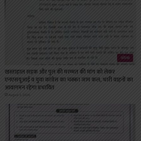
कोरबा
खस्ताहाल सड़क और पुल की मरम्मत की मांग को लेकर
एनएसयूआई व युवा कांग्रेस का चक्का जाम कल, भारी वाहनों का
आवागमन रहेगा प्रभावित
August 3, 2026