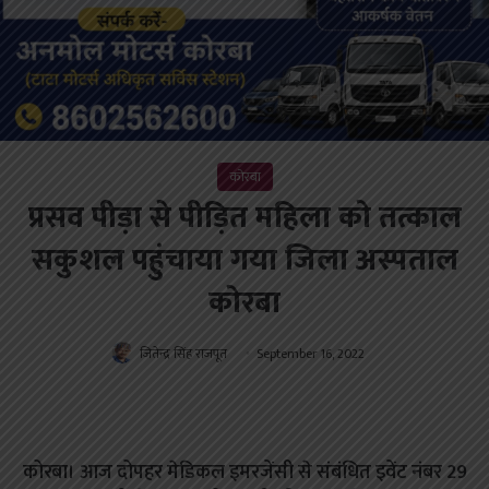
कोरबा
प्रसव पीड़ा से पीड़ित महिला को तत्काल
सकुशल पहुंचाया गया जिला अस्पताल
कोरबा
जितेन्द्र सिंह राजपूत
September 16, 2022
कोरबा। आज दोपहर मेडिकल इमरजेंसी से संबंधित इवेंट नंबर 29