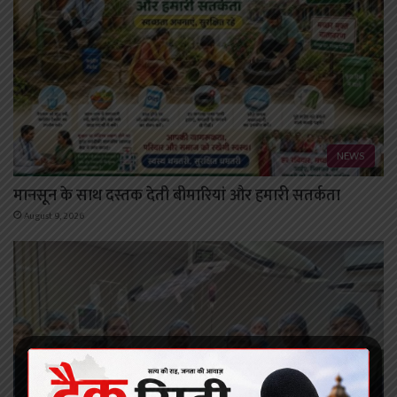
NEWS
मानसून के साथ दस्तक देती बीमारियां और हमारी सतर्कता
August 9, 2026