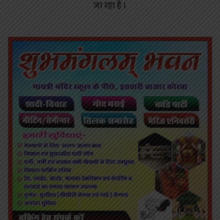
जा रहा है ।