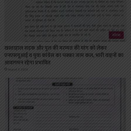
कोरबा
खस्ताहाल सड़क और पुल की मरम्मत की मांग को लेकर
एनएसयूआई व युवा कांग्रेस का चक्का जाम कल, भारी वाहनों का
आवागमन रहेगा प्रभावित
August 3, 2026