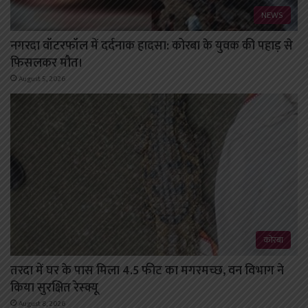
NEWS
नगरदा वॉटरफॉल में दर्दनाक हादसा: कोरबा के युवक की पहाड़ से
फिसलकर मौत।
August 5, 2026
कोरबा
तरदा में घर के पास मिला 4.5 फीट का मगरमच्छ, वन विभाग ने
किया सुरक्षित रेस्क्यू
August 8, 2026