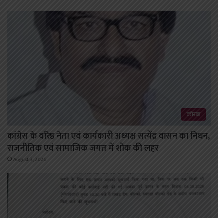
कोरबा
कांग्रेस के वरिष्ठ नेता एवं कार्यकारी अध्यक्ष सत्येंद्र वासन का निधन,
राजनीतिक एवं सामाजिक जगत में शोक की लहर
August 3, 2026