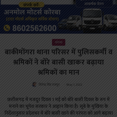
कोरबा
बाकीमोंगरा थाना परिसर में पुलिसकर्मी व
श्रमिकों ने बोरे बासी खाकर बढ़ाया
श्रमिकों का मान
जितेन्द्र सिंह राजपूत
May 1, 2022
छत्तीसगढ़ में मजदूर दिवस 1 मई को बोरे बासी दिवस के रूप में
मनाने का भूपेश सरकार ने आह्वान किया है। सूबे के मुखिया के
निर्देशानुसार प्रदेशभर में बोरे बासी खाने की परंपरा को आगे बढ़ाया