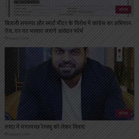
कोरबा
बिजली समस्या और स्मार्ट मीटर के विरोध में कांग्रेस का अभियान
तेज, घर-घर भरवाए जाएंगे आवेदन फॉर्म
August 1, 2026
कोरबा
तरदा में मगरमच्छ रेस्क्यू को लेकर विवाद
August 8, 2026