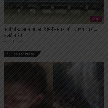
कोरबा
कभी भी खोला जा सकता है मिनीमाता बांगो जलाशय का गेट,
अलर्ट जारी।
August 8, 2026
Popular Posts