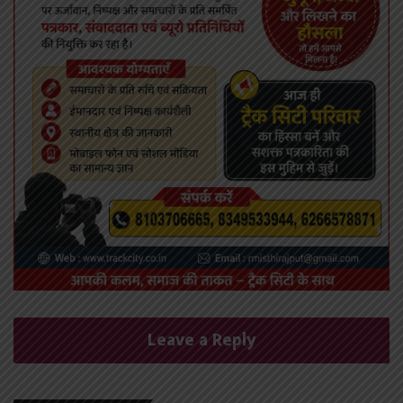
Leave a Reply