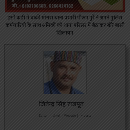
इसी कड़ी में बाकी मोंगरा थाना प्रभारी पौरूष पुर्रे ने अपने पुलिस
कर्मचारियों के साथ श्रमिकों को थाना परिसर में बैठाकर बोरे बासी
खिलाया।
जितेन्द्र सिंह राजपूत
Editor in chief
|
Website
|
+ posts