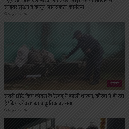
“सुरक्षित डिजिटल भारत” का संदेश: पोड़ी बहार विद्यालय में
साइबर सुरक्षा व कानून जागरूकता कार्यक्रम
August 7, 2026
कोरबा
सबसे छोटे किंग कोबरा के रेस्क्यू ने बदली धारणा, कोरबा में हो रहा
है ‘किंग कोबरा‘ का प्राकृतिक प्रजनन।
August 7, 2026