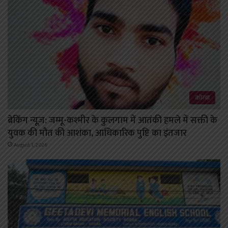
कोरबा
ब्रेकिंग न्यूज़: जम्मू-कश्मीर के कुलगाम में आतंकी हमले में सक्ती के
युवक की मौत की आशंका, आधिकारिक पुष्टि का इंतजार
August 1, 2026