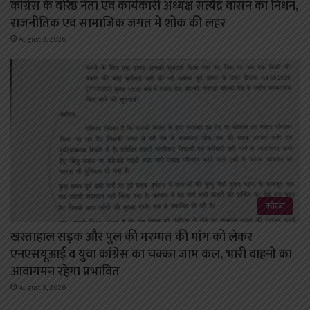
कांग्रेस के वरिष्ठ नेता एवं कार्यकारी अध्यक्ष सत्येंद्र वासन का निधन,
राजनीतिक एवं सामाजिक जगत में शोक की लहर
August 3, 2026
कोरबा
खस्ताहाल सड़क और पुल की मरम्मत की मांग को लेकर
एनएसयूआई व युवा कांग्रेस का चक्का जाम कल, भारी वाहनों का
आवागमन रहेगा प्रभावित
August 3, 2026