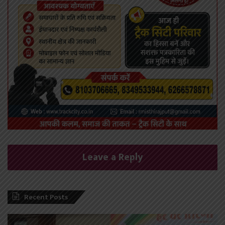
Leave a Reply
Recent Posts