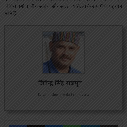
विभिन्न वर्गों के बीच सक्रिय और सहज व्यक्तित्व के रूप में भी पहचाने
जाते हैं।
जितेन्द्र सिंह राजपूत
Editor in chief
|
Website
|
+ posts
Facebook
X
Messenger
WhatsApp
Telegram
Share via Emai