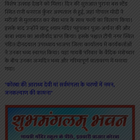
विशेष उत्साह देखने को मिला। दिन की शुरुआत पुराना बस स्टैंड
स्थित रानी धनराज कुँवर अस्पताल से हुई, जहां गोपाल मोदी ने
मरीजों से मुलाकात कर सेवा भाव के साथ फलों का वितरण किया।
इसके बाद उन्होंने खाटू श्याम मंदिर पहुंचकर पूजा-अर्चना की और
बाबा श्याम का आशीर्वाद प्राप्त किया। इसके पश्चात टीपी नगर स्थित
पंडित दीनदयाल उपाध्याय भाजपा जिला कार्यालय में कार्यकर्ताओं
ने उनका भव्य स्वागत किया। यहां गायत्री परिवार के वैदिक मंत्रोच्चार
के बीच उनका जन्मदिन भव्य और गरिमापूर्ण वातावरण में मनाया
गया।
*कोरबा की आराध्य देवी मां सर्वमंगला के चरणों में नमन,
जनकल्याण की कामना*