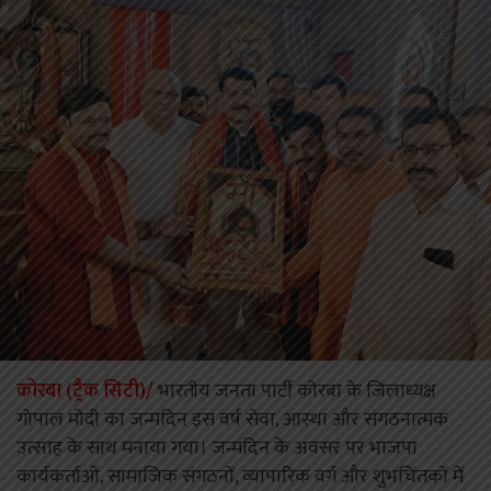
कोरबा (ट्रैक सिटी)/
भारतीय जनता पार्टी कोरबा के जिलाध्यक्ष
गोपाल मोदी का जन्मदिन इस वर्ष सेवा, आस्था और संगठनात्मक
उत्साह के साथ मनाया गया। जन्मदिन के अवसर पर भाजपा
कार्यकर्ताओं, सामाजिक संगठनों, व्यापारिक वर्ग और शुभचिंतकों में