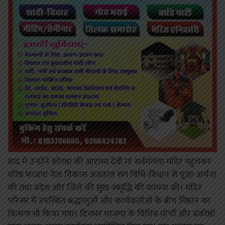
बाद में उन्होंने कोरबा की आराध्य देवी मां सर्वमंगला मंदिर पहुंचकर
वरिष्ठ भाजपा नेता विकास अग्रवाल संग विधि-विधान से पूजा-अर्चना
की तथा प्रदेश और जिले की सुख-समृद्धि की कामना की। मंदिर
परिसर में उपस्थित श्रद्धालुओं और कार्यकर्ताओं के बीच मिष्ठान का
वितरण भी किया गया। दिनभर भाजपा के विभिन्न मोर्चों और प्रकोष्ठों