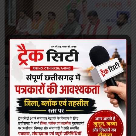
रायपुर
10 अगस्त से तिरंगा यात्रा, 15 अगस्त को बस्तर के दुर्गम गांवों में
पहली बार फहरेगा तिरंगा
August 7, 2026