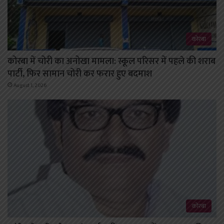
कोरबा
कोरबा में चोरी का अनोखा मामला: स्कूल परिसर में पहले की शराब
पार्टी, फिर सामान चोरी कर फरार हुए बदमाश
August 1, 2026
कोरबा