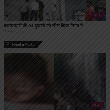
कोरबा
बकायादारों की 04 दुकानों को सील किया निगम ने
August 7, 2026
Popular Posts
NEWS