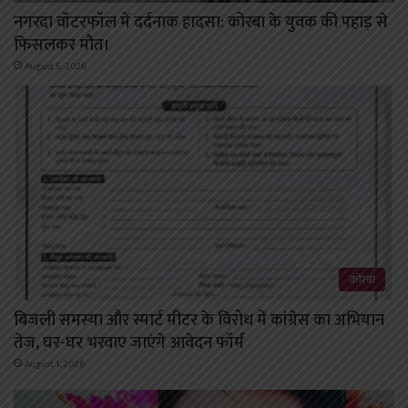
नगरदा वॉटरफॉल में दर्दनाक हादसा: कोरबा के युवक की पहाड़ से
फिसलकर मौत।
August 5, 2026
कोरबा
बिजली समस्या और स्मार्ट मीटर के विरोध में कांग्रेस का अभियान
तेज, घर-घर भरवाए जाएंगे आवेदन फॉर्म
August 1, 2026