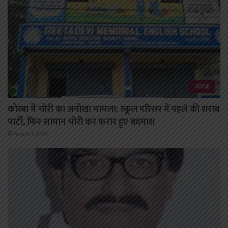
कोरबा
कोरबा में चोरी का अनोखा मामला: स्कूल परिसर में पहले की शराब
पार्टी, फिर सामान चोरी कर फरार हुए बदमाश
August 1, 2026