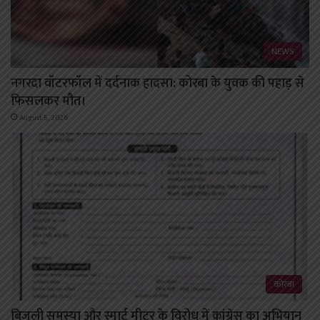
NEWS
नगरदा वॉटरफॉल में दर्दनाक हादसा: कोरबा के युवक की पहाड़ से
फिसलकर मौत।
August 5, 2026
कोरबा
बिजली समस्या और स्मार्ट मीटर के विरोध में कांग्रेस का अभियान