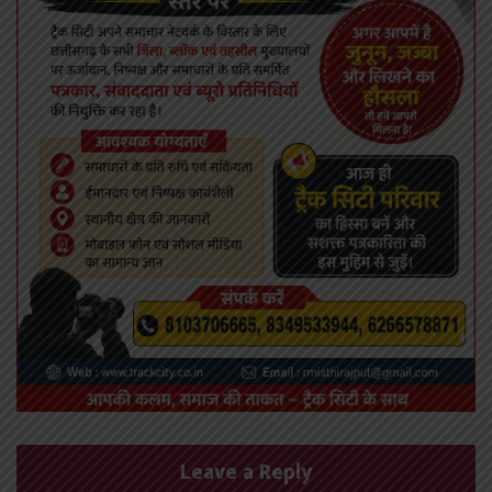
Leave a Reply