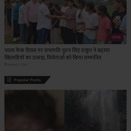
कोरबा
भाला फेंक दिवस पर सभापति नूतन सिंह ठाकुर ने बढ़ाया
खिलाड़ियों का उत्साह, विजेताओं को किया सम्मानित
August 7, 2026
Popular Posts