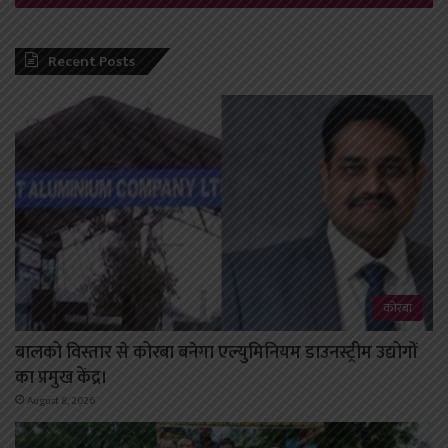
Recent Posts
कोरबा
बालको विस्तार से कोरबा बनेगा एल्युमिनियम डाउनस्ट्रीम उद्योगों
का प्रमुख केंद्र।
August 8, 2026