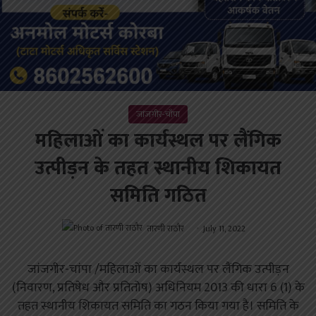
जांजगीर-चाँपा
महिलाओं का कार्यस्थल पर लैंगिक
उत्पीड़न के तहत स्थानीय शिकायत
समिति गठित
तारणी राठौर
July 11, 2022
जांजगीर-चांपा /महिलाओं का कार्यस्थल पर लैंगिक उत्पीड़न
(निवारण, प्रतिषेध और प्रतितोष) अधिनियम 2013 की धारा 6 (1) के
तहत स्थानीय शिकायत समिति का गठन किया गया है। समिति के