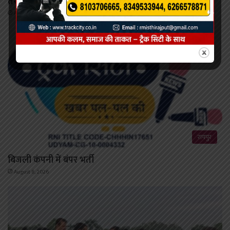
तरदा में मगरमच्छ रेस्क्यू को लेकर विवाद
August 8, 2026
रायपुर
बिजली कंपनी में बंपर भर्ती
August 8, 2026