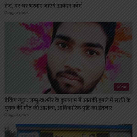
तेज, घर-घर भरवाए जाएंगे आवेदन फॉर्म
August 1, 2026
कोरबा
ब्रेकिंग न्यूज़: जम्मू-कश्मीर के कुलगाम में आतंकी हमले में सक्ती के
युवक की मौत की आशंका, आधिकारिक पुष्टि का इंतजार
August 1, 2026