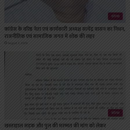
कोरबा
कांग्रेस के वरिष्ठ नेता एवं कार्यकारी अध्यक्ष सत्येंद्र वासन का निधन,
राजनीतिक एवं सामाजिक जगत में शोक की लहर
August 3, 2026
कोरबा
खस्ताहाल सड़क और पुल की मरम्मत की मांग को लेकर