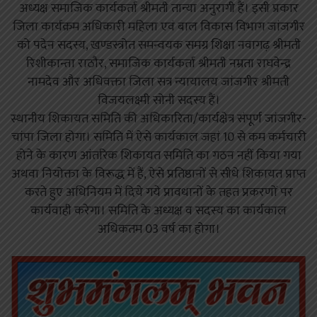
अध्यक्ष समाजिक कार्यकर्ता श्रीमती तान्या अनुरागी हैं। इसी प्रकार
जिला कार्यक्रम अधिकारी महिला एवं बाल विकास विभाग जांजगीर
को पदेन सदस्य, खण्डस्त्रोत समन्वयक समग्र शिक्षा नवागढ़ श्रीमती
रिशीकान्ता राठौर, समाजिक कार्यकर्ता श्रीमती नम्रता राघवेन्द्र
नामदेव और अधिवक्ता जिला सत्र न्यायालय जांजगीर श्रीमती
विजयलक्ष्मी सोनी सदस्य हैं।
स्थानीय शिकायत समिति की अधिकारिता/कार्यक्षेत्र संपूर्ण जांजगीर-
चांपा जिला होगा। समिति में ऐसे कार्यकाल जहां 10 से कम कर्मचारी
होने के कारण आंतरिक शिकायत समिति का गठन नहीं किया गया
अथवा नियोक्ता के विरूद्ध में हैं, ऐसे प्रतिष्ठानों से सीधे शिकायत प्राप्त
करते हुए अधिनियम में दिये गये प्रावधानों के तहत प्रकरणों पर
कार्यवाही करेगा। समिति के अध्यक्ष व सदस्य का कार्यकाल
अधिकतम 03 वर्ष का होगा।