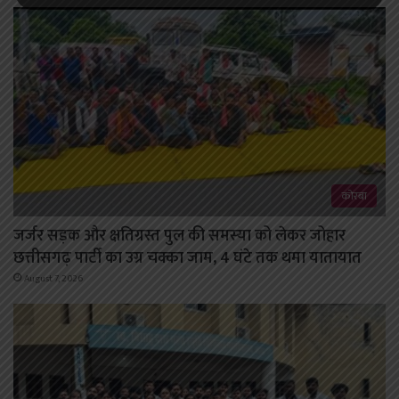
कोरबा
जर्जर सड़क और क्षतिग्रस्त पुल की समस्या को लेकर जोहार
छत्तीसगढ़ पार्टी का उग्र चक्का जाम, 4 घंटे तक थमा यातायात
August 7, 2026