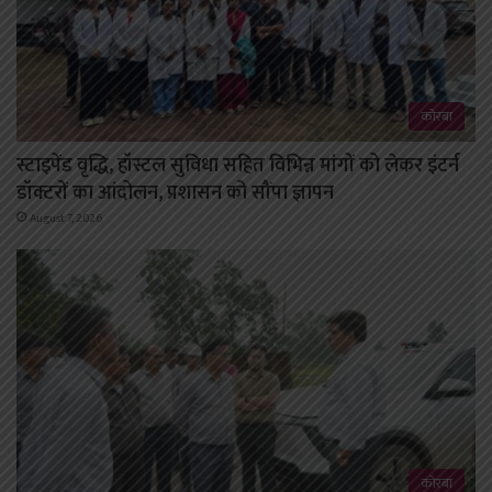
कोरबा
स्टाइपेंड वृद्धि, हॉस्टल सुविधा सहित विभिन्न मांगों को लेकर इंटर्न
डॉक्टरों का आंदोलन, प्रशासन को सौंपा ज्ञापन
August 7, 2026
कोरबा