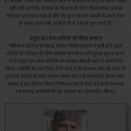
हैं। कोरबा जिला और संसदीय क्षेत्र के विकास में कोई भी कसर बाकी
नहीं रखी जाएगी। कोरबा के विकास के लिए विधानसभा अध्यक्ष
लगातार प्रयासरत रहते हैं और मेरे द्वारा भी इस मामले में अपने देवर
के समक्ष मांग रखी जाती है तो वे उसे भी पूरा करते हैं।
अमृत जन सेवा समिति को दिया सम्मान
मेडिकल कॉलेज से संबद्ध जिला चिकित्सालय में भर्ती होने वाले
मरीजों के परिजन के लिए दोपहर का भोजन नि:शुल्क प्रदान करने
वाले अमृत जन सेवा समिति को सांसद श्रीमती महंत ने सम्मानित
किया। समिति के एस मित्रा, रीना वर्मा व डी भास्कर तथा श्री टंडन के
द्वारा भी सांसद के प्रति आभार व्यक्त कर उन्हें सम्मानित किया गया।
सांसद ने इस दौरान जिला चिकित्सालय में सेवा देने वाले स्वास्थ्य
एवं सफाई कर्मचारियों का सम्मान कर प्रोत्साहित किया।