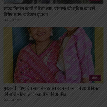
सड़क निर्माण कार्यों में तेजी लाएं, ग्रामीणों की सुविधा का रखें
विशेष ध्यान: कलेक्टर दुदावत
August 7, 2026
कोरबा
मुख्यमंत्री विष्णु देव साय ने महतारी वंदन योजना की 30वीं किश्त
की राशि महिलाओं के खातों में की अंतरित
August 7, 2026