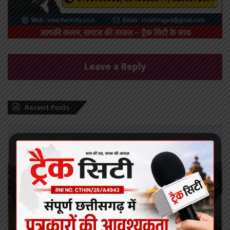
Leave a Reply
Recent Posts