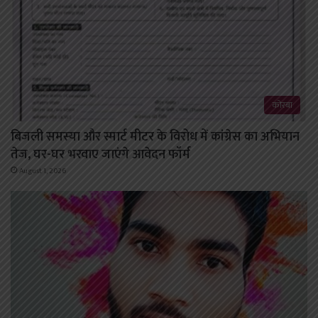
कोरबा
बिजली समस्या और स्मार्ट मीटर के विरोध में कांग्रेस का अभियान
तेज, घर-घर भरवाए जाएंगे आवेदन फॉर्म
August 1, 2026