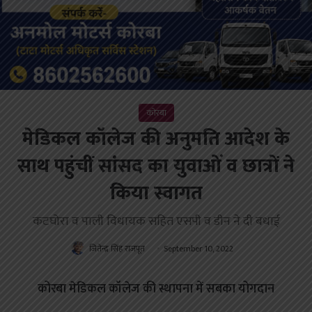
कोरबा
मेडिकल कॉलेज की अनुमति आदेश के
साथ पहुंचीं सांसद का युवाओं व छात्रों ने
किया स्वागत
कटघोरा व पाली विधायक सहित एसपी व डीन ने दी बधाई
जितेन्द्र सिंह राजपूत
September 10, 2022
कोरबा मेडिकल कॉलेज की स्थापना में सबका योगदान