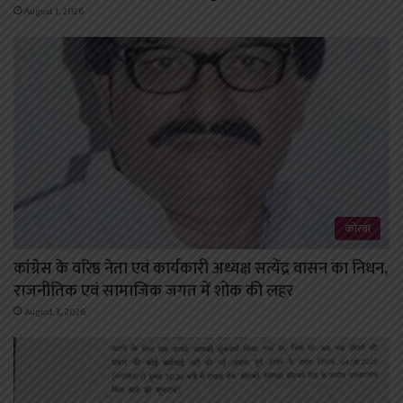
August 1, 2026
कोरबा
कांग्रेस के वरिष्ठ नेता एवं कार्यकारी अध्यक्ष सत्येंद्र वासन का निधन,
राजनीतिक एवं सामाजिक जगत में शोक की लहर
August 3, 2026