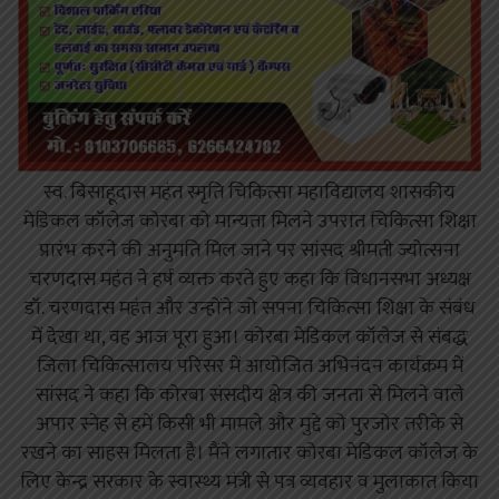
स्व. बिसाहूदास महंत स्मृति चिकित्सा महाविद्यालय शासकीय
मेडिकल कॉलेज कोरबा को मान्यता मिलने उपरांत चिकित्सा शिक्षा
प्रारंभ करने की अनुमति मिल जाने पर सांसद श्रीमती ज्योत्सना
चरणदास महंत ने हर्ष व्यक्त करते हुए कहा कि विधानसभा अध्यक्ष
डॉ. चरणदास महंत और उन्होंने जो सपना चिकित्सा शिक्षा के संबंध
में देखा था, वह आज पूरा हुआ। कोरबा मेडिकल कॉलेज से संबद्ध
जिला चिकित्सालय परिसर में आयोजित अभिनंदन कार्यक्रम में
सांसद ने कहा कि कोरबा संसदीय क्षेत्र की जनता से मिलने वाले
अपार स्नेह से हमें किसी भी मामले और मुद्दे को पुरजोर तरीके से
रखने का साहस मिलता है। मैंने लगातार कोरबा मेडिकल कॉलेज के
लिए केन्द्र सरकार के स्वास्थ्य मंत्री से पत्र व्यवहार व मुलाकात किया