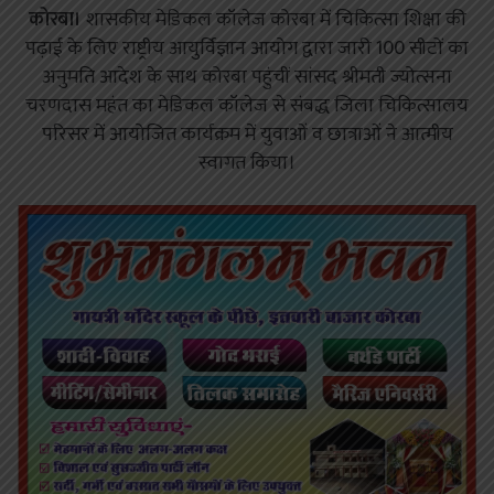
कोरबा।
शासकीय मेडिकल कॉलेज कोरबा में चिकित्सा शिक्षा की
पढ़ाई के लिए राष्ट्रीय आयुर्विज्ञान आयोग द्वारा जारी 100 सीटों का
अनुमति आदेश के साथ कोरबा पहुंचीं सांसद श्रीमती ज्योत्सना
चरणदास महंत का मेडिकल कॉलेज से संबद्ध जिला चिकित्सालय
परिसर में आयोजित कार्यक्रम में युवाओं व छात्राओं ने आत्मीय
स्वागत किया।