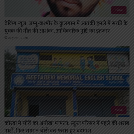
कोरबा
ब्रेकिंग न्यूज़: जम्मू-कश्मीर के कुलगाम में आतंकी हमले में सक्ती के
युवक की मौत की आशंका, आधिकारिक पुष्टि का इंतजार
August 1, 2026
कोरबा
कोरबा में चोरी का अनोखा मामला: स्कूल परिसर में पहले की शराब
पार्टी, फिर सामान चोरी कर फरार हुए बदमाश