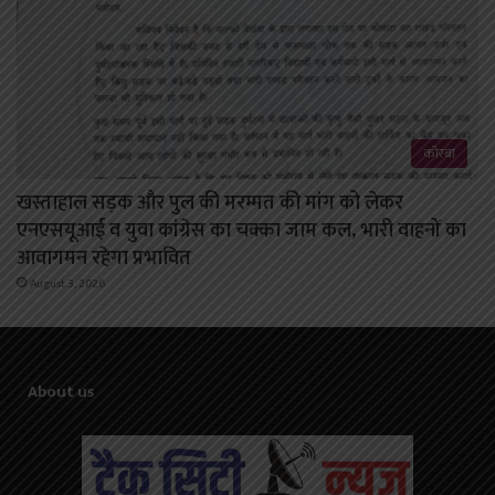
कोरबा
खस्ताहाल सड़क और पुल की मरम्मत की मांग को लेकर
एनएसयूआई व युवा कांग्रेस का चक्का जाम कल, भारी वाहनों का
आवागमन रहेगा प्रभावित
August 3, 2026
About us