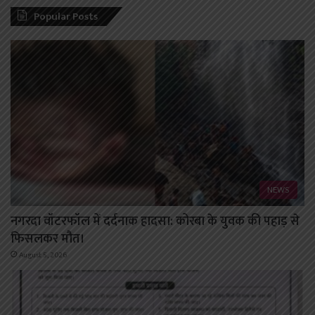
Popular Posts
NEWS
नगरदा वॉटरफॉल में दर्दनाक हादसा: कोरबा के युवक की पहाड़ से
फिसलकर मौत।
August 5, 2026