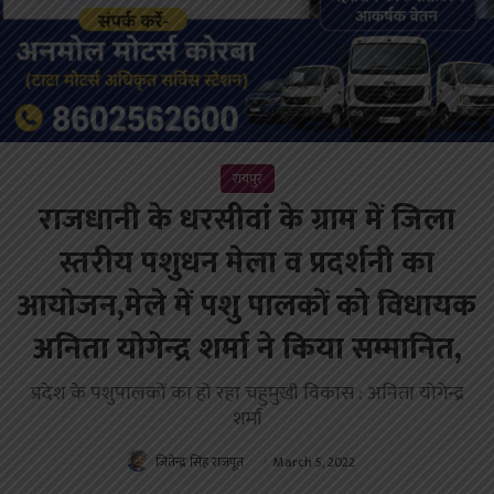
रायपुर
राजधानी के धरसीवां के ग्राम में जिला
स्तरीय पशुधन मेला व प्रदर्शनी का
आयोजन,मेले में पशु पालकों को विधायक
अनिता योगेन्द्र शर्मा ने किया सम्मानित,
प्रदेश के पशुपालकों का हो रहा चहुमुखी विकास : अनिता योगेन्द्र
शर्मा
जितेन्द्र सिंह राजपूत
March 5, 2022