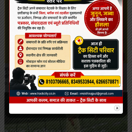
कोरबा
मुख्यमंत्री विष्णु देव साय ने महतारी वंदन योजना की 30वीं किश्त
की राशि महिलाओं के खातों में की अंतरित
August 7, 2026