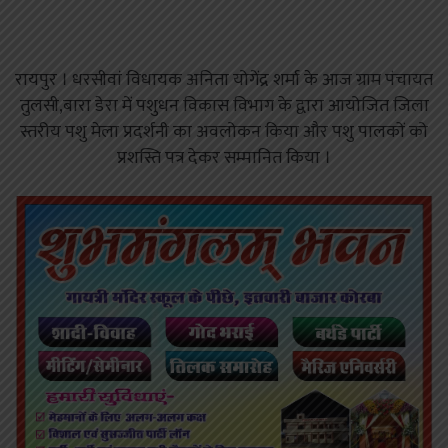
रायपुर । धरसीवां विधायक अनिता योगेंद्र शर्मा के आज ग्राम पंचायत
तुलसी,बारा डेरा में पशुधन विकास विभाग के द्वारा आयोजित जिला
स्तरीय पशु मेला प्रदर्शनी का अवलोकन किया और पशु पालकों को
प्रशस्ति पत्र देकर सम्मानित किया ।