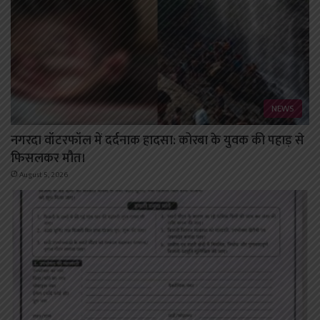
NEWS
नगरदा वॉटरफॉल में दर्दनाक हादसा: कोरबा के युवक की पहाड़ से
फिसलकर मौत।
August 5, 2026