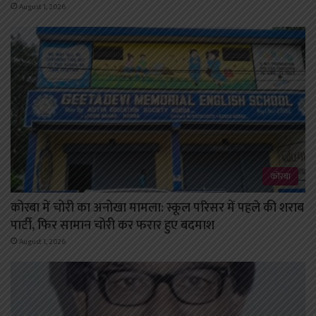
August 1, 2026
कोरबा
कोरबा में चोरी का अनोखा मामला: स्कूल परिसर में पहले की शराब
पार्टी, फिर सामान चोरी कर फरार हुए बदमाश
August 1, 2026