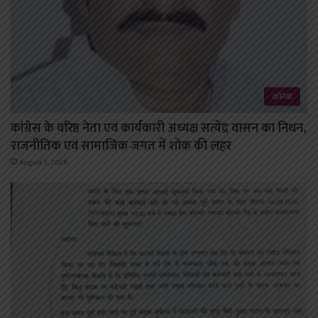
कोरबा
कांग्रेस के वरिष्ठ नेता एवं कार्यकारी अध्यक्ष सत्येंद्र वासन का निधन,
राजनीतिक एवं सामाजिक जगत में शोक की लहर
August 3, 2026