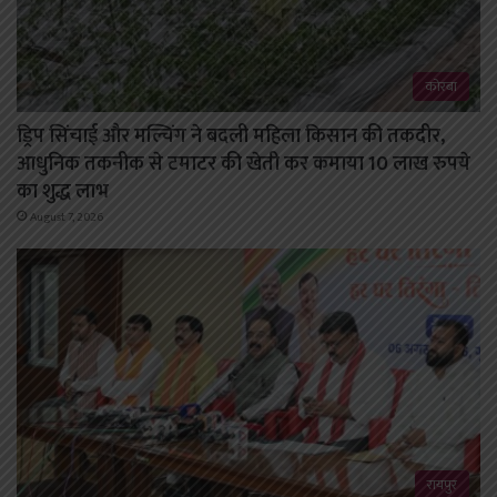
कोरबा
ड्रिप सिंचाई और मल्चिंग ने बदली महिला किसान की तकदीर,
आधुनिक तकनीक से टमाटर की खेती कर कमाया 10 लाख रुपये
का शुद्ध लाभ
August 7, 2026
रायपुर