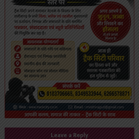
Leave a Reply