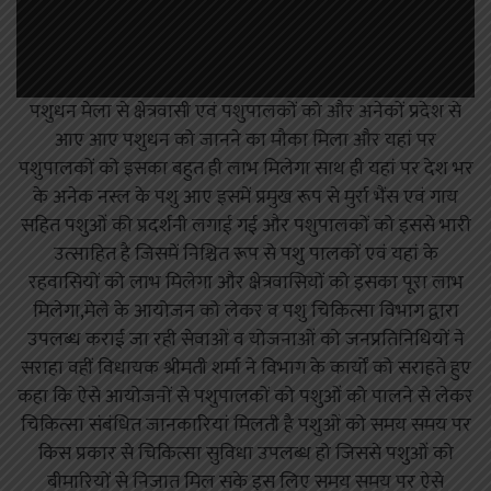
पशुधन मेला से क्षेत्रवासी एवं पशुपालकों को और अनेकों प्रदेश से
आए आए पशुधन को जानने का मौका मिला और यहां पर
पशुपालकों को इसका बहुत ही लाभ मिलेगा साथ ही यहां पर देश भर
के अनेक नस्ल के पशु आए इसमें प्रमुख रूप से मुर्रा भैंस एवं गाय
सहित पशुओं की प्रदर्शनी लगाई गई और पशुपालकों को इससे भारी
उत्साहित है जिसमें निश्चित रूप से पशु पालकों एवं यहां के
रहवासियों को लाभ मिलेगा और क्षेत्रवासियों को इसका पूरा लाभ
मिलेगा,मेले के आयोजन को लेकर व पशु चिकित्सा विभाग द्वारा
उपलब्ध कराई जा रही सेवाओं व योजनाओं को जनप्रतिनिधियों ने
सराहा वहीं विधायक श्रीमती शर्मा ने विभाग के कार्यों को सराहते हुए
कहा कि ऐसे आयोजनों से पशुपालकों को पशुओं को पालने से लेकर
चिकित्सा संबंधित जानकारियां मिलती है पशुओं को समय समय पर
किस प्रकार से चिकित्सा सुविधा उपलब्ध हो जिससे पशुओं को
बीमारियों से निजात मिल सके इस लिए समय समय पर ऐसे