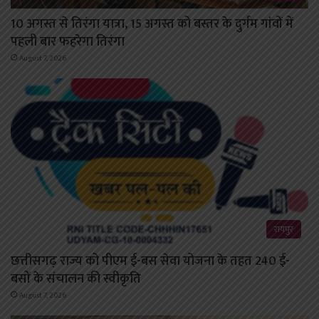
10 अगस्त से तिरंगा यात्रा, 15 अगस्त को बस्तर के दुर्गम गांवों में
पहली बार फहरेगा तिरंगा
August 7, 2026
रायपुर
छत्तीसगढ़ राज्य को पीएम ई-बस सेवा योजना के तहत 240 ई-
बसों के संचालन की स्वीकृति
August 7, 2026