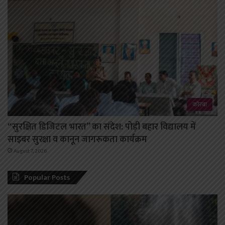
कोरबा
“सुरक्षित डिजिटल भारत” का संदेश: पोड़ी बहार विद्यालय में
साइबर सुरक्षा व कानून जागरूकता कार्यक्रम
August 7, 2026
Popular Posts