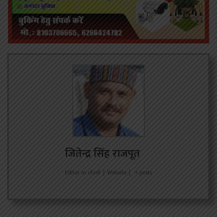
जितेन्द्र सिंह राजपूत
Editor in chief
|
Website
|
+ posts