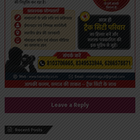
Leave a Reply
Recent Posts