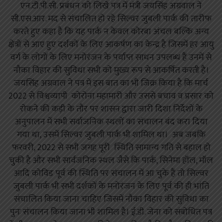
एन.टी.पी.सी. प्रबंधन को लिखे पत्र में मंत्री जयसिंह अग्रवाल ने
सी.एस.आर. मद से संचालित हो रहे सिल्वर जुबली पार्क की तारीफ
करते हुए कहा है कि यह पार्क न केवल कोरबा अंचल बल्कि अन्य
क्षेत्रों से आए हुए दर्शकों के लिए आकर्षण का केन्द्र है जिसमें हर आयु
वर्ग के लोगों के लिए मनोरंजन के पर्याप्त साधन उपलब्ध हैं उनमें से
नौका विहार की सुविधा सभी को मुख्य रूप से आकर्षित करती है।
जयसिंह अग्रवाल ने पत्र में इस बात का भी जिक्र किया है कि मार्च
2022 से विश्वव्यापी कोरोना महामारी और उससे बचाव व प्रसार को
रोकने की कड़ी के तौर पर शासन द्वारा जारी दिशा निर्देशों के
अनुपालन में सभी सर्वाजनिक स्थलों का संचालन बंद करा दिया
गया था, उसमें सिल्वर जुबली पार्क भी शामिल था। अब जबकि
फरवरी, 2022 से सभी जगह पूरी स्थिति सामान्य गति से बहाल हो
चुकी है और सभी सार्वजनिक स्थल जैसे कि पार्क, सिनेमा हॉल, मॉल
आदि कोविड पूर्व की स्थिति पर संचालन में आ चुके हैं तो सिल्वर
जुबली पार्क भी सभी दर्शकों के मनोरंजन के लिए पूर्व की ही भांति
संचालित किया जाना चाहिए जिसमें नौका विहार की सुविधा का
पुनः संचालन किया जाना भी शामिल है। ई.डी. जेना को संबोधित पत्र