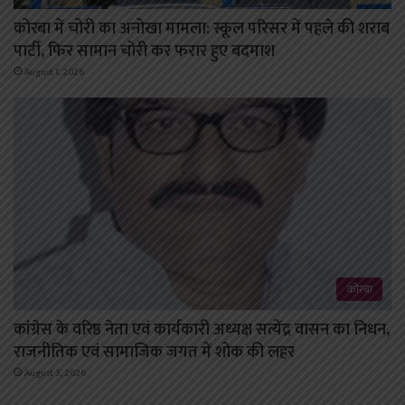
कोरबा में चोरी का अनोखा मामला: स्कूल परिसर में पहले की शराब
पार्टी, फिर सामान चोरी कर फरार हुए बदमाश
August 1, 2026
कोरबा
कांग्रेस के वरिष्ठ नेता एवं कार्यकारी अध्यक्ष सत्येंद्र वासन का निधन,
राजनीतिक एवं सामाजिक जगत में शोक की लहर
August 3, 2026