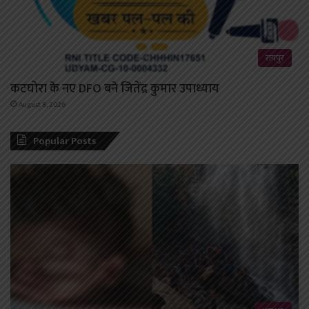
रायपुर
कटघोरा के नए DFO बने जितेंद्र कुमार उपाध्याय
August 8, 2026
Popular Posts