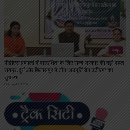
रायपुर
पीडीएस प्रणाली में पारदर्शिता के लिए राज्य सरकार की बड़ी पहल-
रायपुर, दुर्ग और बिलासपुर में तीन ‘अन्नपूर्ति ग्रेन एटीएम‘ का
शुभारंभ
August 8, 2026