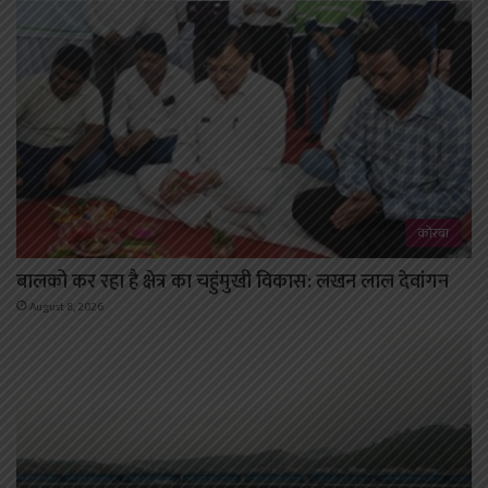
कोरबा
बालको कर रहा है क्षेत्र का चहुंमुखी विकास: लखन लाल देवांगन
August 8, 2026