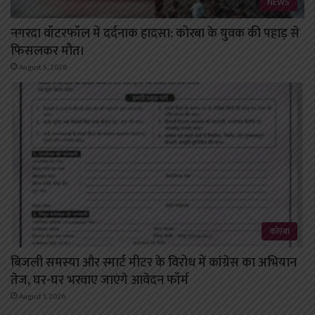
NEWS
नगरदा वॉटरफॉल में दर्दनाक हादसा: कोरबा के युवक की पहाड़ से
फिसलकर मौत।
August 5, 2026
कोरबा
बिजली समस्या और स्मार्ट मीटर के विरोध में कांग्रेस का अभियान
तेज, घर-घर भरवाए जाएंगे आवेदन फॉर्म
August 1, 2026