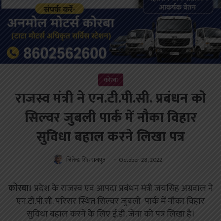
कोरबा
राजस्व मंत्री ने एन.टी.पी.सी. प्रबंधन को
सिल्वर जुबली पार्क में नौका विहार
सुविधा बहाल करने लिखा पत्र
जितेन्द्र सिंह राजपूत
October 28, 2022
कोरबा।
प्रदेश के राजस्व एवं आपदा प्रबंधन मंत्री जयसिंह अग्रवाल ने
एन.टी.पी.सी. परिसर स्थित सिल्वर जुबली पार्क में नौका विहार
सुविधा बहाल करने के लिए ई.डी. जेना को पत्र लिखा है।