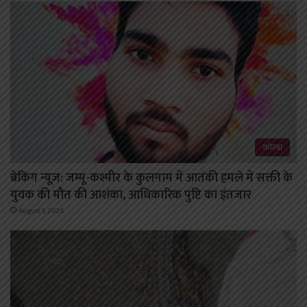
कोरबा
ब्रेकिंग न्यूज़: जम्मू-कश्मीर के कुलगाम में आतंकी हमले में सक्ती के
युवक की मौत की आशंका, आधिकारिक पुष्टि का इंतजार
August 1, 2026