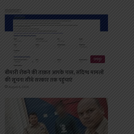
रायपुर
बीमारी रोकने की ताक़त आपके पास, संदिग्ध मामलों
की सूचना सीधे सरकार तक पहुंचाएं
August 6, 2026