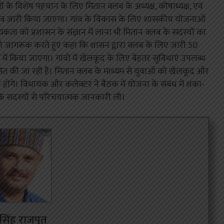
े विशेष पहचान के लिए मितान क्लब के अध्यक्ष, कोषाध्यक्ष, एवं
पत्र जारी किया जाएगा। गांव के विकास के लिए शासकीय योजनाओं
ता को प्रशासन के संज्ञान में लाना भी मितान क्लब के सदस्यों का
ों को जागरूक करते हुए कहा कि शासन द्वारा क्लब के लिए जारी 50
ें किया जाएगा। गांवों में खेलकूद के लिए बेहतर सुविधाएं उपलब्ध
विकसित की जा रही है। मितान क्लब के माध्यम से युवाओं को खेलकूद और
त होंगे। विधायक और कलेक्टर ने बैठक में योजना के संबंध में शंका-
े सदस्यों से परिचयात्मक जानकारी ली।
र सिंह राजपूत