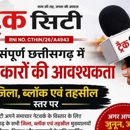
 संजीव झा ने मितान क्लब के सदस्यों को योजना के बारे में किया
जागरूक