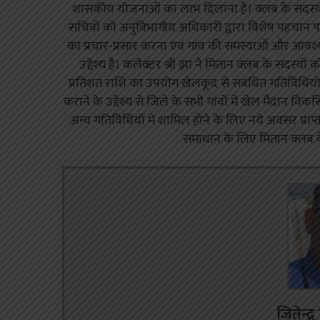
शासकीय योजनाओं का लाभ दिलाना है। क्लब के सदस्यों क
सचिवों को अनुविभागीय अधिकारी द्वारा विशेष पहचान 
का प्रचार-प्रसार करना एवं गांव की समस्याओं और आवश्यक
उद्देश्य है। कलेक्टर श्री झा ने मितान क्लब के सदस्य
प्रतिशत राशि का उपयोग खेलकूद से संबंधित गतिविधियों म
कराने के उद्देश्य से जिले के सभी गांवों में खेल मैदान 
अन्य गतिविधियों में शामिल होने के लिए नये अवसर प्राप्
समाधान के लिए मितान क्लब क
जितेन्द्