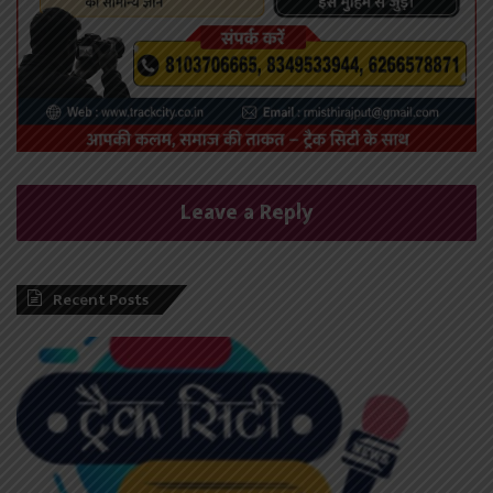
Leave a Reply
Recent Posts