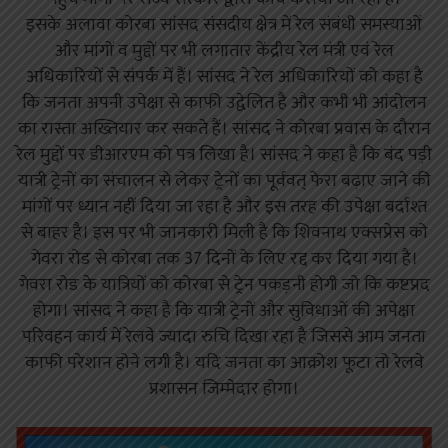
इसके अलावा कोरबा सांसद संसदीय क्षेत्र में रेल संबंधी समस्याओं
और मांगों व मुद्दों पर भी लगातार केंद्रीय रेल मंत्री एवं रेल
अधिकारियों से संपर्क में हैं। सांसद ने रेल अधिकारियों को कहा है
कि जनता अपनी उपेक्षा से काफी उद्वेलित है और कभी भी आंदोलन
का रास्ता अख्तियार कर सकते हैं। सांसद ने कोरबा प्रवास के दौरान
रेल मुद्दों पर डीआरएम को पत्र लिखा है। सांसद ने कहा है कि बंद पड़ी
यात्री ट्रेनों का संचालन से लेकर ट्रेनों का पूर्ववत् फेरा बढ़ाए जाने की
मांगों पर ध्यान नहीं दिया जा रहा है और इस तरह की उपेक्षा बर्दाश्त
से बाहर है। इस पर भी जानकारी मिली है कि शिवनाथ एक्सप्रेस को
गेवरा रोड से कोरबा तक 37 दिनों के लिए रद्द कर दिया गया है।
गेवरा रोड के यात्रियों को कोरबा से ट्रेन पकड़नी होगी जो कि कष्टप्रद
होगा। सांसद ने कहा है कि यात्री ट्रेनों और सुविधाओं की अपेक्षा
परिवहन कार्य में रेलवे ज्यादा रुचि दिखा रहा है जिससे आम जनता
काफी परेशान होने लगी है। यदि जनता का आक्रोश फूटा तो रेलवे
प्रशासन जिम्मेदार होगा।