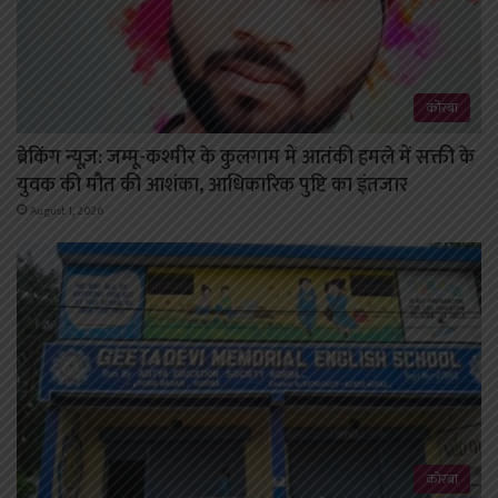
कोरबा
ब्रेकिंग न्यूज़: जम्मू-कश्मीर के कुलगाम में आतंकी हमले में सक्ती के
युवक की मौत की आशंका, आधिकारिक पुष्टि का इंतजार
August 1, 2026
कोरबा