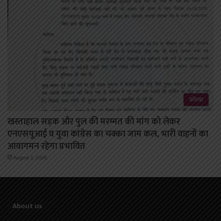
कोरबा
खस्ताहाल सड़क और पुल की मरम्मत की मांग को लेकर
एनएसयूआई व युवा कांग्रेस का चक्का जाम कल, भारी वाहनों का
आवागमन रहेगा प्रभावित
August 3, 2026
About us