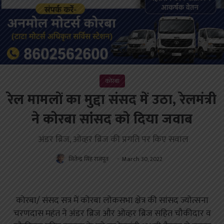
कोरबा
रेल मामलों का मुद्दा संसद में उठा, रेलमंत्री
ने कोरबा सांसद को दिया जवाब
अंडर ब्रिज, ओव्हर ब्रिज की प्रगति पर किए सवाल
जितेन्द्र सिंह राजपूत
March 30, 2022
कोरबा/ संसद सत्र में कोरबा लोकसभा क्षेत्र की सांसद ज्योत्सना
चरणदास महंत ने अंडर ब्रिज और ओव्हर ब्रिज सहित चौकीदार व