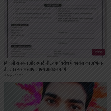
कोरबा
बिजली समस्या और स्मार्ट मीटर के विरोध में कांग्रेस का अभियान
तेज, घर-घर भरवाए जाएंगे आवेदन फॉर्म
August 1, 2026