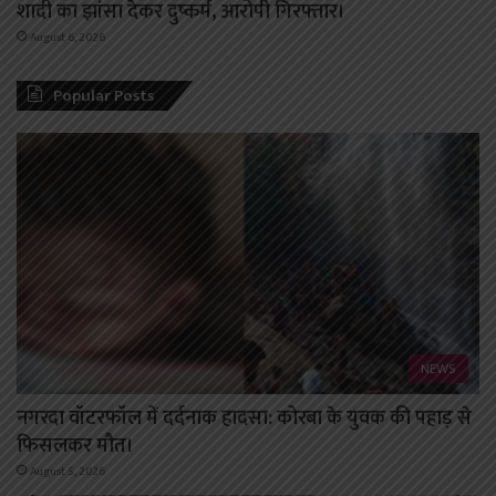
शादी का झांसा देकर दुष्कर्म, आरोपी गिरफ्तार।
August 6, 2026
Popular Posts
NEWS
नगरदा वॉटरफॉल में दर्दनाक हादसा: कोरबा के युवक की पहाड़ से
फिसलकर मौत।
August 5, 2026