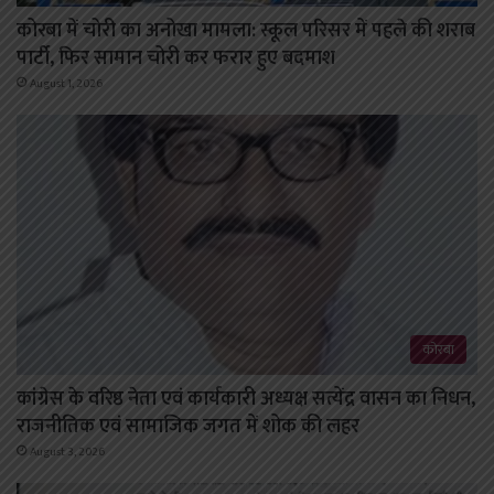
कोरबा में चोरी का अनोखा मामला: स्कूल परिसर में पहले की शराब
पार्टी, फिर सामान चोरी कर फरार हुए बदमाश
August 1, 2026
कोरबा
कांग्रेस के वरिष्ठ नेता एवं कार्यकारी अध्यक्ष सत्येंद्र वासन का निधन,
राजनीतिक एवं सामाजिक जगत में शोक की लहर
August 3, 2026