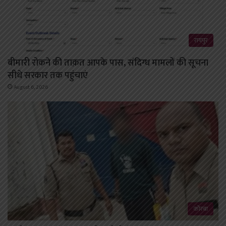
रायपुर
बीमारी रोकने की ताक़त आपके पास, संदिग्ध मामलों की सूचना
सीधे सरकार तक पहुंचाएं
August 6, 2026
कोरबा