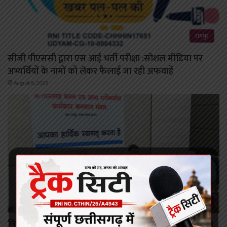
रायपुर
सीजी पीएससी द्वारा एस आई भर्ती परीक्षा :सोशल मीडिया पर
अभ्यर्थियों के नामों को लेकर फैलाई जा रही अफवाहें
August 6, 2026
रायपुर
निर्माण श्रमिकों के कल्याण हेतु अनेक महत्वपूर्ण निर्णयों को मंडल