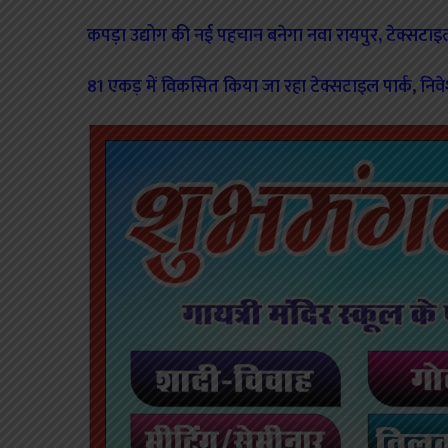
कपड़ा उद्योग की नई पहचान बनेगा नवा रायपुर, टेक्सटाइ
81 एकड़ में विकसित किया जा रहा टेक्सटाइल पार्क, नि