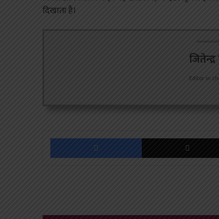
दिखाता है।
जितेन्द्
Editor in ch
Facebook