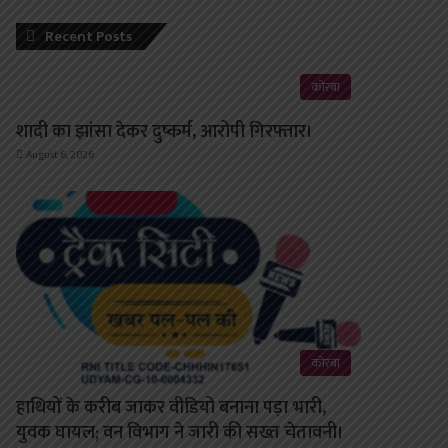
Recent Posts
कोरबा
शादी का झांसा देकर दुष्कर्म, आरोपी गिरफ्तार।
August 6, 2026
कोरबा
हाथियों के करीब जाकर वीडियो बनाना पड़ा भारी,
युवक घायल; वन विभाग ने जारी की सख्त चेतावनी।