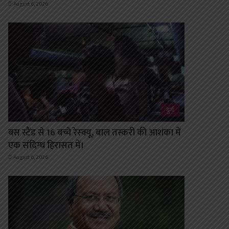
August 6, 2026
दुर्ग
बस स्टैंड से 16 बच्चे रेस्क्यू, बाल तस्करी की आशंका में
एक संदिग्ध हिरासत में।
August 6, 2026