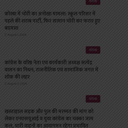
कोरबा
कोरबा में चोरी का अनोखा मामला: स्कूल परिसर में
पहले की शराब पार्टी, फिर सामान चोरी कर फरार हुए
बदमाश
August 1, 2026
कोरबा
कांग्रेस के वरिष्ठ नेता एवं कार्यकारी अध्यक्ष सत्येंद्र
वासन का निधन, राजनीतिक एवं सामाजिक जगत में
शोक की लहर
August 3, 2026
कोरबा
खस्ताहाल सड़क और पुल की मरम्मत की मांग को
लेकर एनएसयूआई व युवा कांग्रेस का चक्का जाम
कल, भारी वाहनों का आवागमन रहेगा प्रभावित