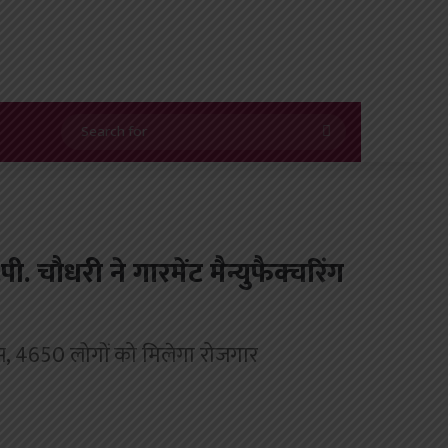
Search
for
 चौधरी ने गारमेंट मैन्युफैक्चरिंग
ल्स, 4650 लोगों को मिलेगा रोजगार