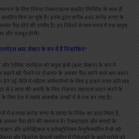
 स्थापना के लिए स्विफ्ट टेक्सटाइल्स प्राइवेट लिमिटेड के साथ ही
 आबंटित किए जा चुके हैं। इनके द्वारा करीब 445 करोड़ रूपए के
सर पैदा होने की उम्मीद है। इन निवेशों से मध्य भारत में एक प्रमुख
मिका और मजबूत होगी।
ंट्स थ्रस्ट सेक्टर के रूप में हैं चिन्हांकित*
ीमेड गारमेंट्स को प्रमुख क्षेत्रों (थ्रस्ट सेक्टर) के रूप में
र बढ़ाने बड़े पैमाने पर रोजगार के अवसर पैदा करने वाले श्रम-प्रधान
 देने नई नीति में महिला कर्मचारियों के लिए 6 हजार रुपए प्रति माह
ी दर से 5 साल की अवधि के लिए रोजगार सहायता प्रदान करने के
श के लिए देश में सबसे आकर्षक जगहों में से एक बन गया है।
नों में 8 लाख करोड़ रुपए से ज़्यादा के निवेश का वादा मिला है,
के अवसर पैदा होने की संभावना है। टेक्सटाइल और कपड़ों के
क्टर और इलेक्ट्रिकल व इलेक्ट्रॉनिक्स मैन्युफैक्चरिंग में भी बड़े
िस्टम और बिज़नेस-फ्रेंडली माहौल में निवेशकों के बढ़ते भरोसे को