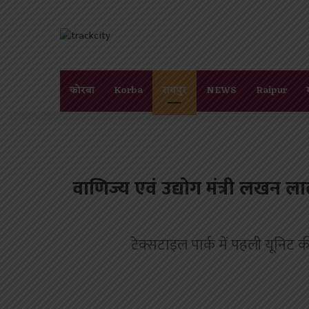
कोरबा
Korba
रायपुर
NEWS
Raipur
वाणिज्य एवं उद्योग मंत्री लखन ला
टेक्सटाइल पार्क में पहली यूनिट 