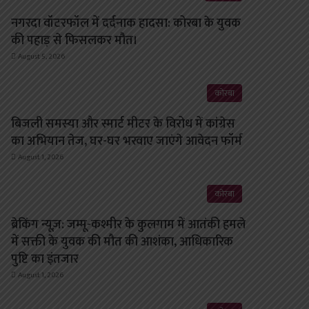
नगरदा वॉटरफॉल में दर्दनाक हादसा: कोरबा के युवक
की पहाड़ से फिसलकर मौत।
August 5, 2026
कोरबा
बिजली समस्या और स्मार्ट मीटर के विरोध में कांग्रेस
का अभियान तेज, घर-घर भरवाए जाएंगे आवेदन फॉर्म
August 1, 2026
कोरबा
ब्रेकिंग न्यूज़: जम्मू-कश्मीर के कुलगाम में आतंकी हमले
में सक्ती के युवक की मौत की आशंका, आधिकारिक
पुष्टि का इंतजार
August 1, 2026