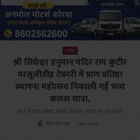
रायपुर
श्री सिधेश्वर हनुमान मंदिर राम कुटीर
परसूलीडीह टेकारी में प्राण प्रतिष्ठा
स्थापना महोत्सव निकाली गई भव्य
कलश यात्रा,
आज है प्राण प्रतिष्ठा, प्रसाद वितरण, भंडारे का आयोजन,
जितेन्द्र सिंह राजपूत
May 8, 2022