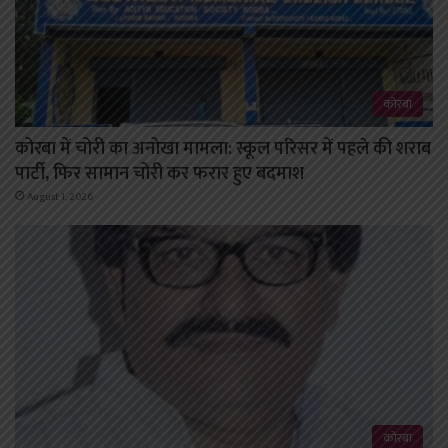
कोरबा
कोरबा में चोरी का अनोखा मामला: स्कूल परिसर में पहले की शराब
पार्टी, फिर सामान चोरी कर फरार हुए बदमाश
August 1, 2026
कोरबा