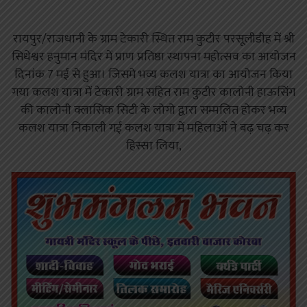
रायपुर/राजधानी के ग्राम टेकारी स्थित राम कुटीर परसूलीडीह में श्री
सिधेश्वर हनुमान मंदिर में प्राण प्रतिष्ठा स्थापना महोत्सव का आयोजन
दिनांक 7 मई से हुआ। जिसमे भव्य कलश यात्रा का आयोजन किया
गया कलश यात्रा में टेकारी ग्राम सहित राम कुटीर कालोनी हाऊसिंग
की कालोनी क्लासिक सिटी के लोगो द्वारा सम्मलित होकर भव्य
कलश यात्रा निकाली गई कलश यात्रा में महिलाओं ने बढ़ चढ़ कर
हिस्सा लिया,