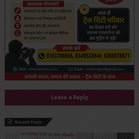
Leave a Reply
Recent Posts