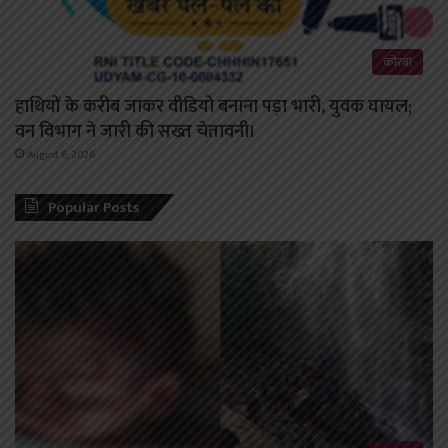
कोरबा
हाथियों के करीब जाकर वीडियो बनाना पड़ा भारी, युवक घायल;
वन विभाग ने जारी की सख्त चेतावनी।
August 6, 2026
Popular Posts