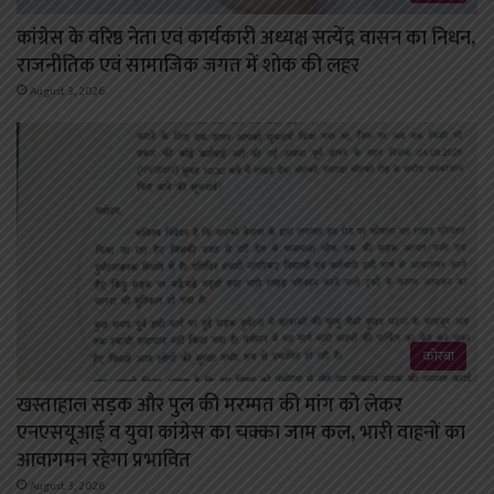
कांग्रेस के वरिष्ठ नेता एवं कार्यकारी अध्यक्ष सत्येंद्र वासन का निधन,
राजनीतिक एवं सामाजिक जगत में शोक की लहर
August 3, 2026
कोरबा
खस्ताहाल सड़क और पुल की मरम्मत की मांग को लेकर
एनएसयूआई व युवा कांग्रेस का चक्का जाम कल, भारी वाहनों का
आवागमन रहेगा प्रभावित
August 3, 2026