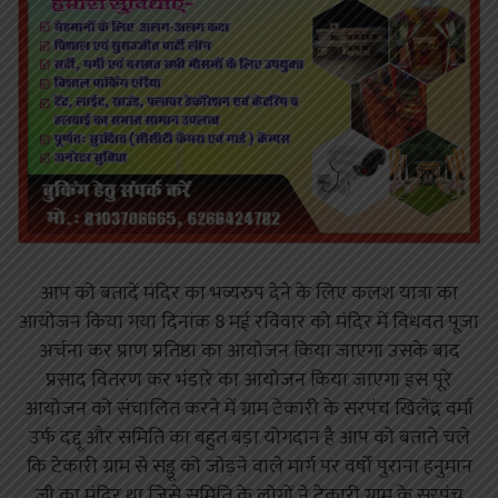
आप को बतादें मंदिर का भव्यरुप देने के लिए कलश यात्रा का
आयोजन किया गया दिनांक 8 मई रविवार को मंदिर में विधवत पूजा
अर्चना कर प्राण प्रतिष्ठा का आयोजन किया जाएगा उसके बाद
प्रसाद वितरण कर भंडारे का आयोजन किया जाएगा इस पूरे
आयोजन को संचालित करने में ग्राम टेकारी के सरपंच खिलेंद्र वर्मा
उर्फ दद्दू और समिति का बहुत बड़ा योगदान है आप को बताते चले
कि टेकारी ग्राम से सड्डू को जोड़ने वाले मार्ग पर वर्षों पुराना हनुमान
जी का मंदिर था जिसे समिति के लोगों ने टेकारी ग्राम के सरपंच