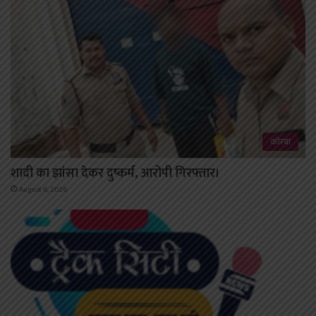
कोरबा
शादी का झांसा देकर दुष्कर्म, आरोपी गिरफ्तार।
August 6, 2026