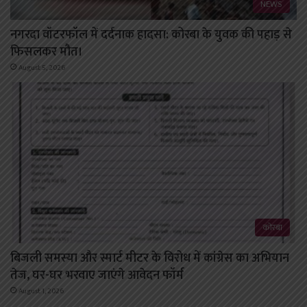
NEWS
नगरदा वॉटरफॉल में दर्दनाक हादसा: कोरबा के युवक की पहाड़ से
फिसलकर मौत।
August 5, 2026
कोरबा
बिजली समस्या और स्मार्ट मीटर के विरोध में कांग्रेस का अभियान
तेज, घर-घर भरवाए जाएंगे आवेदन फॉर्म
August 1, 2026