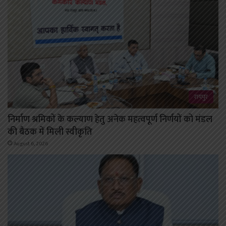
रायपुर
निर्माण श्रमिकों के कल्याण हेतु अनेक महत्वपूर्ण निर्णयों को मंडल
की बैठक में मिली स्वीकृति
August 6, 2026