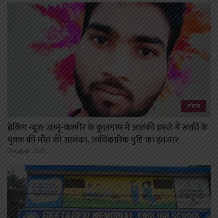
कोरबा
ब्रेकिंग न्यूज़: जम्मू-कश्मीर के कुलगाम में आतंकी हमले में सक्ती के
युवक की मौत की आशंका, आधिकारिक पुष्टि का इंतजार
August 1, 2026