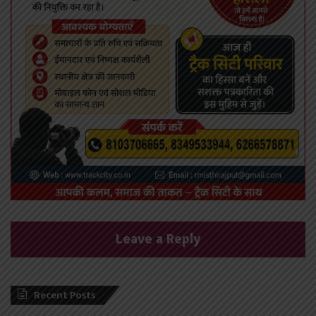
Leave a Reply
Recent Posts