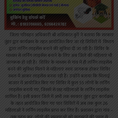
जिला परिवहन अधिकारी श्री शशिकांत कुर्रे ने बताया कि सरकार
तुंहर द्वार कार्यक्रम के तहत आयोजित किए जा रहे शिविरों में विभाग
द्वारा लर्निंग लाइसेंस बनाने की सुविधा दी जा रही है। शिविर के
माध्यम से लर्निंग लाइसेंस बनाने के लिए अब जिले की महिलाएं भी
जागरूक हो रही है। शिविर के माध्यम से गांव में ही लर्निंग लाइसेंस
बनने की सुविधा मिलने से महिलाएं स्वयं जागरूक होकर शिविर
स्थल में आकर लाइसेंस बनवा रही हैं। उन्होंने बताया कि भिलाई
बाजार में आयोजित किए गए शिविर में कुल 55 लोगों के लर्निंग
लाइसेंस बनाये गए, जिसमें से छह महिलाओं के लर्निंग लाइसेंस
शामिल हैं। इसी प्रकार जिले में अभी तक सरकार तुंहर द्वार कार्यक्रम
के तहत आयोजित किए गए चार शिविरों में अब तक कुल 26
महिलाओं ने लर्निंग लाइसेंस प्राप्त कर लिए हैं। प्रशासन द्वारा गांव –
तक पहुंच कर लोगों की समस्याओं को सुलझाने की पहल से