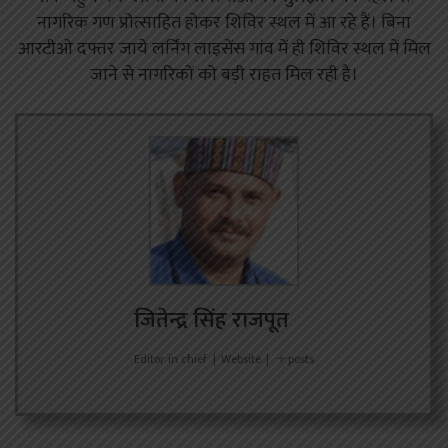
नागरिक गण प्रोत्साहित होकर शिविर स्थल में आ रहे हैं। बिना
आरटीओ दफ्तर जाये लर्निंग लाइसेंस गांव में ही शिविर स्थल में मिल
जाने से नागरिकों को बड़ी राहत मिल रही है।
जितेन्द्र सिंह राजपूत
Editor in chief
|
Website
|
+ posts