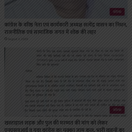
कोरबा
कांग्रेस के वरिष्ठ नेता एवं कार्यकारी अध्यक्ष सत्येंद्र वासन का निधन,
राजनीतिक एवं सामाजिक जगत में शोक की लहर
August 3, 2026
कोरबा
खस्ताहाल सड़क और पुल की मरम्मत की मांग को लेकर
एनएसयूआई व युवा कांग्रेस का चक्का जाम कल, भारी वाहनों का