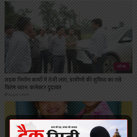
कोरबा
सड़क निर्माण कार्यों में तेजी लाएं, ग्रामीणों की सुविधा का रखें
विशेष ध्यान: कलेक्टर दुदावत
August 7, 2026