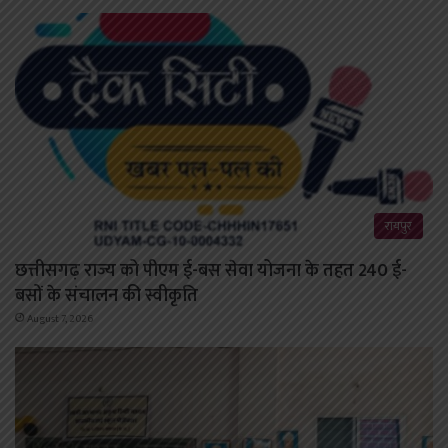
रायपुर
छत्तीसगढ़ राज्य को पीएम ई-बस सेवा योजना के तहत 240 ई-
बसों के संचालन की स्वीकृति
August 7, 2026