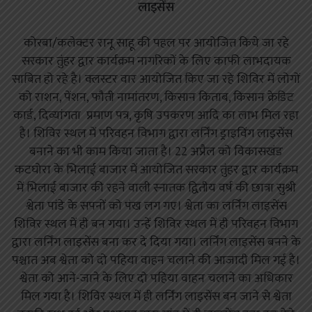
लाइसेंस
कोरबा/कलेक्टर रानू साहू की पहल पर आयोजित किये जा रहे
सरकार तुंहर द्वार कार्यक्रम नागरिकों के लिए काफी लाभदायक
साबित हो रहे है। क्लस्टर वार आयोजित किए जा रहे शिविर में लोगों
को राशन, पेंशन, फौती नामांतरण, किसान किताब, किसान क्रेडिट
कार्ड, दिव्यांगता प्रमाण पत्र, कृषि उपकरण आदि का लाभ मिल रहा
है। शिविर स्थल में परिवहन विभाग द्वारा लर्निंग ड्राइविंग लाइसेंस
बनाने का भी काम किया जाता है। 22 अप्रैल को विकासखंड
कटघोरा के भिलाई बाजार में आयोजित सरकार तुंहर द्वार कार्यक्रम
में भिलाई बाजार की रहने वाली स्नातक द्वितीय वर्ष की छात्रा सुश्री
श्वेता पांडे के सपनों को पंख लग गए। श्वेता का लर्निंग लाइसेंस
शिविर स्थल में ही बन गया। उन्हें शिविर स्थल में ही परिवहन विभाग
द्वारा लर्निंग लाइसेंस बना कर दे दिया गया। लर्निंग लाइसेंस बनने के
पश्चात अब श्वेता को दो पहिया वाहन चलाने की आजादी मिल गई है।
श्वेता को आने-जाने के लिए दो पहिया वाहन चलाने का अधिकार
मिल गया है। शिविर स्थल में ही लर्निंग लाइसेंस बन जाने से श्वेता