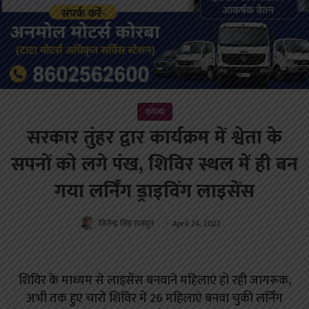
कोरबा
सरकार तुंहर द्वार कार्यक्रम में श्वेता के
सपनों को लगे पंख, शिविर स्थल में ही बन
गया लर्निंग ड्राइविंग लाइसेंस
जितेन्द्र सिंह राजपूत
April 24, 2022
शिविर के माध्यम से लाइसेंस बनवाने महिलाएं हो रही जागरूक,
अभी तक हुए चारों शिविर में 26 महिलाएं बनवा चुकी लर्निंग