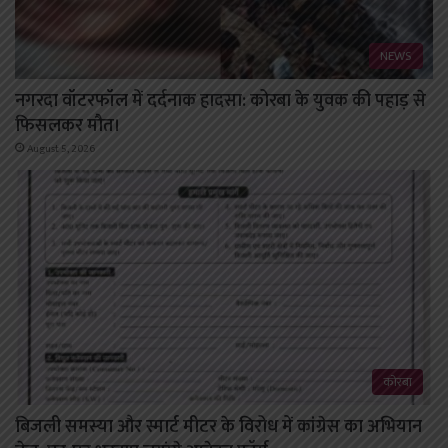
NEWS
नगरदा वॉटरफॉल में दर्दनाक हादसा: कोरबा के युवक की पहाड़ से
फिसलकर मौत।
August 5, 2026
कोरबा
बिजली समस्या और स्मार्ट मीटर के विरोध में कांग्रेस का अभियान