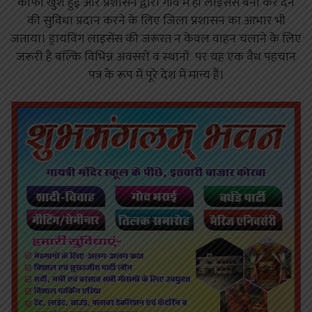
काफी खुश हुई और प्रशासन द्वारा गांव में ही लाइसेंस बना कर देने
की सुविधा प्रदान करने के लिए जिला प्रशासन का आभार भी
जताया। ड्रायविंग लाइसेंस की जरूरत न केवल वाहन चलाने के लिए
जरूरी है बल्कि विभिन्न अवसरों व स्थानों पर यह एक वैध पहचान
पत्र के रूप में पूरे देश में मान्य हैं।