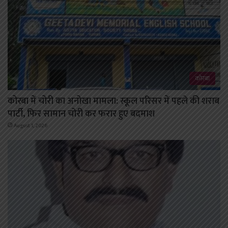
कोरबा
कोरबा में चोरी का अनोखा मामला: स्कूल परिसर में पहले की शराब
पार्टी, फिर सामान चोरी कर फरार हुए बदमाश
August 1, 2026