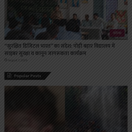
कोरबा
“सुरक्षित डिजिटल भारत” का संदेश: पोड़ी बहार विद्यालय में
साइबर सुरक्षा व कानून जागरूकता कार्यक्रम
August 7, 2026
Popular Posts