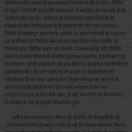
संबंधित लंबित प्रकरणों का तत्काल निराकरण किया गया। शिविर
के पहले नागरिकोे से उनकी समस्याओं से संबंधित घर-घर सर्वे करके
आवेदन लिए गए थे। आवेदनों के निराकरण पश्चात सेवाओं के
दस्तावेजों को शिविर स्थल में ही ग्रामीणों को दिए गए। समाधान
शिविर में माखनपुर क्लस्टर के अंतर्गत 25 ग्राम पंचायतों के 11 हजार
22 नागरिकों को विभिन्न सेवाओं का लाभ दिया गया। शिविर में
विभागों द्वारा विभिन्न प्रकार की सेवाएं उपलब्ध कराई गई। शिविर
स्थल में राजस्व विभाग के अंतर्गत मुआवजा प्रकरण, वनाधिकार पट्टे
का वितरण, फौती नामांतरण, किसान किताब, सीमांकन एवं डिजिटल
हस्ताक्षरित बी-1 वितरण आदि के दो हजार 87 हितग्राहियों को
लाभान्वित किया गया। इसी प्रकार जिला पंचायत के मनरेगा के
अंतर्गत 109 हितग्राहियों का जॉब कार्ड बनाकर दिया गया।
एन.आर.एल.एम. अंतर्गत बैंक ऋण, टी सर्ट एवं टोपी एवं बैग वितरण
के माध्यम से 114 हितग्राही लाभान्वित हुए।
इसी प्रकार स्वच्छ भारत मिशन के अंतर्गत 78 हितग्राहियों को
शौचालय निर्माण प्रोत्साहन राशि दी गई है। समाज कल्याण विभाग