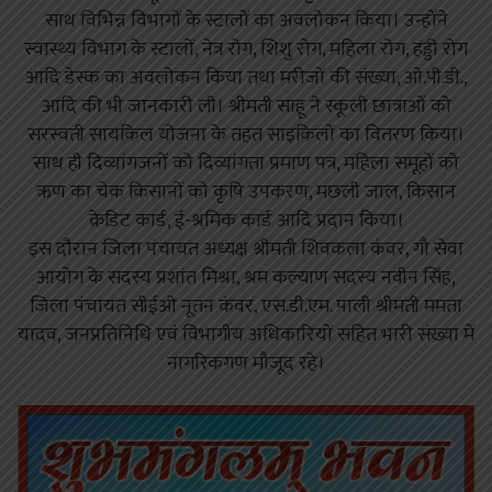
साथ विभिन्न विभागों के स्टालों का अवलोकन किया। उन्होंने
स्वास्थ्य विभाग के स्टालों, नेत्र रोग, शिशु रोग, महिला रोग, हड्डी रोग
आदि डेस्क का अवलोकन किया तथा मरीजों की संख्या, ओ.पी.डी.,
आदि की भी जानकारी ली। श्रीमती साहू ने स्कूली छात्राओं को
सरस्वती सायकिल योजना के तहत साइकिलों का वितरण किया।
साथ ही दिव्यांगजनों को दिव्यांगता प्रमाण पत्र, महिला समूहों को
ऋण का चेक किसानों को कृषि उपकरण, मछली जाल, किसान
क्रेडिट कार्ड, ई-श्रमिक कार्ड आदि प्रदान किया।
इस दौरान जिला पंचायत अध्यक्ष श्रीमती शिवकला कंवर, गौ सेवा
आयोग के सदस्य प्रशांत मिश्रा, श्रम कल्याण सदस्य नवीन सिंह,
जिला पंचायत सीईओ नूतन कंवर, एस.डी.एम. पाली श्रीमती ममता
यादव, जनप्रतिनिधि एवं विभागीय अधिकारियों सहित भारी संख्या में
नागरिकगण मौजूद रहे।