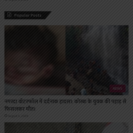
Popular Posts
NEWS
नगरदा वॉटरफॉल में दर्दनाक हादसा: कोरबा के युवक की पहाड़ से
फिसलकर मौत।
August 5, 2026