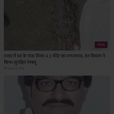
कोरबा
तरदा में घर के पास मिला 4.5 फीट का मगरमच्छ, वन विभाग ने
किया सुरक्षित रेस्क्यू
August 8, 2026