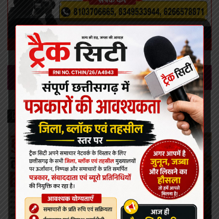
Leave a Reply
Recent Posts