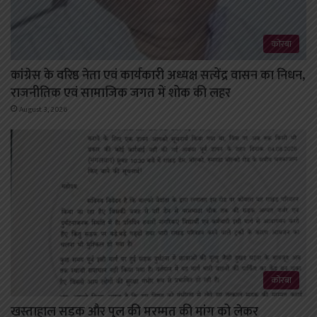
कोरबा
कांग्रेस के वरिष्ठ नेता एवं कार्यकारी अध्यक्ष सत्येंद्र वासन का निधन,
राजनीतिक एवं सामाजिक जगत में शोक की लहर
August 3, 2026
कोरबा
खस्ताहाल सड़क और पुल की मरम्मत की मांग को लेकर