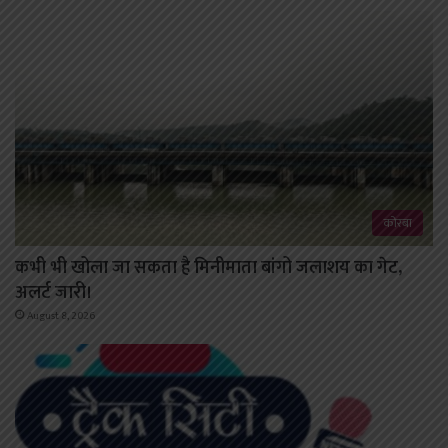
कोरबा
कभी भी खोला जा सकता है मिनीमाता बांगो जलाशय का गेट,
अलर्ट जारी।
August 8, 2026