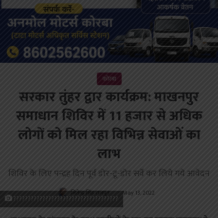
कोरबा
सरकार तुंहर द्वार कार्यक्रम: माखनपुर
समाधान शिविर में 11 हजार से अधिक
लोगों को मिल रहा विभिन्न सेवाओं का
लाभ
शिविर के लिए पन्द्रह दिन पूर्व डोर-टू-डोर सर्वे कर लिये गये आवेदन
जितेन्द्र सिंह राजपूत
May 13, 2022
????????????????????????????????????