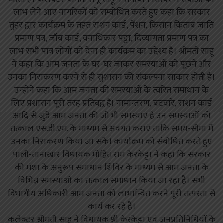
लाभ लेने आए नागरिकों को सम्बोधित करते हुए कहा कि सरकार
तुंहर द्वार कार्यक्रम के तहत राशन कार्ड, पेंशन, किसान किताब जाति
प्रमाण पत्र, जॉब कार्ड, वनाधिकार पट्टा, दिव्यांगता प्रमाण पत्र का
लाभ सभी पात्र लोगों को देना ही कार्यक्रम का उद्देश्य है। श्रीमती साहू
ने कहा कि आम जनता के घर-घर जाकर समस्याओं को पूछने और
उनका निराकरण करने से ही सुशासन की संकल्पना साकार होती है।
उन्होने कहा कि आम जनता की समस्याओं के त्वरित समाधान के
लिए प्रशासन पूरी तरह प्रतिबद्व है। नामान्तरण, बटवारे, राशन कार्ड
आदि से जुडे आम जनता की जो भी समस्याएं है उन समस्याओं को
तत्काल एस.डी.एम. के माध्यम से अवगत कराएं ताकि समय-सीमा में
उनका निराकरण किया जा सके। कार्याक्रम को संबोधित करते हुए
पाली-तानाखार विधायक मोहित राम केरकेट्टा ने कहा कि सरकार
की मंशा के अनुरूप समाधान शिविर के माध्यम से आम जनता के
विभिन्न समस्याओं का तत्काल समाधान किया जा रहा है। सभी
विभागीय अधिकारी आम जनता को लाभान्वित करने पूरी तत्परता से
कार्य कर रहे है।
कलेक्टर श्रीमती साहू ने विधायक श्री केरकेट्टा एवं जनप्रतिनिधियों के