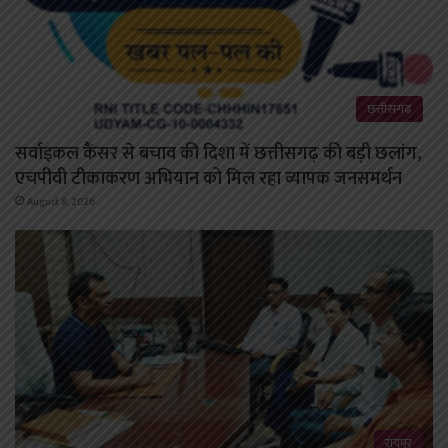
छत्तीसगढ़
सर्वाइकल कैंसर से बचाव की दिशा में छत्तीसगढ़ की बड़ी छलांग,
एचपीवी टीकाकरण अभियान को मिल रहा व्यापक जनसमर्थन
August 8, 2026
रायपुर