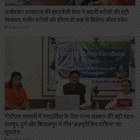
अम्बेडकर अस्पताल की इमरजेंसी सेवा में बदली मरीजों की एंट्री
व्यवस्था, गंभीर मरीजों को सीएमओ कक्ष से मिलेगा सीधा प्रवेश
August 8, 2026
रायपुर
पीडीएस प्रणाली में पारदर्शिता के लिए राज्य सरकार की बड़ी पहल-
रायपुर, दुर्ग और बिलासपुर में तीन ‘अन्नपूर्ति ग्रेन एटीएम‘ का
शुभारंभ
August 8, 2026