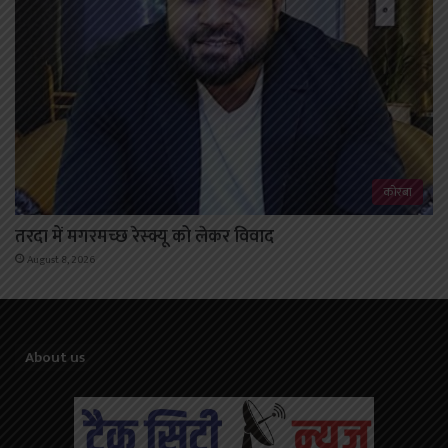
कोरबा
तरदा में मगरमच्छ रेस्क्यू को लेकर विवाद
August 8, 2026
About us