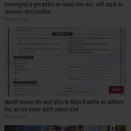
एनएसयूआई व युवा कांग्रेस का चक्का जाम कल, भारी वाहनों का
आवागमन रहेगा प्रभावित
August 3, 2026
कोरबा
बिजली समस्या और स्मार्ट मीटर के विरोध में कांग्रेस का अभियान
तेज, घर-घर भरवाए जाएंगे आवेदन फॉर्म
August 1, 2026