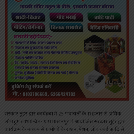
सरकार तुहंर द्वार कार्यक्रम में 25 पंचायतों के 11 हजार से अधिक
लोग हुए लाभान्वित- ग्राम माखनपुर में आयोजित सरकार तुहंर द्वार
कार्यक्रम के माध्यम से ग्रामीणों के राशन, पेंशन, जॉब कार्ड आदि से