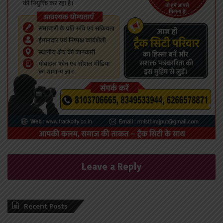
Leave a Reply
Recent Posts