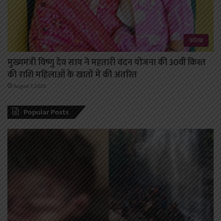
कोरबा
मुख्यमंत्री विष्णु देव साय ने महतारी वंदन योजना की 30वीं किश्त
की राशि महिलाओं के खातों में की अंतरित
August 7, 2026
Popular Posts