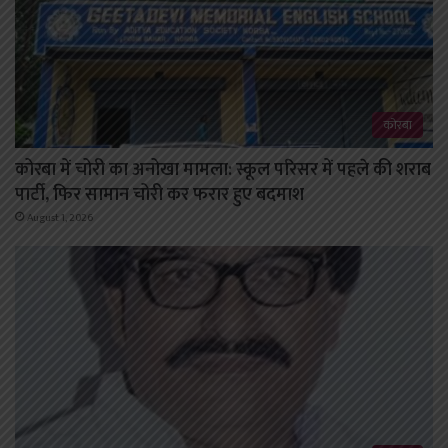
कोरबा
कोरबा में चोरी का अनोखा मामला: स्कूल परिसर में पहले की शराब
पार्टी, फिर सामान चोरी कर फरार हुए बदमाश
August 1, 2026