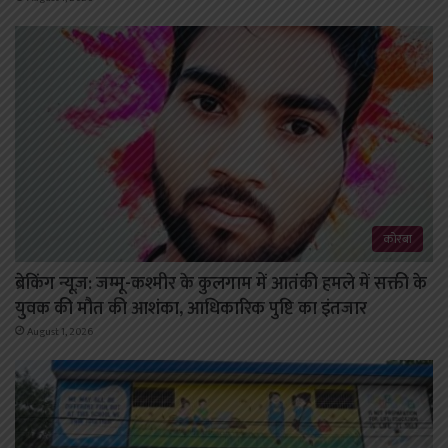
कोरबा
ब्रेकिंग न्यूज़: जम्मू-कश्मीर के कुलगाम में आतंकी हमले में सक्ती के
युवक की मौत की आशंका, आधिकारिक पुष्टि का इंतजार
August 1, 2026