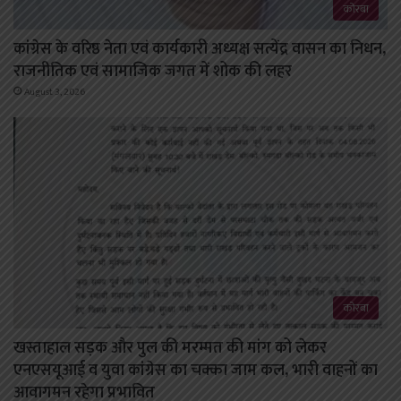
कोरबा
कांग्रेस के वरिष्ठ नेता एवं कार्यकारी अध्यक्ष सत्येंद्र वासन का निधन,
राजनीतिक एवं सामाजिक जगत में शोक की लहर
August 3, 2026
कोरबा
खस्ताहाल सड़क और पुल की मरम्मत की मांग को लेकर
एनएसयूआई व युवा कांग्रेस का चक्का जाम कल, भारी वाहनों का
आवागमन रहेगा प्रभावित