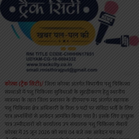
कोरबा (ट्रैक सिटी)/
जिला कोरबा अंतर्गत विभागीय पशु चिकित्सा
संस्थाओं में पशु चिकित्सा सुविधाओं के सुदृढ़ीकरण हेतु स्थानीय
व्यवस्था के तहत जिला प्रशासन के डीएमएफ मद अंतर्गत सहायक
पशु चिकित्सा क्षेत्र अधिकारी के रिक्त 9 पदों पर संविदा भर्ती के लिए
पात्र अभ्यर्थियों से आवेदन आमंत्रित किया गया है। इसके लिए इच्छुक
पात्र उम्मीदवारों को कार्यालय उप संचालक पशु चिकित्सा सेवायें
कोरबा में 25 जून 2026 को सायं 04 बजे तक आवेदन पत्र सह