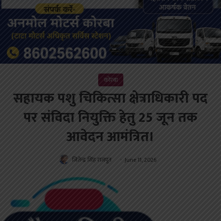
कोरबा
सहायक पशु चिकित्सा क्षेत्राधिकारी पद
पर संविदा नियुक्ति हेतु 25 जून तक
आवेदन आमंत्रित।
जितेन्द्र सिंह राजपूत
June 11, 2026