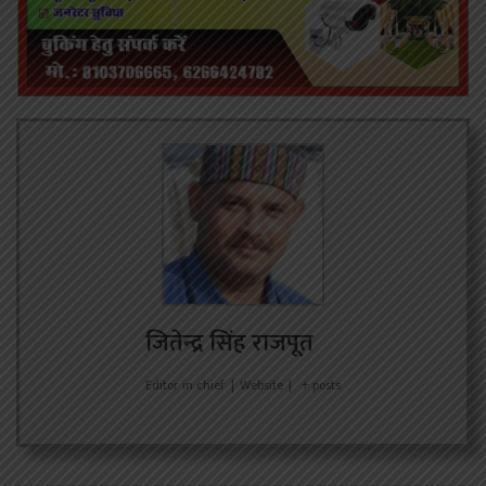
जितेन्द्र सिंह राजपूत
Editor in chief
|
Website
|
+ posts