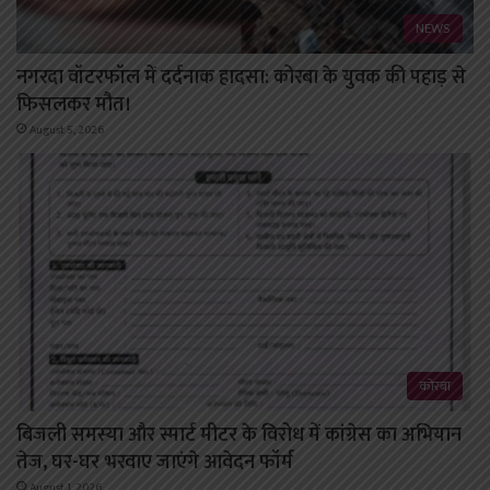
NEWS
नगरदा वॉटरफॉल में दर्दनाक हादसा: कोरबा के युवक की पहाड़ से
फिसलकर मौत।
August 5, 2026
कोरबा
बिजली समस्या और स्मार्ट मीटर के विरोध में कांग्रेस का अभियान
तेज, घर-घर भरवाए जाएंगे आवेदन फॉर्म
August 1, 2026