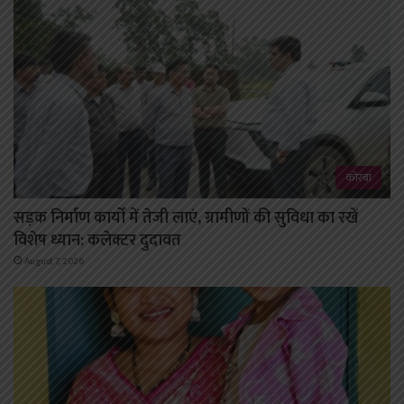
कोरबा
सड़क निर्माण कार्यों में तेजी लाएं, ग्रामीणों की सुविधा का रखें
विशेष ध्यान: कलेक्टर दुदावत
August 7, 2026