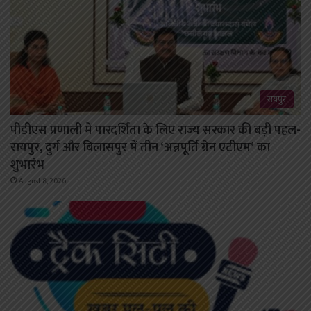
रायपुर
पीडीएस प्रणाली में पारदर्शिता के लिए राज्य सरकार की बड़ी पहल-
रायपुर, दुर्ग और बिलासपुर में तीन ‘अन्नपूर्ति ग्रेन एटीएम‘ का
शुभारंभ
August 8, 2026