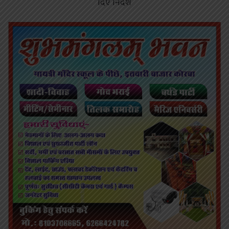
दिए निर्देश