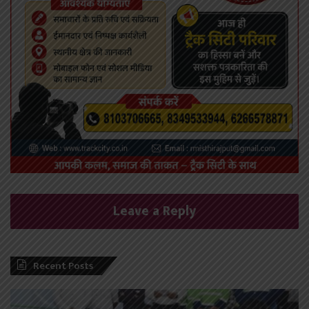
Leave a Reply
Recent Posts