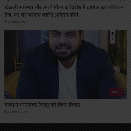
बिजली समस्या और स्मार्ट मीटर के विरोध में कांग्रेस का अभियान
तेज, घर-घर भरवाए जाएंगे आवेदन फॉर्म
August 1, 2026
कोरबा
तरदा में मगरमच्छ रेस्क्यू को लेकर विवाद
August 8, 2026