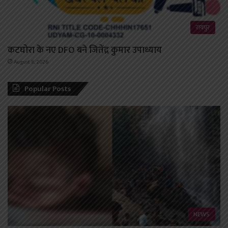
रायपुर
कटघोरा के नए DFO बने जितेंद्र कुमार उपाध्याय
August 8, 2026
Popular Posts
NEWS