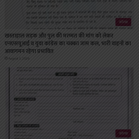
कोरबा
खस्ताहाल सड़क और पुल की मरम्मत की मांग को लेकर
एनएसयूआई व युवा कांग्रेस का चक्का जाम कल, भारी वाहनों का
आवागमन रहेगा प्रभावित
August 3, 2026
कोरबा