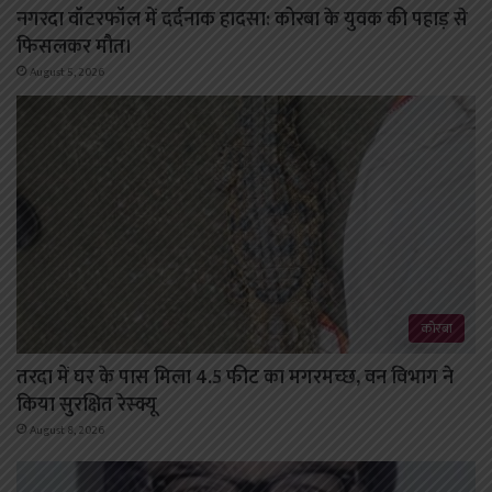
नगरदा वॉटरफॉल में दर्दनाक हादसा: कोरबा के युवक की पहाड़ से
फिसलकर मौत।
August 5, 2026
कोरबा
तरदा में घर के पास मिला 4.5 फीट का मगरमच्छ, वन विभाग ने
किया सुरक्षित रेस्क्यू
August 8, 2026