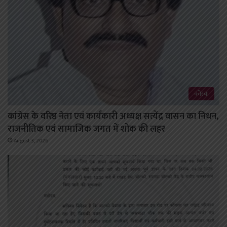
कोरबा
कांग्रेस के वरिष्ठ नेता एवं कार्यकारी अध्यक्ष सत्येंद्र वासन का निधन,
राजनीतिक एवं सामाजिक जगत में शोक की लहर
August 3, 2026