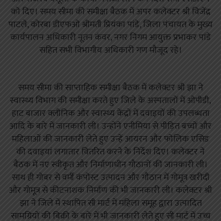
को दिए। समय सीमा की समीक्षा बैठक में अपर कलेक्टर श्री विजेंद्र
पाटले, कोरबा डीएफओ श्रीमती प्रियंका पांडे, जिला पंचायत के मुख्य
कार्यपालन अधिकारी नूतन कंवर, नगर निगम आयुक्त प्रभाकर पांडे
सहित सभी विभागीय अधिकारी गण मौजूद रहे।
समय सीमा की साप्ताहिक समीक्षा बैठक में कलेक्टर श्री झा ने
स्वास्थ्य विभाग की समीक्षा करते हुए जिले के अस्पतालों में ओपीडी,
हाट बाजार क्लीनिक और स्वास्थ्य केंद्रों में दवाइयों की उपलब्धता
आदि के बारे में जानकारी ली। उन्होंने एनीमिया से पीड़ित बच्चों और
महिलाओं की जानकारी लेते हुए उन्हें आयरन और फोलिक एसिड
की दवाइयां लगातार वितरित करने के निर्देश दिए। कलेक्टर ने
बैठक में नए स्वीकृत और निर्माणाधीन गौठानों की जानकारी ली।
साथ ही गोबर से वर्मी कंपोस्ट उत्पादन और गौठान में गोमूत्र खरीदी
और गोमूत्र से कीटनाशक निर्माण की भी जानकारी ली। कलेक्टर श्री
झा ने जिले में स्थापित सी मार्ट में महिला समूह द्वारा उत्पादित
सामग्रियों की बिक्री के बारे में भी जानकारी लेते हुए सी मार्ट में उच्च