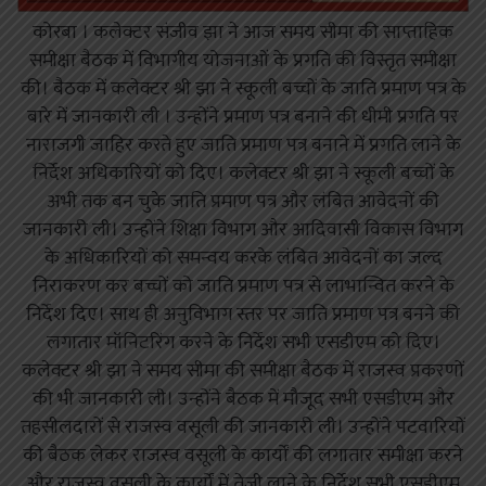
कोरबा । कलेक्टर संजीव झा ने आज समय सीमा की साप्ताहिक
समीक्षा बैठक में विभागीय योजनाओं के प्रगति की विस्तृत समीक्षा
की। बैठक में कलेक्टर श्री झा ने स्कूली बच्चों के जाति प्रमाण पत्र के
बारे में जानकारी ली । उन्होंने प्रमाण पत्र बनाने की धीमी प्रगति पर
नाराजगी जाहिर करते हुए जाति प्रमाण पत्र बनाने में प्रगति लाने के
निर्देश अधिकारियों को दिए। कलेक्टर श्री झा ने स्कूली बच्चों के
अभी तक बन चुके जाति प्रमाण पत्र और लंबित आवेदनों की
जानकारी ली। उन्होंने शिक्षा विभाग और आदिवासी विकास विभाग
के अधिकारियों को समन्वय करके लंबित आवेदनों का जल्द
निराकरण कर बच्चों को जाति प्रमाण पत्र से लाभान्वित करने के
निर्देश दिए। साथ ही अनुविभाग स्तर पर जाति प्रमाण पत्र बनने की
लगातार मॉनिटरिंग करने के निर्देश सभी एसडीएम को दिए।
कलेक्टर श्री झा ने समय सीमा की समीक्षा बैठक में राजस्व प्रकरणों
की भी जानकारी ली। उन्होंने बैठक में मौजूद सभी एसडीएम और
तहसीलदारों से राजस्व वसूली की जानकारी ली। उन्होंने पटवारियों
की बैठक लेकर राजस्व वसूली के कार्यों की लगातार समीक्षा करने
और राजस्व वसूली के कार्यों में तेजी लाने के निर्देश सभी एसडीएम