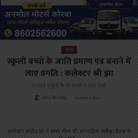
कोरबा
स्कूली बच्चों के जाति प्रमाण पत्र बनाने में
लाए प्रगति : कलेक्टर श्री झा
राजस्व वसूली के भी कार्यों में लाएं तेजी
जितेन्द्र सिंह राजपूत
October 6, 2022
कलेक्टर संजीव झा ने समय सीमा की साप्ताहिक समीक्षा बैठक में