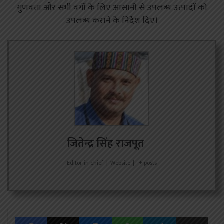
गुणवत्ता और सभी वर्गों के लिए आसानी से उपलब्ध उत्पादों को
उपलब्ध कराने के निर्देश दिए।
जितेन्द्र सिंह राजपूत
Editor in chief
|
Website
|
+ posts
Facebook
X
Messenger
WhatsApp
Telegram
Share via Emai