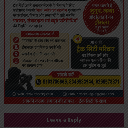
Leave a Reply