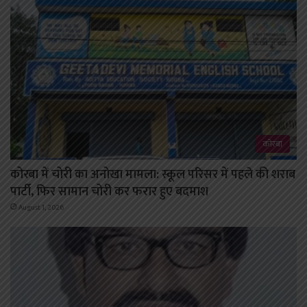
कोरबा
कोरबा में चोरी का अनोखा मामला: स्कूल परिसर में पहले की शराब
पार्टी, फिर सामान चोरी कर फरार हुए बदमाश
August 1, 2026