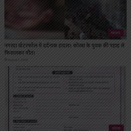
NEWS
नगरदा वॉटरफॉल में दर्दनाक हादसा: कोरबा के युवक की पहाड़ से
फिसलकर मौत।
August 5, 2026
कोरबा