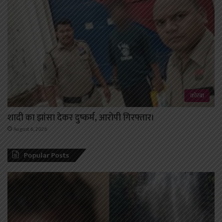
कोरबा
शादी का झांसा देकर दुष्कर्म, आरोपी गिरफ्तार।
August 6, 2026
Popular Posts