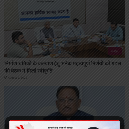
रायपुर
निर्माण श्रमिकों के कल्याण हेतु अनेक महत्वपूर्ण निर्णयों को मंडल
की बैठक में मिली स्वीकृति
August 6, 2026