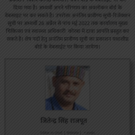
प्रकाशन विशेष कनिष्ठ कर्मचारी चयन बोर्ड के वेबसाइट पर कर
दिया गया है। अभ्यर्थी अपने परिणाम का अवलोकन बोर्ड के
वेबसाइट पर कर सकते है। उपरोक्त अनंतिम प्रावीण्य सूची-रिजेक्शन
सूची पर अभ्यर्थी 26 अप्रैल से पांच मई 2022 तक कार्यालय मुख्य
चिकित्सा एवं स्वास्थ्य अधिकारी कोरबा में दावा आपत्ति प्रस्तुत कर
सकते है। शेष पदों हेतु अनंतिम प्रावीण्य सूची का प्रकाशन यथाशीघ्र
बोर्ड के वेबसाईट पर किया जायेगा।
जितेन्द्र सिंह राजपूत
Editor in chief
|
Website
|
+ posts