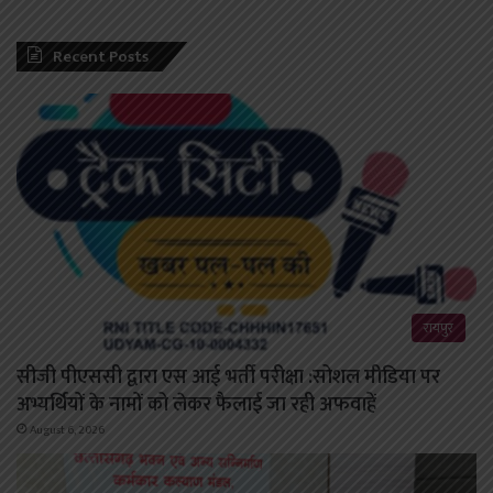
Recent Posts
रायपुर
सीजी पीएससी द्वारा एस आई भर्ती परीक्षा :सोशल मीडिया पर
अभ्यर्थियों के नामों को लेकर फैलाई जा रही अफवाहें
August 6, 2026