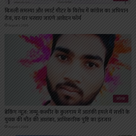
बिजली समस्या और स्मार्ट मीटर के विरोध में कांग्रेस का अभियान
तेज, घर-घर भरवाए जाएंगे आवेदन फॉर्म
August 1, 2026
कोरबा
ब्रेकिंग न्यूज़: जम्मू-कश्मीर के कुलगाम में आतंकी हमले में सक्ती के
युवक की मौत की आशंका, आधिकारिक पुष्टि का इंतजार
August 1, 2026