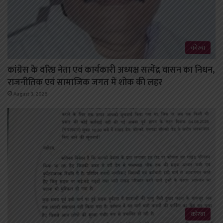
कोरबा
कांग्रेस के वरिष्ठ नेता एवं कार्यकारी अध्यक्ष सत्येंद्र वासन का निधन,
राजनीतिक एवं सामाजिक जगत में शोक की लहर
August 3, 2026
कोरबा