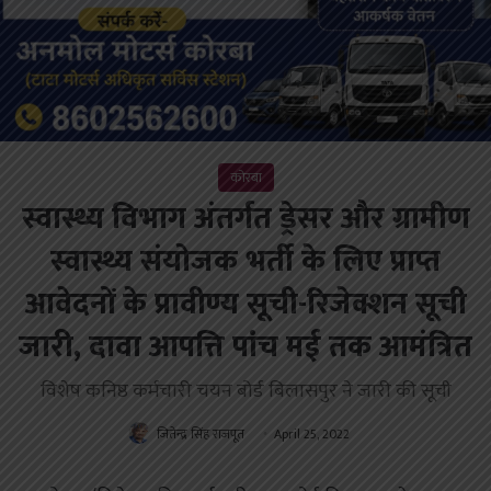
कोरबा
स्वास्थ्य विभाग अंतर्गत ड्रेसर और ग्रामीण
स्वास्थ्य संयोजक भर्ती के लिए प्राप्त
आवेदनों के प्रावीण्य सूची-रिजेक्शन सूची
जारी, दावा आपत्ति पांच मई तक आमंत्रित
विशेष कनिष्ठ कर्मचारी चयन बोर्ड बिलासपुर ने जारी की सूची
जितेन्द्र सिंह राजपूत
April 25, 2022