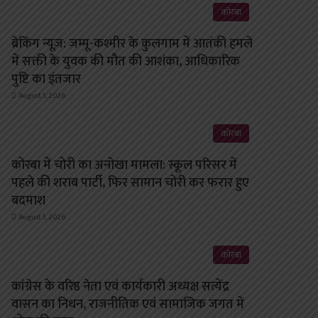
कोरबा
ब्रेकिंग न्यूज़: जम्मू-कश्मीर के कुलगाम में आतंकी हमले
में सक्ती के युवक की मौत की आशंका, आधिकारिक
पुष्टि का इंतजार
August 1, 2026
कोरबा
कोरबा में चोरी का अनोखा मामला: स्कूल परिसर में
पहले की शराब पार्टी, फिर सामान चोरी कर फरार हुए
बदमाश
August 1, 2026
कोरबा
कांग्रेस के वरिष्ठ नेता एवं कार्यकारी अध्यक्ष सत्येंद्र
वासन का निधन, राजनीतिक एवं सामाजिक जगत में