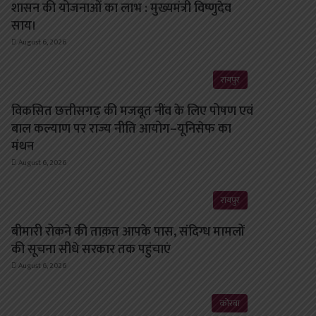
शासन की योजनाओं का लाभ : मुख्यमंत्री विष्णुदेव
साय।
August 6, 2026
रायपुर
विकसित छत्तीसगढ़ की मजबूत नींव के लिए पोषण एवं
बाल कल्याण पर राज्य नीति आयोग–यूनिसेफ का
मंथन
August 6, 2026
रायपुर
बीमारी रोकने की ताक़त आपके पास, संदिग्ध मामलों
की सूचना सीधे सरकार तक पहुंचाएं
August 6, 2026
कोरबा