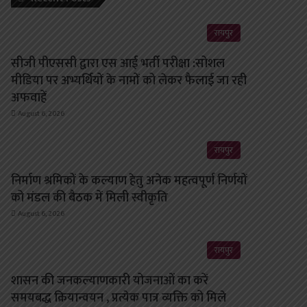
रायपुर
सीजी पीएससी द्वारा एस आई भर्ती परीक्षा :सोशल
मीडिया पर अभ्यर्थियों के नामों को लेकर फैलाई जा रही
अफवाहें
August 6, 2026
रायपुर
निर्माण श्रमिकों के कल्याण हेतु अनेक महत्वपूर्ण निर्णयों
को मंडल की बैठक में मिली स्वीकृति
August 6, 2026
रायपुर
शासन की जनकल्याणकारी योजनाओं का करें
समयबद्ध क्रियान्वयन , प्रत्येक पात्र व्यक्ति को मिले