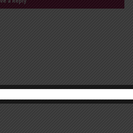
ve a Reply