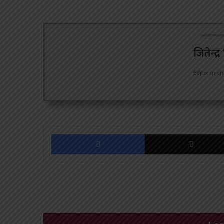
जितेन्द्
Editor in ch
Facebook