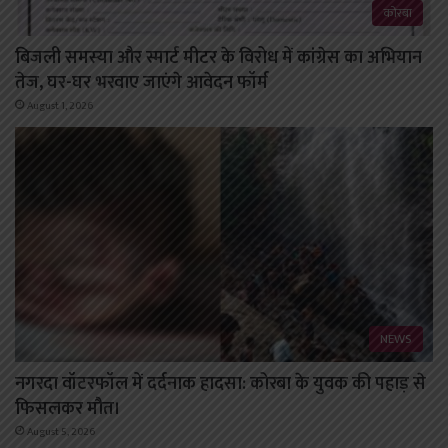
कोरबा
बिजली समस्या और स्मार्ट मीटर के विरोध में कांग्रेस का अभियान
तेज, घर-घर भरवाए जाएंगे आवेदन फॉर्म
August 1, 2026
NEWS
नगरदा वॉटरफॉल में दर्दनाक हादसा: कोरबा के युवक की पहाड़ से
फिसलकर मौत।
August 5, 2026