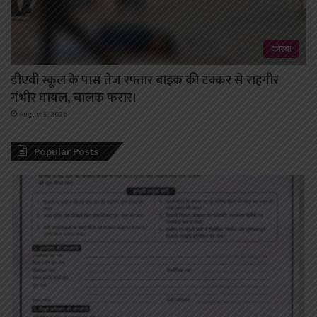
कोरबा
डीएवी स्कूल के पास तेज रफ्तार बाइक की टक्कर से राहगीर
गंभीर घायल, चालक फरार।
August 5, 2026
Popular Posts