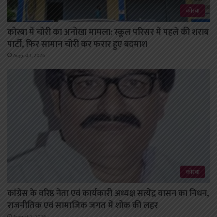
कोरबा
कोरबा में चोरी का अनोखा मामला: स्कूल परिसर में पहले की शराब
पार्टी, फिर सामान चोरी कर फरार हुए बदमाश
August 1, 2026
कोरबा
कांग्रेस के वरिष्ठ नेता एवं कार्यकारी अध्यक्ष सत्येंद्र वासन का निधन,
राजनीतिक एवं सामाजिक जगत में शोक की लहर