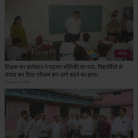
कोरबा
शिक्षक बन कलेक्टर ने पढ़ाया भौतिकी का पाठ, विद्यार्थियों से
संवाद कर दिया परिश्रम कर आगे बढ़ने का ज्ञान।
August 5, 2026