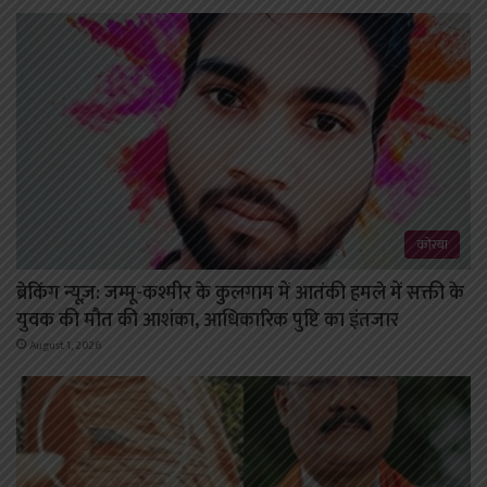
कोरबा
ब्रेकिंग न्यूज़: जम्मू-कश्मीर के कुलगाम में आतंकी हमले में सक्ती के
युवक की मौत की आशंका, आधिकारिक पुष्टि का इंतजार
August 1, 2026