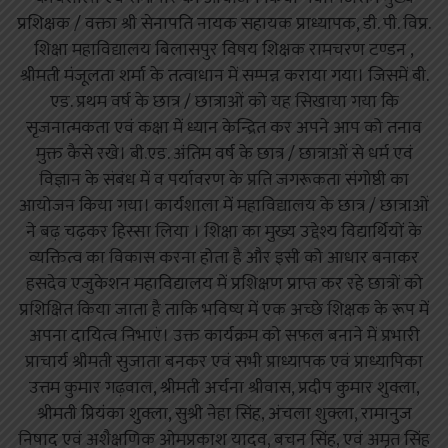
प्रशिक्षक / वक्ता श्री सेनापति नायक सहायक प्राध्यापक, डी. पी. विप्र.
शिक्षा महाविद्यालय बिलासपुर विषय शिक्षक रामचरण टण्डन ,
श्रीमती मंजूलता शर्मा के तत्वाधान में सम्पन्न कराया गया। जिसमें बी.
एड. प्रथम वर्ष के छात्र / छात्राओं को यह सिखाया गया कि
सृजनात्मकता एवं कक्षा में ध्यान केन्द्रित कर अपने आप को तनाव
मुक्त कैसे रखे। बी.एड. अंतिम वर्ष के छात्र / छात्राओं से धर्म एवं
विज्ञान के संबंध में व पर्यावरण के प्रति जगरूकता संगोष्ठी का
आयोजन किया गया। कार्यशाला में महाविद्यालय के छात्र / छात्राओं
ने बढ़ चढ़कर हिस्सा लिया । शिक्षा का मुख्य उद्देश्य विद्यार्थियों के
व्यक्तित्व का विकास करना होता है और इसी को आधार बनाकर
हसदेव एजुकेशन महाविद्यालय में प्रशिक्षण प्राप्त कर रहे छात्रों को
प्रशिक्षित किया जाता है ताकि भविष्य में एक अच्छे शिक्षक के रूप में
अपना दायित्व निभाएं। उक्त कार्यक्रम को सफल बनाने में प्रभारी
प्राचार्य श्रीमती सुजाता बनकर एवं सभी प्राध्यापक एवं प्राध्यापिका
उत्तम कुमार गढ़वाल, श्रीमती अर्चना श्रीवास, प्रदीप कुमार शुक्ला,
श्रीमती प्रियंका शुक्ला, सुश्री नेहा सिंह, अंचला शुक्ला, रामानुज
निषाद एवं अशैक्षणिक ओमप्रकाश यादव, बचन सिंह, एवं अमृत सिंह