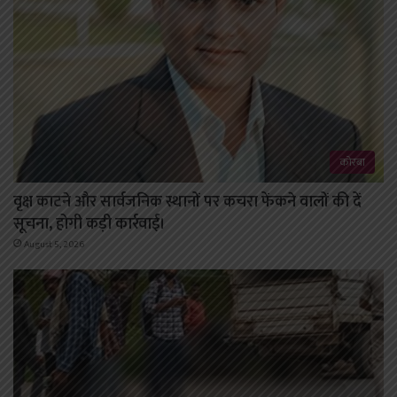
कोरबा
वृक्ष काटने और सार्वजनिक स्थानों पर कचरा फेंकने वालों की दें
सूचना, होगी कड़ी कार्रवाई।
August 5, 2026