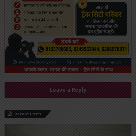
Leave a Reply
Recent Posts