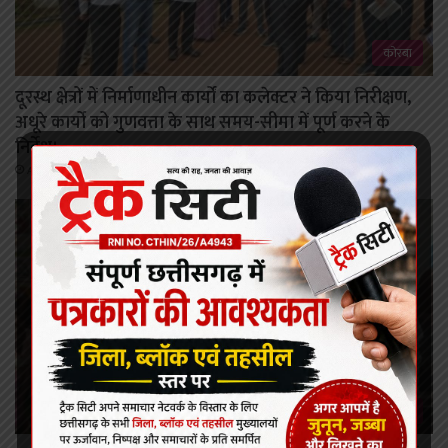
कोरबा
दूरस्थ क्षेत्रों में निर्माणाधीन कार्यों का कलेक्टर ने किया निरीक्षण,
अधूरे कार्यो को गुणवत्ता के साथ समय-सीमा में पूर्ण करने के
निर्देश।
August 5, 2026
कोरबा