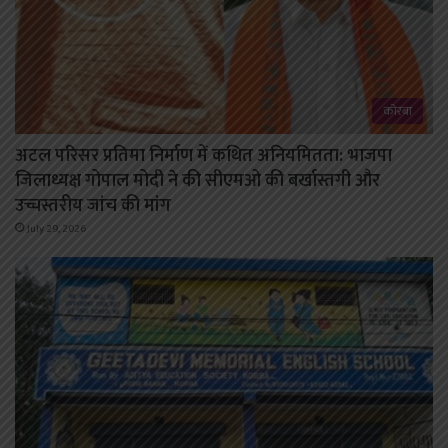
कोरबा
अटल परिसर प्रतिमा निर्माण में कथित अनियमितता: भाजपा
जिलाध्यक्ष गोपाल मोदी ने की सीएमओ की बर्खास्तगी और
उच्चस्तरीय जांच की मांग
July 29, 2026