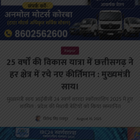
Raipur
25 वर्षों की विकास यात्रा में छत्तीसगढ़ ने
हर क्षेत्र में रचे नए कीर्तिमान : मुख्यमंत्री
साय।
मुख्यमंत्री साय आईबीसी 24 स्वर्ण शारदा स्कॉलरशिप 2025 में हुए
शामिल : प्रदेश की मेधावी बेटियों को किया सम्मानित
जितेन्द्र सिंह राजपूत
August 16, 2025