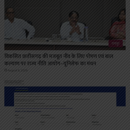
रायपुर
विकसित छत्तीसगढ़ की मजबूत नींव के लिए पोषण एवं बाल
कल्याण पर राज्य नीति आयोग–यूनिसेफ का मंथन
August 6, 2026