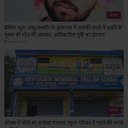
कोरबा
ब्रेकिंग न्यूज़: जम्मू-कश्मीर के कुलगाम में आतंकी हमले में सक्ती के
युवक की मौत की आशंका, आधिकारिक पुष्टि का इंतजार
August 1, 2026
कोरबा
कोरबा में चोरी का अनोखा मामला: स्कूल परिसर में पहले की शराब