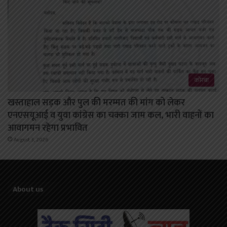
कोरबा
खस्ताहाल सड़क और पुल की मरम्मत की मांग को लेकर
एनएसयूआई व युवा कांग्रेस का चक्का जाम कल, भारी वाहनों का
आवागमन रहेगा प्रभावित
August 3, 2026
About us