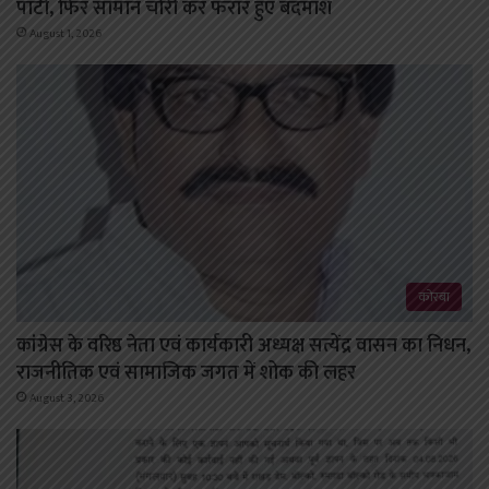
पार्टी, फिर सामान चोरी कर फरार हुए बदमाश
August 1, 2026
कोरबा
कांग्रेस के वरिष्ठ नेता एवं कार्यकारी अध्यक्ष सत्येंद्र वासन का निधन,
राजनीतिक एवं सामाजिक जगत में शोक की लहर
August 3, 2026