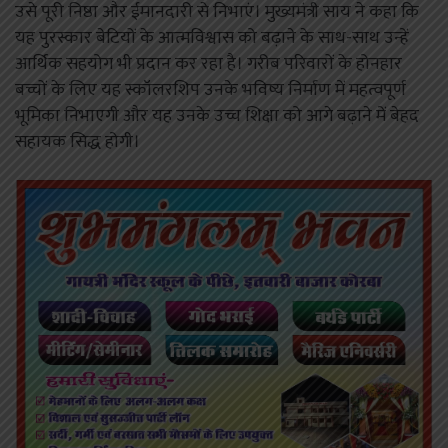
उसे पूरी निष्ठा और ईमानदारी से निभाएं। मुख्यमंत्री साय ने कहा कि
यह पुरस्कार बेटियों के आत्मविश्वास को बढ़ाने के साथ-साथ उन्हें
आर्थिक सहयोग भी प्रदान कर रहा है। गरीब परिवारों के होनहार
बच्चों के लिए यह स्कॉलरशिप उनके भविष्य निर्माण में महत्वपूर्ण
भूमिका निभाएगी और यह उनके उच्च शिक्षा को आगे बढ़ाने में बेहद
सहायक सिद्ध होगी।