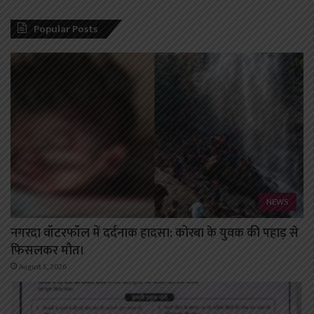
Popular Posts
NEWS
नगरदा वॉटरफॉल में दर्दनाक हादसा: कोरबा के युवक की पहाड़ से
फिसलकर मौत।
August 5, 2026