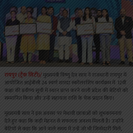
रायपुर (ट्रैक सिटी)/
मुख्यमंत्री विष्णु देव साय ने राजधानी रायपुर में
आयोजित आईबीसी 24 स्वर्ण शारदा स्कॉलरशिप कार्यक्रम में 12वीं
कक्षा की प्रवीण्य सूची में स्थान प्राप्त करने वाली प्रदेश की बेटियों को
सम्मानित किया और उन्हें सहायता राशि के चेक प्रदान किए।
मुख्यमंत्री साय ने इस अवसर पर मेधावी छात्राओं को शुभकामनाएं
देते हुए कहा कि कड़ी मेहनत से सफलता अवश्य मिलती है। उन्होंने
बेटियों से कहा कि आने वाले समय में उन्हें जो भी जिम्मेदारी मिले,