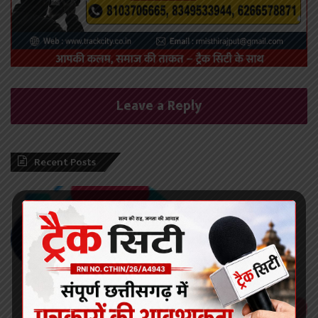
Leave a Reply
Recent Posts