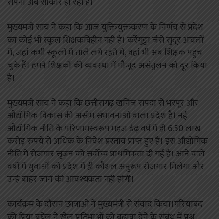
सपना अब साकार हो रहा है।
मुख्यमंत्री साय ने कहा कि आज युक्तियुक्तकरण के निर्णय से प्रदेश
का कोई भी स्कूल शिक्षकविहीन नहीं है। कर्रेगुट्टा जैसे सुदूर अंचलों
में, जहां कभी स्कूलों में ताले लगे रहते थे, वहां भी अब शिक्षक पहुंच
चुके हैं। हमने शिक्षकों की व्यवस्था में मौजूद असंतुलन को दूर किया
है।
मुख्यमंत्री साय ने कहा कि छत्तीसगढ़ खनिज संपदा से भरपूर और
औद्योगिक विकास की असीम संभावनाओं वाला प्रदेश है। नई
औद्योगिक नीति के परिणामस्वरूप महज़ डेढ़ वर्ष में ही 6.50 लाख
करोड़ रुपये से अधिक के निवेश प्रस्ताव प्राप्त हुए हैं। इस औद्योगिक
नीति में रोजगार सृजन को सर्वोच्च प्राथमिकता दी गई है। आने वाले
वर्षों में युवाओं को प्रदेश में ही कौशल अनुरूप रोजगार मिलेगा और
उन्हें बाहर जाने की आवश्यकता नहीं होगी।
कार्यक्रम के दौरान छात्राओं ने मुख्यमंत्री से संवाद किया।गरियाबंद
की प्रिया बघेल ने खेल प्रतिभाओं को बढ़ावा देने के संबंध में प्रश्न