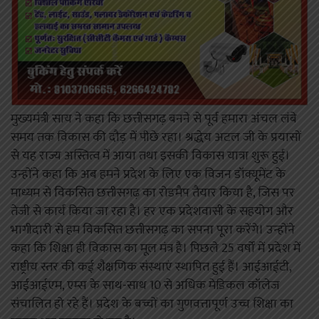
मुख्यमंत्री साय ने कहा कि छत्तीसगढ़ बनने से पूर्व हमारा अंचल लंबे
समय तक विकास की दौड़ में पीछे रहा। श्रद्धेय अटल जी के प्रयासों
से यह राज्य अस्तित्व में आया तथा इसकी विकास यात्रा शुरू हुई।
उन्होंने कहा कि अब हमने प्रदेश के लिए एक विजन डॉक्यूमेंट के
माध्यम से विकसित छत्तीसगढ़ का रोडमैप तैयार किया है, जिस पर
तेजी से कार्य किया जा रहा है। हर एक प्रदेशवासी के सहयोग और
भागीदारी से हम विकसित छत्तीसगढ़ का सपना पूरा करेंगे। उन्होंने
कहा कि शिक्षा ही विकास का मूल मंत्र है। पिछले 25 वर्षों में प्रदेश में
राष्ट्रीय स्तर की कई शैक्षणिक संस्थाएं स्थापित हुई हैं। आईआईटी,
आईआईएम, एम्स के साथ-साथ 10 से अधिक मेडिकल कॉलेज
संचालित हो रहे हैं। प्रदेश के बच्चों का गुणवत्तापूर्ण उच्च शिक्षा का