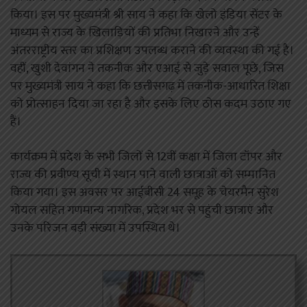
किया। इस पर मुख्यमंत्री श्री साय ने कहा कि खेलो इंडिया सेंटर के
माध्यम से राज्य के खिलाड़ियों की प्रतिभा निखारने और उन्हें
अंतरराष्ट्रीय स्तर का प्रशिक्षण उपलब्ध कराने की व्यवस्था की गई है।
वहीं, खुशी देवांगन ने तकनीक और एआई से जुड़े सवाल पूछे, जिस
पर मुख्यमंत्री साय ने कहा कि छत्तीसगढ़ में तकनीक-आधारित शिक्षा
को प्रोत्साहन दिया जा रहा है और इसके लिए ठोस कदम उठाए गए
हैं।
कार्यक्रम में प्रदेश के सभी जिलों से 12वीं कक्षा में जिला टॉपर और
राज्य की प्रवीण्य सूची में स्थान पाने वाली छात्राओं को सम्मानित
किया गया। इस अवसर पर आईबीसी 24 समूह के चेयरमैन सुरेश
गोयल सहित गणमान्य नागरिक, प्रदेश भर से पहुंची छात्राएं और
उनके परिजन बड़ी संख्या में उपस्थित थे।