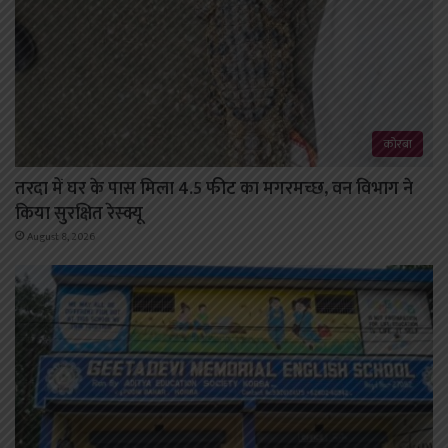
कोरबा
तरदा में घर के पास मिला 4.5 फीट का मगरमच्छ, वन विभाग ने
किया सुरक्षित रेस्क्यू
August 8, 2026