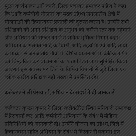
मुख्य कार्यपालन अधिकारी, जिला पंचायत प्रभाकर पांडेय ने कहा
कि ‘आदि कर्मयोगी योजना’ का मुख्य उद्देश्य जनजातीय क्षेत्रों में
योजनाओं की क्रियान्वयन प्रणाली को दुरुस्त करना है। उन्होंने सभी
प्रशिक्षकों को अपने प्रशिक्षण के अनुभव को जमीनी स्तर तक पहुंचाने
और अभियान को सफल बनाने में सक्रिय भूमिका निभाने कहा।
अभियान के अंतर्गत आदि कर्मयोगी, आदि सहयोगी एवं आदि साथी
के माध्यम से जनजातीय गॉवों में विभिन्न योजनाओं में क्रिटिकल गेप
को चिन्हांकित कर योजनाओं का शतप्रतिशत लाभ सुनिश्चित किया
जाएगा। इस अवसर पर जिले के विभिन्न विभागों से जुड़े जिला एवं
ब्लॉक स्तरीय प्रशिक्षक बड़ी संख्या में उपस्थित रहे।
कलेक्टर ने ली प्रेसवार्ता, अभियान के संदर्भ में दी जानकारी
कलेक्टर कुन्दन कुमार ने जिला कलेक्टोरेट स्थित मनियारी सभाकक्ष
में प्रेसवार्ता कर ‘आदि कर्मयोगी अभियान’’ के संबंध में मीडिया
प्रतिनिधियों को जानकारी दी। उन्होंने योजना का उद्देश्य, जिले में
क्रियान्वयन सहित अभियान के संबंध में विस्तार से बताया। इस