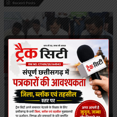
Recent Posts
कोरबा
बालको कर रहा है क्षेत्र का चहुंमुखी विकास: लखन लाल देवांगन
August 8, 2026