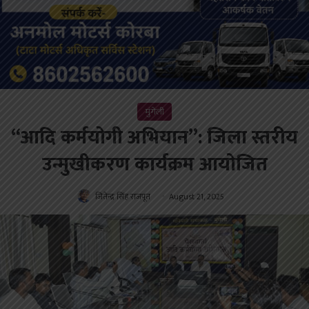
मुंगेली
‘‘आदि कर्मयोगी अभियान’’: जिला स्तरीय
उन्मुखीकरण कार्यक्रम आयोजित
जितेन्द्र सिंह राजपूत
August 21, 2025