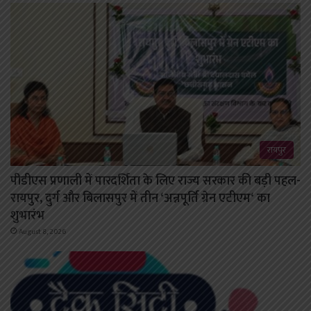
रायपुर
पीडीएस प्रणाली में पारदर्शिता के लिए राज्य सरकार की बड़ी पहल-
रायपुर, दुर्ग और बिलासपुर में तीन ‘अन्नपूर्ति ग्रेन एटीएम‘ का
शुभारंभ
August 8, 2026