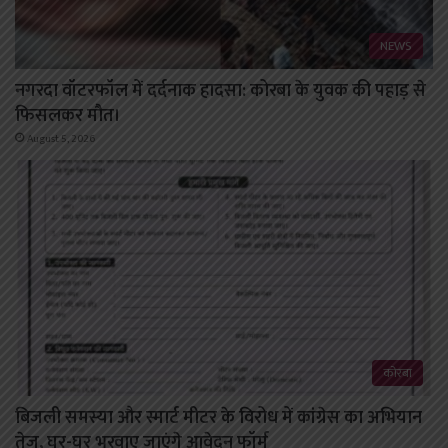
NEWS
नगरदा वॉटरफॉल में दर्दनाक हादसा: कोरबा के युवक की पहाड़ से
फिसलकर मौत।
August 5, 2026
कोरबा
बिजली समस्या और स्मार्ट मीटर के विरोध में कांग्रेस का अभियान
तेज, घर-घर भरवाए जाएंगे आवेदन फॉर्म