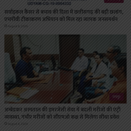
सर्वाइकल कैंसर से बचाव की दिशा में छत्तीसगढ़ की बड़ी छलांग,
एचपीवी टीकाकरण अभियान को मिल रहा व्यापक जनसमर्थन
August 8, 2026
रायपुर
अम्बेडकर अस्पताल की इमरजेंसी सेवा में बदली मरीजों की एंट्री
व्यवस्था, गंभीर मरीजों को सीएमओ कक्ष से मिलेगा सीधा प्रवेश
August 8, 2026