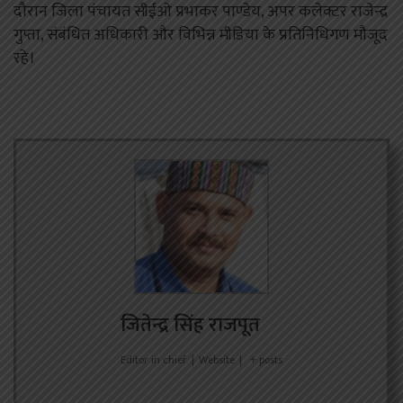
दौरान जिला पंचायत सीईओ प्रभाकर पाण्डेय, अपर कलेक्टर राजेन्द्र
गुप्ता, संबंधित अधिकारी और विभिन्न मीडिया के प्रतिनिधिगण मौजूद
रहे।
जितेन्द्र सिंह राजपूत
Editor in chief
|
Website
|
+ posts