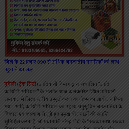
जिले के 22 हजार 890 से अधिक जनजातीय नागरिकों को लाभ
पहुंचाने का लक्ष्य
मुंगेली (ट्रैक सिटी)
आदिवासी विभाग द्वारा संचालित ‘‘आदि
कर्मयोगी अभियान’’ के अंतर्गत आज कलेक्टोरेट स्थित मनियारी
सभाकक्ष में जिला स्तरीय उन्मुखीकरण कार्यक्रम का आयोजन किया
गया। आदि कर्मयोगी अभियान का उद्देश्य अनुसूचित जनजातियों के
विकास एवं कल्याण से जुड़े हुए प्रमुख योजनाओं की संतृप्ति
सुनिश्चित करना है, जो प्रधानमंत्री नरेन्द्र मोदी के ‘‘सबका साथ, सबका