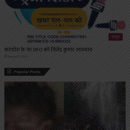
रायपुर
कटघोरा के नए DFO बने जितेंद्र कुमार उपाध्याय
August 8, 2026
Popular Posts