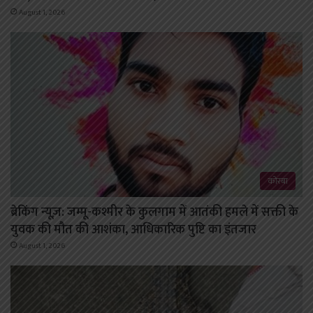
August 1, 2026
कोरबा
ब्रेकिंग न्यूज़: जम्मू-कश्मीर के कुलगाम में आतंकी हमले में सक्ती के
युवक की मौत की आशंका, आधिकारिक पुष्टि का इंतजार
August 1, 2026