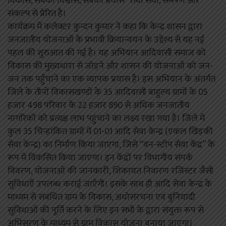
विकास, सबका विश्वास, सबका प्रयास’’ तथा सेवा, समर्पण और
संकल्प से प्रेरित है।
कार्यक्रम में कलेक्टर कुन्दन कुमार ने कहा कि केन्द्र शासन द्वारा
जनजातीय योजनाओं के प्रभावी क्रियान्वयन के उद्देश्य से यह नई
पहल की शुरुआत की गई है। यह अभियान आदिवासी समाज को
विकास की मुख्यधारा से जोड़ने और शासन की योजनाओं को जन-
जन तक पहुँचाने का एक व्यापक प्रयास है। इस अभियान के अंतर्गत
जिले के तीनों विकासखण्डों के 35 आदिवासी बाहुल्य ग्रामों के 05
हजार 498 परिवार के 22 हजार 890 से अधिक जनजातीय
नागरिकों को प्रत्यक्ष लाभ पहुंचाने का लक्ष्य रखा गया है। जिले में
कुल 35 चिन्हांकित ग्रामों में 01-01 आदि सेवा केन्द्र (एकल खिड़की
सेवा केन्द्र) का निर्माण किया जाएगा, जिसे “वन-स्टॉप सेवा केंद्र” के
रूप में विकसित किया जाएगा। इन केंद्रों पर विभागीय संपर्क
विवरण, योजनाओं की जानकारी, शिकायत निवारण रजिस्टर जैसी
सुविधाएँ उपलब्ध कराई जाएँगी। इसके साथ ही आदि सेवा केन्द्र के
माध्यम से संबंधित ग्राम के विकास, अधोसंरचना एवं बुनियादी
सुविधाओं की पूर्ति करने के लिए इन सभी के द्वारा संयुक्त रूप से
अभिसरण के माध्यम से ग्राम विकास योजना बनाया जाएगा।