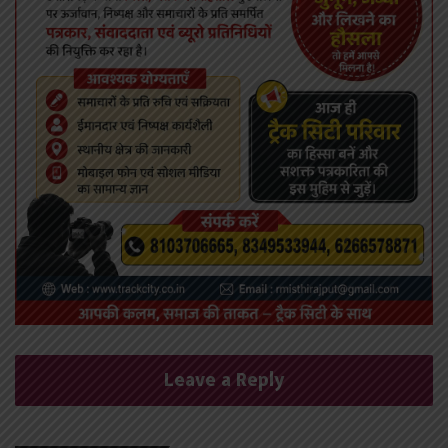
Leave a Reply