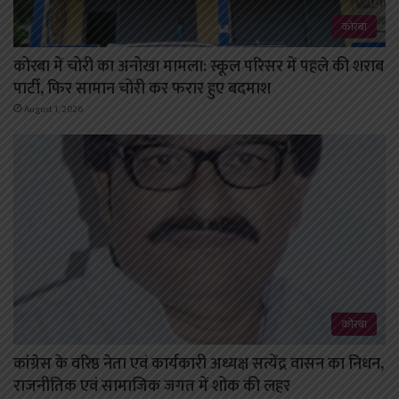
कोरबा
कोरबा में चोरी का अनोखा मामला: स्कूल परिसर में पहले की शराब
पार्टी, फिर सामान चोरी कर फरार हुए बदमाश
August 1, 2026
कोरबा
कांग्रेस के वरिष्ठ नेता एवं कार्यकारी अध्यक्ष सत्येंद्र वासन का निधन,
राजनीतिक एवं सामाजिक जगत में शोक की लहर