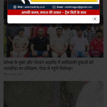
कोरबा
कोरबा के बुका और गोल्डन आइलैंड में आदिवासी युवाओं को
जलक्रीड़ा का प्रशिक्षण, गोवा से पहुंचे विशेषज्ञ।
August 8, 2026