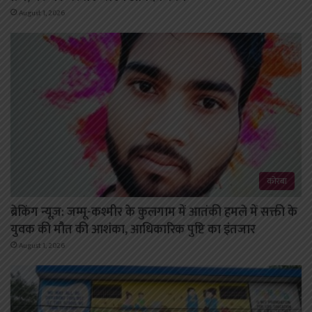
August 1, 2026
कोरबा
ब्रेकिंग न्यूज़: जम्मू-कश्मीर के कुलगाम में आतंकी हमले में सक्ती के
युवक की मौत की आशंका, आधिकारिक पुष्टि का इंतजार
August 1, 2026