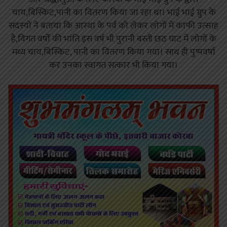
चाय,बिस्किट,पानी का वितरण किया जा रहा था। भाई भाई ग्रुप के
सदस्यों ने बताया कि आस्था के पर्व को लेकर लोगों में काफी उत्साह
है,विगत वर्षों की भांति इस वर्ष भी पुरानी बस्ती छठ घाट में लोगों के
मध्य चाय,बिस्किट, पानी का वितरण किया गया। साथ ही पुष्पवर्षा
कर उनका स्वागत सत्कार भी किया गया।