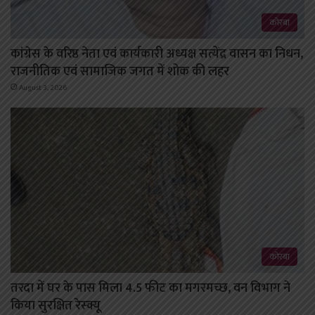
कोरबा
कांग्रेस के वरिष्ठ नेता एवं कार्यकारी अध्यक्ष सत्येंद्र वासन का निधन,
राजनीतिक एवं सामाजिक जगत में शोक की लहर
August 3, 2026
कोरबा
तरदा में घर के पास मिला 4.5 फीट का मगरमच्छ, वन विभाग ने
किया सुरक्षित रेस्क्यू