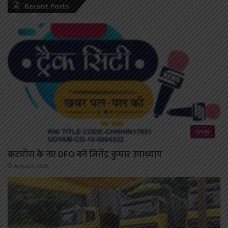
Recent Posts
रायपुर
कटघोरा के नए DFO बने जितेंद्र कुमार उपाध्याय
August 8, 2026