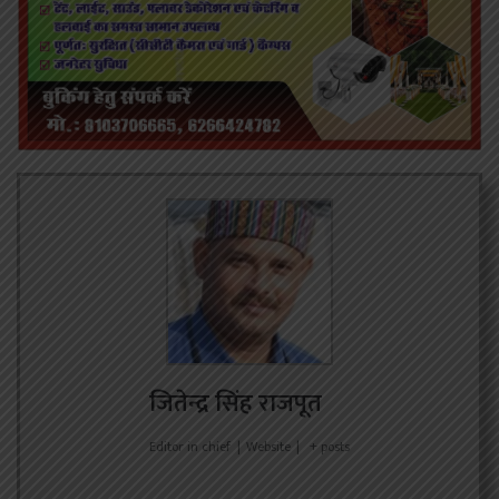
जितेन्द्र सिंह राजपूत
Editor in chief
|
Website
|
+ posts