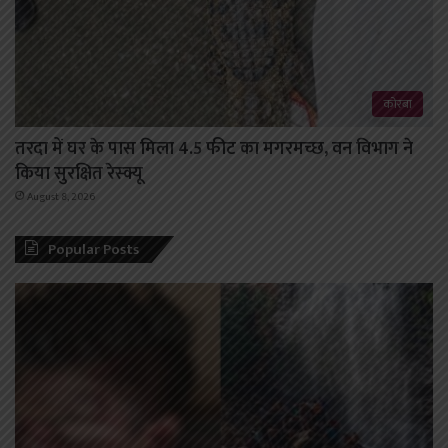
कोरबा
तरदा में घर के पास मिला 4.5 फीट का मगरमच्छ, वन विभाग ने
किया सुरक्षित रेस्क्यू
August 8, 2026
Popular Posts