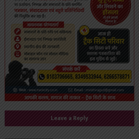
Leave a Reply