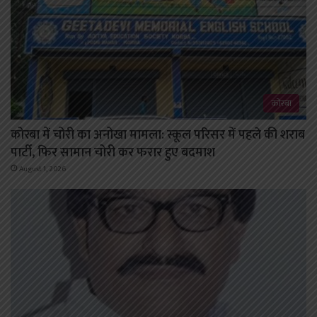
कोरबा
कोरबा में चोरी का अनोखा मामला: स्कूल परिसर में पहले की शराब
पार्टी, फिर सामान चोरी कर फरार हुए बदमाश
August 1, 2026