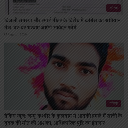
कोरबा
बिजली समस्या और स्मार्ट मीटर के विरोध में कांग्रेस का अभियान
तेज, घर-घर भरवाए जाएंगे आवेदन फॉर्म
August 1, 2026
कोरबा
ब्रेकिंग न्यूज़: जम्मू-कश्मीर के कुलगाम में आतंकी हमले में सक्ती के
युवक की मौत की आशंका, आधिकारिक पुष्टि का इंतजार