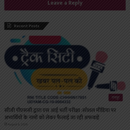
Leave a Reply
Recent Posts
रायपुर
सीजी पीएससी द्वारा एस आई भर्ती परीक्षा :सोशल मीडिया पर
अभ्यर्थियों के नामों को लेकर फैलाई जा रही अफवाहें
August 6, 2026