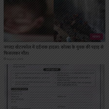
NEWS
नगरदा वॉटरफॉल में दर्दनाक हादसा: कोरबा के युवक की पहाड़ से
फिसलकर मौत।
August 5, 2026