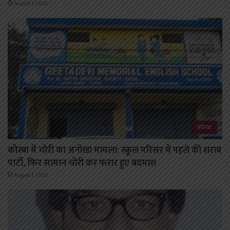
August 1, 2026
कोरबा
कोरबा में चोरी का अनोखा मामला: स्कूल परिसर में पहले की शराब
पार्टी, फिर सामान चोरी कर फरार हुए बदमाश
August 1, 2026