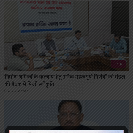
रायपुर
निर्माण श्रमिकों के कल्याण हेतु अनेक महत्वपूर्ण निर्णयों को मंडल
की बैठक में मिली स्वीकृति
August 6, 2026