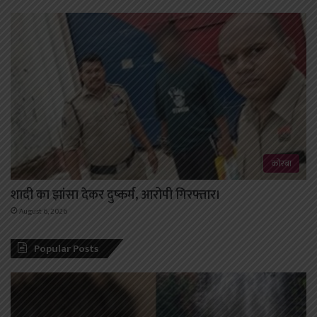
कोरबा
शादी का झांसा देकर दुष्कर्म, आरोपी गिरफ्तार।
August 6, 2026
Popular Posts