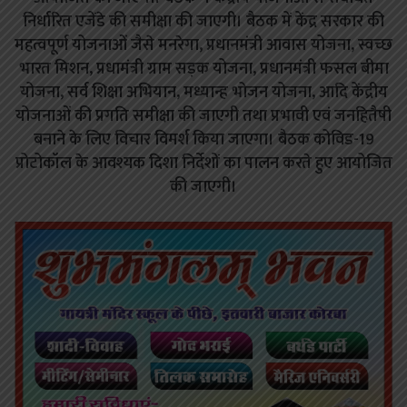
निर्धारित एजेंडे की समीक्षा की जाएगी। बैठक में केंद्र सरकार की
महत्वपूर्ण योजनाओं जैसे मनरेगा, प्रधानमंत्री आवास योजना, स्वच्छ
भारत मिशन, प्रधामंत्री ग्राम सड़क योजना, प्रधानमंत्री फसल बीमा
योजना, सर्व शिक्षा अभियान, मध्यान्ह भोजन योजना, आदि केंद्रीय
योजनाओं की प्रगति समीक्षा की जाएगी तथा प्रभावी एवं जनहितैषी
बनाने के लिए विचार विमर्श किया जाएगा। बैठक कोविड-19
प्रोटोकॉल के आवश्यक दिशा निर्देशों का पालन करते हुए आयोजित
की जाएगी।