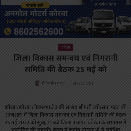
कोरबा
जिला विकास समन्वय एवं निगरानी
समिति की बैठक 25 मई को
जितेन्द्र सिंह राजपूत
May 22, 2022
कोरबा/कोरबा लोकसभा क्षेत्र की सांसद श्रीमती ज्योत्सना महंत की
अध्यक्षता में जिला विकास समन्वय एवं निगरानी समिति की बैठक
25 मई 2022 को सुबह 11 बजे जिला पंचायत कोरबा के सभागार में
आयोजित की जाएगी। बैठक में केंद्रीय योजनाओं से संबंधित