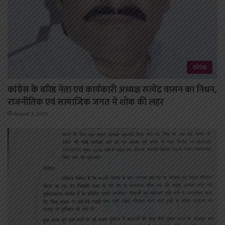
कोरबा
कांग्रेस के वरिष्ठ नेता एवं कार्यकारी अध्यक्ष सत्येंद्र वासन का निधन,
राजनीतिक एवं सामाजिक जगत में शोक की लहर
August 3, 2026