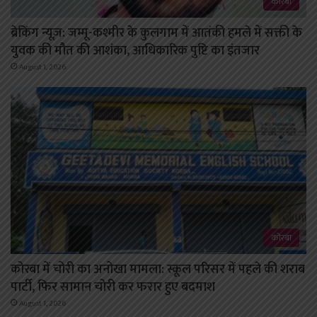
कोरबा
ब्रेकिंग न्यूज़: जम्मू-कश्मीर के कुलगाम में आतंकी हमले में सक्ती के
युवक की मौत की आशंका, आधिकारिक पुष्टि का इंतजार
August 1, 2026
कोरबा
कोरबा में चोरी का अनोखा मामला: स्कूल परिसर में पहले की शराब
पार्टी, फिर सामान चोरी कर फरार हुए बदमाश
August 1, 2026