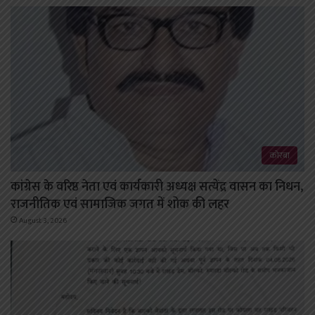
कोरबा
कांग्रेस के वरिष्ठ नेता एवं कार्यकारी अध्यक्ष सत्येंद्र वासन का निधन,
राजनीतिक एवं सामाजिक जगत में शोक की लहर
August 3, 2026