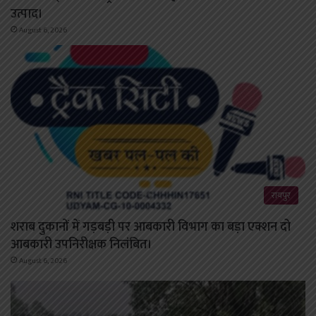
उत्पाद।
August 6, 2026
रायपुर
शराब दुकानों में गड़बड़ी पर आबकारी विभाग का बड़ा एक्शन दो
आबकारी उपनिरीक्षक निलंबित।
August 6, 2026