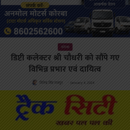
कोरबा
डिप्टी कलेक्टर श्री चौधरी को सौंपे गए
विभिन्न प्रभार एवं दायित्व
जितेन्द्र सिंह राजपूत
January 4, 2024