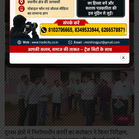
कोरबा
शिक्षक बन कलेक्टर ने पढ़ाया भौतिकी का पाठ, विद्यार्थियों से
संवाद कर दिया परिश्रम कर आगे बढ़ने का ज्ञान।
August 5, 2026
कोरबा
दूरस्थ क्षेत्रों में निर्माणाधीन कार्यों का कलेक्टर ने किया निरीक्षण,