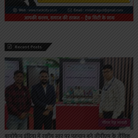
Recent Posts
गौरेला पेंड्रा मरवाही
बायोफैच इंडिया में राष्ट्रीय स्तर पर पहचान बने जीपीएम के जैविक