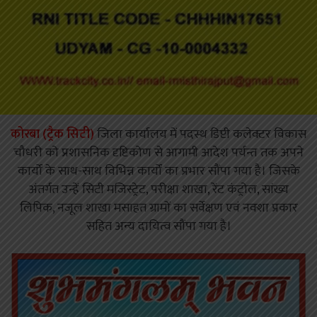
कोरबा (ट्रैक सिटी)
जिला कार्यालय में पदस्थ डिप्टी कलेक्टर विकास
चौधरी को प्रशासनिक दृष्टिकोण से आगामी आदेश पर्यन्त तक अपने
कार्यों के साथ-साथ विभिन्न कार्यों का प्रभार सौंपा गया है। जिसके
अंतर्गत उन्हें सिटी मजिस्ट्रेट, परीक्षा शाखा, रेंट कंट्रोल, सांख्य
लिपिक, नजूल शाखा मसाहत ग्रामों का सर्वेक्षण एवं नक्शा प्रकार
सहित अन्य दायित्व सौंपा गया है।