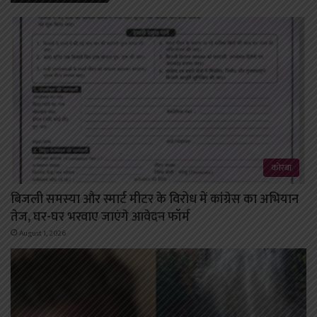
कोरबा
बिजली समस्या और स्मार्ट मीटर के विरोध में कांग्रेस का अभियान
तेज, घर-घर भरवाए जाएंगे आवेदन फॉर्म
August 1, 2026