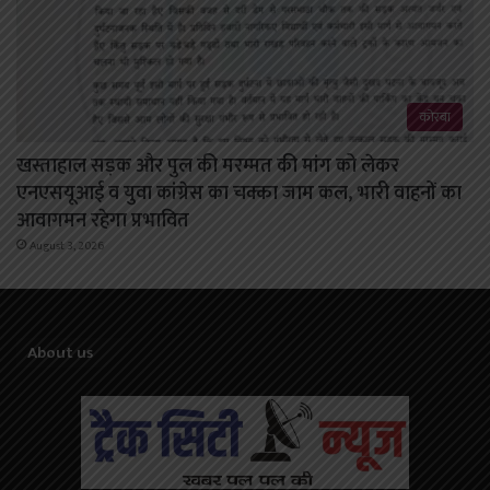
कोरबा
खस्ताहाल सड़क और पुल की मरम्मत की मांग को लेकर
एनएसयूआई व युवा कांग्रेस का चक्का जाम कल, भारी वाहनों का
आवागमन रहेगा प्रभावित
August 3, 2026
About us