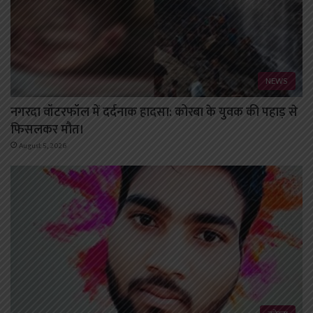
NEWS
नगरदा वॉटरफॉल में दर्दनाक हादसा: कोरबा के युवक की पहाड़ से
फिसलकर मौत।
August 5, 2026