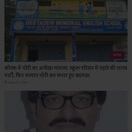
कोरबा
कोरबा में चोरी का अनोखा मामला: स्कूल परिसर में पहले की शराब
पार्टी, फिर सामान चोरी कर फरार हुए बदमाश
August 1, 2026