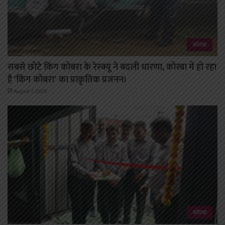
कोरबा
सबसे छोटे किंग कोबरा के रेस्क्यू ने बदली धारणा, कोरबा में हो रहा
है ‘किंग कोबरा‘ का प्राकृतिक प्रजनन।
August 7, 2026
कोरबा