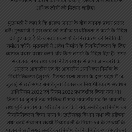
नियमितिकरण कराने का मौका दिया है, इसका लाभ अधिक से
अधिक लोगों को मिलना चाहिए।
मुख्यमंत्री ने कहा है कि इसका जनता के बीच व्यापक प्रचार प्रसार
करें। मुख्यमंत्री ने इस कार्य को सर्वाेच्च प्राथमिकता से करने के निर्देश
देते हुए कहा है कि वे स्वयं प्रकरणों के निराकरण की स्थिति की
समीक्षा करेंगे। मुख्यमंत्री ने अवैध निर्माण के नियमितीकरण के लिए
व्यापक प्रचार-प्रसार करने और कैंम्प लगाने के निर्देश दिए हैं। अपर
संचालक, नगर तथा ग्राम निवेश रायपुर से प्राप्त जानकारी के
अनुसार आवासीय एवं गैर आवासीय अनधिकृत निर्माण के
नियमितिकरण हेतु छŸाीसगढ़ राज्य शासन के द्वारा प्रदेश में 14
जुलाई से छत्तीसगढ़ अनधिकृत विकास का नियमितिकरण संशोधन
अधिनियम 2022 एवं नियम 2022 प्रभावशील किया गया था।
जिसमें 14 जुलाई तक अस्तित्व में आये आवासीय एवं गैर आवासीय
तथा भूमि उपयोग का परिवर्तन कर किये गये, अनधिकृत निर्माण का
नियमितिकरण किया जाना है। छत्तीसगढ़ विधान सभा की प्रक्रिया
तथा कार्य संचालन संबंधी नियमावली के नियम-64 के उपबंधों के
पालन में छत्तीसगढ़ अनधिकृत निर्माण के नियमितिकरण (संशोधन)