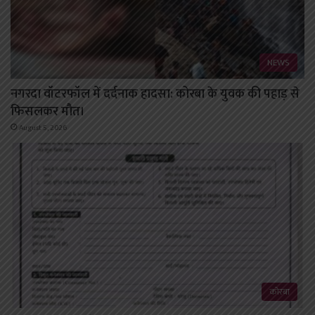
NEWS
नगरदा वॉटरफॉल में दर्दनाक हादसा: कोरबा के युवक की पहाड़ से
फिसलकर मौत।
August 5, 2026
कोरबा