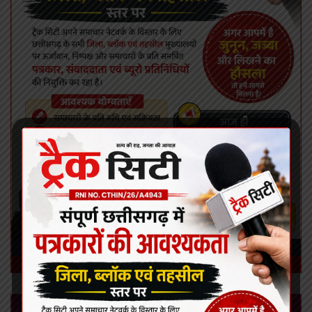
Leave a Reply