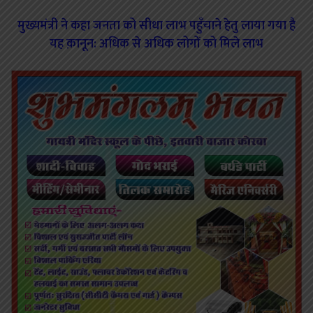
मुख्यमंत्री ने कहा जनता को सीधा लाभ पहुँचाने हेतु लाया गया है
यह क़ानून: अधिक से अधिक लोगों को मिले लाभ