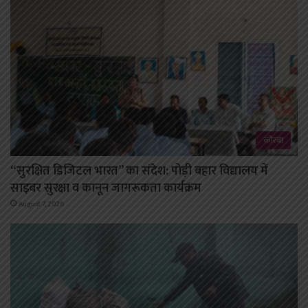
कोरबा
“सुरक्षित डिजिटल भारत” का संदेश: पोड़ी बहार विद्यालय में
साइबर सुरक्षा व कानून जागरूकता कार्यक्रम
August 7, 2026