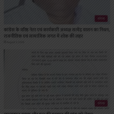
कोरबा
कांग्रेस के वरिष्ठ नेता एवं कार्यकारी अध्यक्ष सत्येंद्र वासन का निधन,
राजनीतिक एवं सामाजिक जगत में शोक की लहर
August 3, 2026
कोरबा