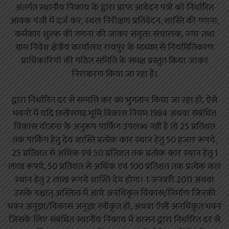
अंतर्गत स्थानीय निकाय के द्वारा प्राप्त आवेदन पत्रों को निर्धारित
आवक पंजी में दर्ज कर, स्थल निरीक्षण प्रतिवेदन, शास्ति की गणना,
कर्मकार शुल्क की गणना की जाकर संयुक्त संचालक, नगर तथा
ग्राम निवेश क्षेत्रीय कार्यालय रायपुर के माध्यम से नियमितिकरण
प्राधिकारियों की गठित समिति के समक्ष प्रस्तुत किया जाकर
निराकरण किया जा रहा है।
द्वारा निर्धारित दर से सम्पत्ति कर का भुगतान किया जा रहा हो, ऐसे
भवनों में यदि छत्तीसगढ़ भूमि विकास नियम 1984 अथवा संबंधित
विकास योजना के अनुरूप पार्किंग उपलब्ध नहीं है तो 25 प्रतिशत
तक पार्किंग हेतु देय शास्ति प्रत्येक कार स्थान हेतु 50 हजार रूपये,
25 प्रतिशत से अधिक एवं 50 प्रतिशत तक प्रत्येक कार स्थान हेतु 1
लाख रूपये, 50 प्रतिशत से अधिक एवं 100 प्रतिशत तक प्रत्येक कार
स्थान हेतु 2 लाख रूपये शास्ति देय होगा। 1 जनवरी 2011 अथवा
उसके पश्चात् अस्तित्व में आये अनधिकृत विकास/निर्माण जिनकी
भवन अनुज्ञा/विकास अनुज्ञा स्वीकृत हो, अथवा ऐसी अनधिकृत भवन
जिसके लिए संबंधित स्थानीय निकाय में शासन द्वारा निर्धारित दर से