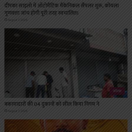
दीपका साइलो में ऑटोमैटिक मैकेनिकल सैंपलर शुरू, कोयला
गुणवत्ता जांच होगी पूरी तरह स्वचालित।
August 7, 2026
कोरबा
बकायादारों की 04 दुकानों को सील किया निगम ने
August 7, 2026