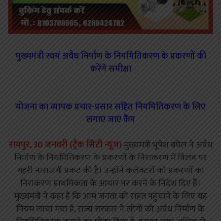
मुख्यमंत्री स्वयं अवैध निर्माण के नियमितिकरण के प्रकरणों की
करेंगे समीक्षा
योजना का व्यापक प्रचार-प्रसार सहित नियमितिकरण के लिए
लगाए जाएं कैंप
रायपुर, 30 जनवरी (ट्रैक सिटी न्यूज़)
मुख्यमंत्री भूपेश बघेल ने अवैध
निर्माण के नियमितिकरण के प्रकरणों के निराकरण में विलंब पर
गहरी नाराजगी प्रकट की है। उन्होंने कलेक्टरों को प्रकरणों का
निराकरण प्राथमिकता के आधार पर करने के निर्देश दिए हैं।
मुख्यमंत्री ने कहा है कि आम जनता को राहत पहुंचाने के लिए यह
नियम लाया गया है, राज्य सरकार ने लोगों को अवैध निर्माण के