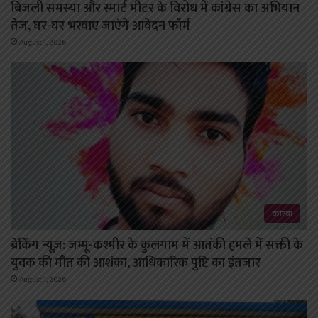
बिजली समस्या और स्मार्ट मीटर के विरोध में कांग्रेस का अभियान
तेज, घर-घर भरवाए जाएंगे आवेदन फॉर्म
August 1, 2026
कोरबा
ब्रेकिंग न्यूज़: जम्मू-कश्मीर के कुलगाम में आतंकी हमले में सक्ती के
युवक की मौत की आशंका, आधिकारिक पुष्टि का इंतजार
August 1, 2026