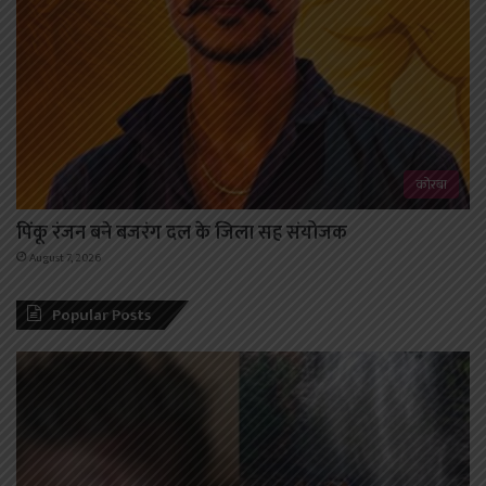
कोरबा
पिंकू रंजन बने बजरंग दल के जिला सह संयोजक
August 7, 2026
Popular Posts