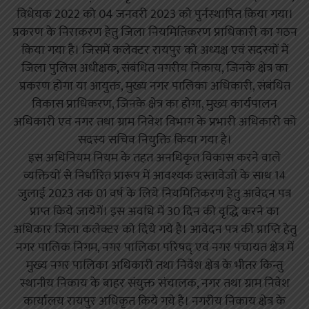
विधेयक 2022 को 04 जनवरी 2023 को पुर्नस्थापित किया गया।
प्रकरण के निराकरण हेतु जिला नियमितिकरण प्राधिकारी का गठन
किया गया है। जिसमें कलेक्टर रायपुर को अध्यक्ष एवं सदस्यों में
जिला पुलिस अधीक्षक, संबंधित नगरीय निकाय, जिनके क्षेत्र का
प्रकरण होगा या आयुक्त, मुख्य नगर पालिका अधिकारी, संबंधित
विकास प्राधिकरण, जिनके क्षेत्र का होगा, मुख्य कार्यपालन
अधिकारी एवं नगर तथा ग्राम निवेश विभाग के प्रभारी अधिकारी को
सदस्य सचिव नियुक्ति किया गया है।
इस अधिनियम नियम के तहत अनधिकृत विकास करने वाले
व्यक्तियों से निर्धारित प्रारूप में आवश्यक दस्तावेजों के साथ 14
जुलाई 2023 तक 01 वर्ष के लिये नियमितिकरण हेतु आवेदन पत्र
प्राप्त किये जायेगें। इस अवधि में 30 दिन की वृद्धि करने का
अधिकार जिला कलेक्टर को दिये गये है। आवेदन पत्र की प्राप्ति हेतु
नगर पालिक निगम, नगर पालिका परिषद् एवं नगर पंचायत क्षेत्र में
मुख्य नगर पालिका अधिकारी तथा निवेश क्षेत्र के भीतर किन्तु
स्थानीय निकाय के बाहर संयुक्त संचालक, नगर तथा ग्राम निवेश
कार्यालय रायपुर अधिकृत किये गये है। नगरीय निकाय क्षेत्र के