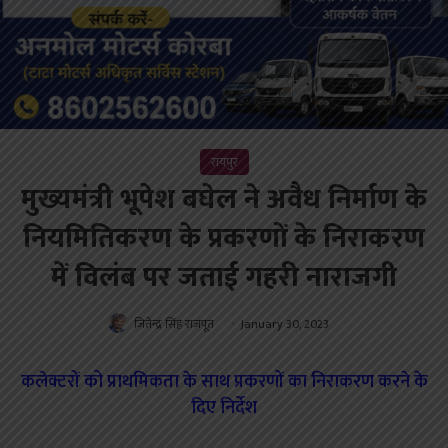
रायपुर
मुख्यमंत्री भूपेश बघेल ने अवैध निर्माण के
नियमितिकरण के प्रकरणों के निराकरण
में विलंब पर जताई गहरी नाराजगी
जितेन्द्र सिंह राजपूत
January 30, 2023
कलेक्टरों को प्राथमिकता के साथ प्रकरणों का निराकरण करने के
दिए निर्देश