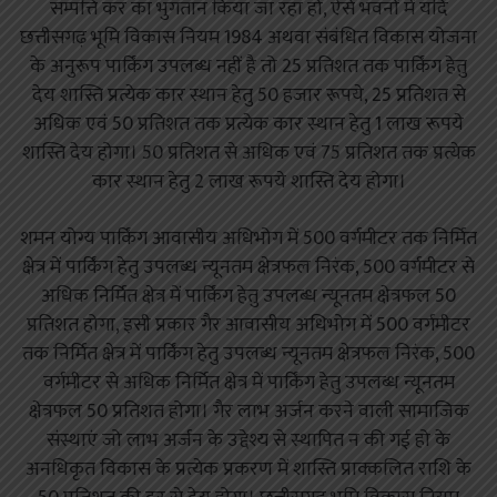
सम्पत्ति कर का भुगतान किया जा रहा हो, ऐसे भवनों में यदि
छत्तीसगढ़ भूमि विकास नियम 1984 अथवा संबंधित विकास योजना
के अनुरूप पार्किंग उपलब्ध नहीं है तो 25 प्रतिशत तक पार्किंग हेतु
देय शास्ति प्रत्येक कार स्थान हेतु 50 हजार रूपये, 25 प्रतिशत से
अधिक एवं 50 प्रतिशत तक प्रत्येक कार स्थान हेतु 1 लाख रूपये
शास्ति देय होगा। 50 प्रतिशत से अधिक एवं 75 प्रतिशत तक प्रत्येक
कार स्थान हेतु 2 लाख रूपये शास्ति देय होगा।
शमन योग्य पार्किंग आवासीय अधिभोग में 500 वर्गमीटर तक निर्मित
क्षेत्र में पार्किंग हेतु उपलब्ध न्यूनतम क्षेत्रफल निरंक, 500 वर्गमीटर से
अधिक निर्मित क्षेत्र में पार्किंग हेतु उपलब्ध न्यूनतम क्षेत्रफल 50
प्रतिशत होगा, इसी प्रकार गैर आवासीय अधिभोग में 500 वर्गमीटर
तक निर्मित क्षेत्र में पार्किंग हेतु उपलब्ध न्यूनतम क्षेत्रफल निरंक, 500
वर्गमीटर से अधिक निर्मित क्षेत्र में पार्किंग हेतु उपलब्ध न्यूनतम
क्षेत्रफल 50 प्रतिशत होगा। गैर लाभ अर्जन करने वाली सामाजिक
संस्थाएं जो लाभ अर्जन के उद्देश्य से स्थापित न की गई हो के
अनधिकृत विकास के प्रत्येक प्रकरण में शास्ति प्राक्कलित राशि के