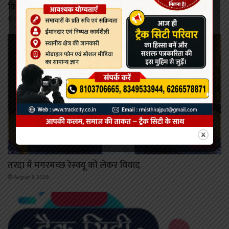
किया सुरक्षित रेस्क्यू
August 8, 2026
कोरबा
तरदा में मगरमच्छ रेस्क्यू को लेकर विवाद
August 8, 2026