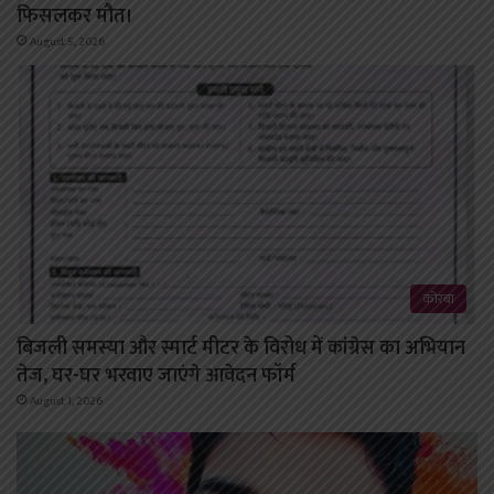
फिसलकर मौत।
August 5, 2026
कोरबा
बिजली समस्या और स्मार्ट मीटर के विरोध में कांग्रेस का अभियान
तेज, घर-घर भरवाए जाएंगे आवेदन फॉर्म
August 1, 2026