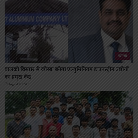
कोरबा
बालको विस्तार से कोरबा बनेगा एल्युमिनियम डाउनस्ट्रीम उद्योगों
का प्रमुख केंद्र।
August 8, 2026