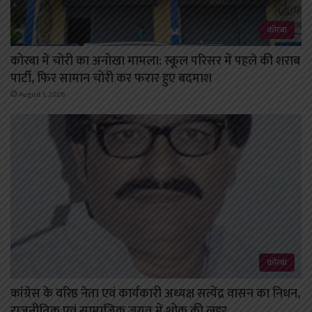
कोरबा
कोरबा में चोरी का अनोखा मामला: स्कूल परिसर में पहले की शराब
पार्टी, फिर सामान चोरी कर फरार हुए बदमाश
August 1, 2026
कोरबा
कांग्रेस के वरिष्ठ नेता एवं कार्यकारी अध्यक्ष सत्येंद्र वासन का निधन,
राजनीतिक एवं सामाजिक जगत में शोक की लहर