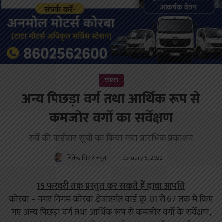
कोरबा
अन्य पिछड़ा वर्ग तथा आर्थिक रूप से
कमजोर वर्गाे का सर्वेक्षण
सर्वे की वार्डवार सूची का किया गया प्रारंभिक प्रकाशन
जितेन्द्र सिंह राजपूत
February 5, 2022
15 फरवरी तक प्रस्तुत कर सकते हैं दावा आपत्ति
कोरबा – नगर निगम कोरबा क्षेत्रांतर्गत वार्ड क्र्र. 01 से 67 तक में किए
गए अन्य पिछड़ा वर्ग तथा आर्थिक रूप से कमजोर वर्गो के सर्वेक्षण,