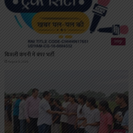
रायपुर
बिजली कंपनी में बंपर भर्ती
August 8, 2026