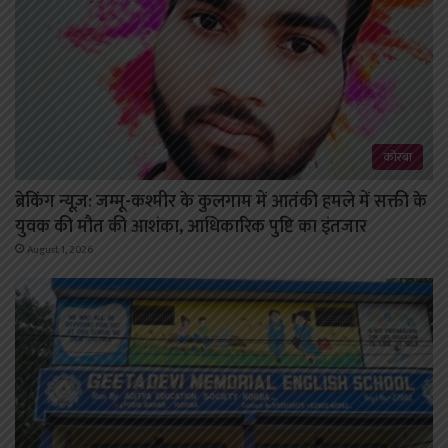
कोरबा
ब्रेकिंग न्यूज़: जम्मू-कश्मीर के कुलगाम में आतंकी हमले में सक्ती के
युवक की मौत की आशंका, आधिकारिक पुष्टि का इंतजार
August 1, 2026