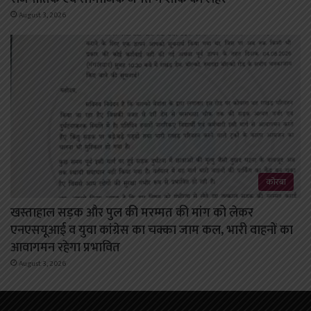
August 3, 2026
कोरबा
खस्ताहाल सड़क और पुल की मरम्मत की मांग को लेकर
एनएसयूआई व युवा कांग्रेस का चक्का जाम कल, भारी वाहनों का
आवागमन रहेगा प्रभावित
August 3, 2026