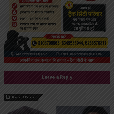
Leave a Reply
Recent Posts