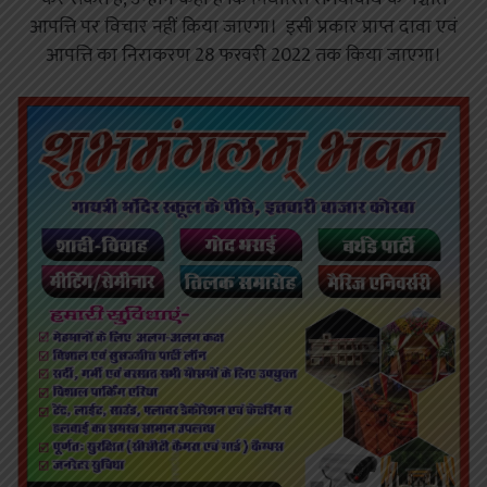
आपत्ति पर विचार नहीं किया जाएगा। इसी प्रकार प्राप्त दावा एवं
आपत्ति का निराकरण 28 फरवरी 2022 तक किया जाएगा।