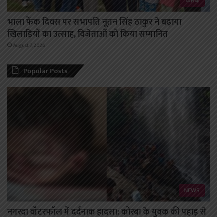
कोरबा
भाला फेंक दिवस पर सभापति नूतन सिंह ठाकुर ने बढ़ाया
खिलाड़ियों का उत्साह, विजेताओं को किया सम्मानित
August 7, 2026
Popular Posts
NEWS
नगरदा वॉटरफॉल में दर्दनाक हादसा: कोरबा के युवक की पहाड़ से