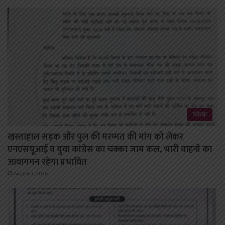
कोरबा
खस्ताहाल सड़क और पुल की मरम्मत की मांग को लेकर
एनएसयूआई व युवा कांग्रेस का चक्का जाम कल, भारी वाहनों का
आवागमन रहेगा प्रभावित
August 3, 2026