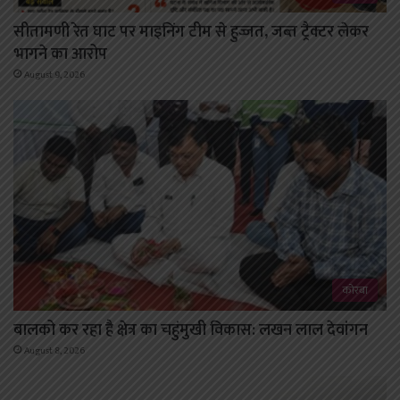
सीतामणी रेत घाट पर माइनिंग टीम से हुज्जत, जब्त ट्रैक्टर लेकर
भागने का आरोप
August 9, 2026
कोरबा
बालको कर रहा है क्षेत्र का चहुंमुखी विकास: लखन लाल देवांगन
August 8, 2026