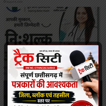
August 9, 2026
कोरबा
एनकेएच में 11 से 14 अगस्त तक नि:शुल्क डेंटल ओपीडी कैंप
August 9, 2026