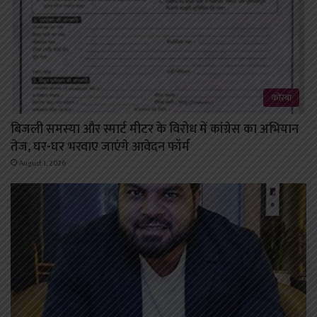
कोरबा
बिजली समस्या और स्मार्ट मीटर के विरोध में कांग्रेस का अभियान
तेज, घर-घर भरवाए जाएंगे आवेदन फॉर्म
August 1, 2026