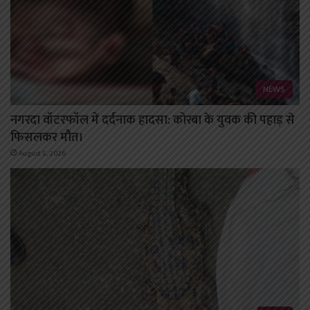
NEWS
नगरदा वॉटरफॉल में दर्दनाक हादसा: कोरबा के युवक की पहाड़ से
फिसलकर मौत।
August 5, 2026