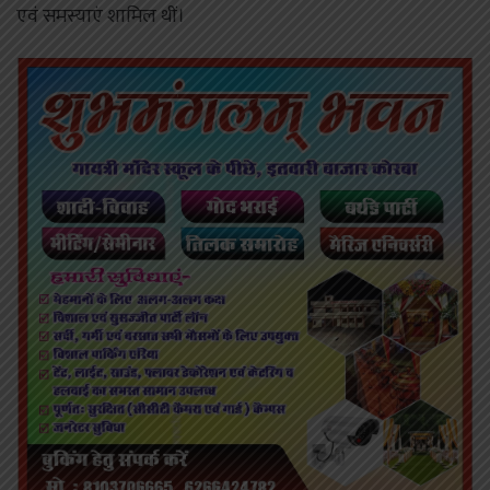
एवं समस्याएं शामिल थीं।