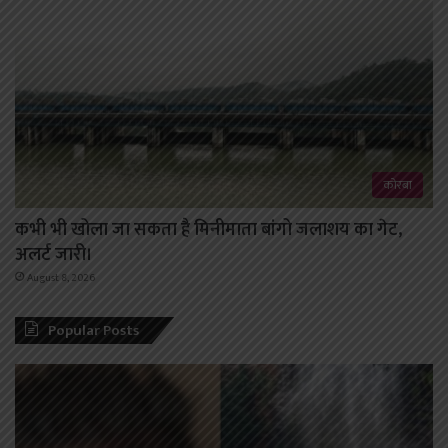
कोरबा
कभी भी खोला जा सकता है मिनीमाता बांगो जलाशय का गेट,
अलर्ट जारी।
August 8, 2026
Popular Posts