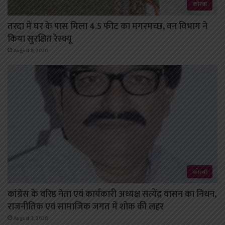
कोरबा
तरदा में घर के पास मिला 4.5 फीट का मगरमच्छ, वन विभाग ने
किया सुरक्षित रेस्क्यू
August 8, 2026
कोरबा
कांग्रेस के वरिष्ठ नेता एवं कार्यकारी अध्यक्ष सत्येंद्र वासन का निधन,
राजनीतिक एवं सामाजिक जगत में शोक की लहर
August 3, 2026