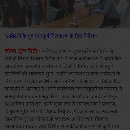
*आवेदनों के गुणवत्तापूर्ण निराकरण के दिए निर्देश’*
कोरबा (ट्रैक सिटी)/
कलेक्टर कुणाल दुदावत के मार्गदर्शन में
सीईओ जिला पंचायत दिनेश नाग ने आज कलेक्टोरेट में आयोजित
साप्ताहिक जनदर्शन कार्यक्रम में जिले के विभिन्न क्षेत्रों से पहुंचे
नागरिकों की समस्याएं सुनीं। उन्होंने जनदर्शन में प्राप्त आवेदनों के
निराकरण के लिए संबंधित अधिकारियों को आवश्यक निर्देश दिए।
जनदर्शन में आमजन ने अपनी व्यक्तिगत एवं सामुदायिक समस्याओं
से संबंधित आवेदन प्रस्तुत किए। आज आयोजित जनदर्शन में कुल
58 आवेदन प्राप्त हुए। इनमें मुख्य रूप से राजस्व संबंधी प्रकरण,
विद्युत आपूर्ति, अतिथि शिक्षक नियुक्ति, पेयजल, सड़क, स्वच्छता,
सामाजिक सुरक्षा योजनाओं का लाभ, अधोसंरचना विकास,
आजीविका संवर्धन तथा विभिन्न शासकीय योजनाओं से जुड़ी मांगें