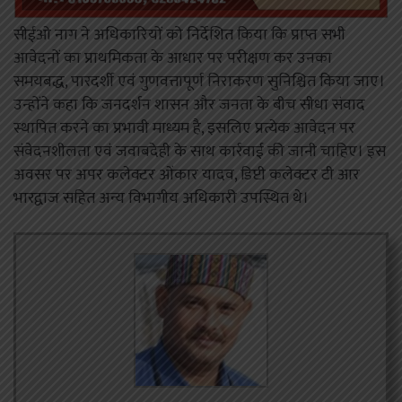
सीईओ नाग ने अधिकारियों को निर्देशित किया कि प्राप्त सभी
आवेदनों का प्राथमिकता के आधार पर परीक्षण कर उनका
समयबद्ध, पारदर्शी एवं गुणवत्तापूर्ण निराकरण सुनिश्चित किया जाए।
उन्होंने कहा कि जनदर्शन शासन और जनता के बीच सीधा संवाद
स्थापित करने का प्रभावी माध्यम है, इसलिए प्रत्येक आवेदन पर
संवेदनशीलता एवं जवाबदेही के साथ कार्रवाई की जानी चाहिए। इस
अवसर पर अपर कलेक्टर ओंकार यादव, डिप्टी कलेक्टर टी आर
भारद्वाज सहित अन्य विभागीय अधिकारी उपस्थित थे।