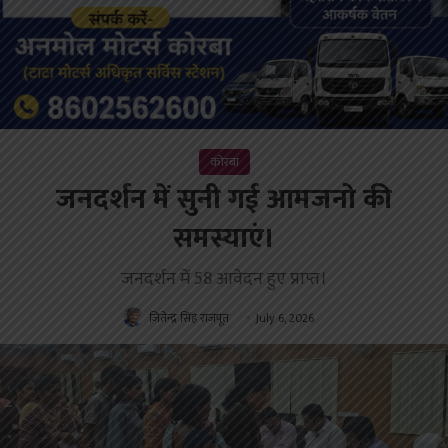
कोरबा
जनदर्शन में सुनी गई आमजनो की
समस्याएं।
जनदर्शन में 58 आवेदन हुए प्राप्त।
जितेन्द्र सिंह राजपूत
July 6, 2026