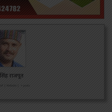
र सिंह राजपूत
ief
|
Website
|
+ posts