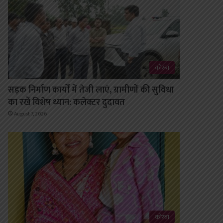
कोरबा
सड़क निर्माण कार्यों में तेजी लाएं, ग्रामीणों की सुविधा
का रखें विशेष ध्यान: कलेक्टर दुदावत
August 7, 2026
कोरबा