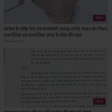
कोरबा
कांग्रेस के वरिष्ठ नेता एवं कार्यकारी अध्यक्ष सत्येंद्र वासन का निधन,
राजनीतिक एवं सामाजिक जगत में शोक की लहर
August 3, 2026
कोरबा