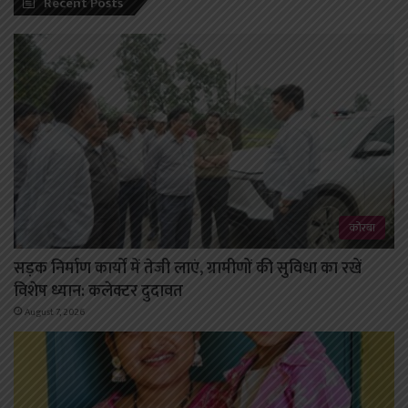
Recent Posts
कोरबा
सड़क निर्माण कार्यों में तेजी लाएं, ग्रामीणों की सुविधा का रखें
विशेष ध्यान: कलेक्टर दुदावत
August 7, 2026