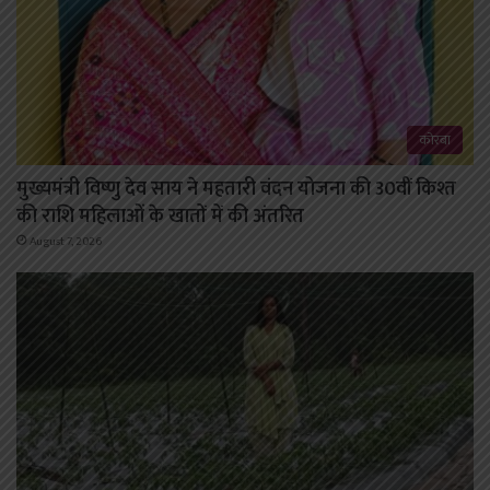
कोरबा
मुख्यमंत्री विष्णु देव साय ने महतारी वंदन योजना की 30वीं किश्त
की राशि महिलाओं के खातों में की अंतरित
August 7, 2026