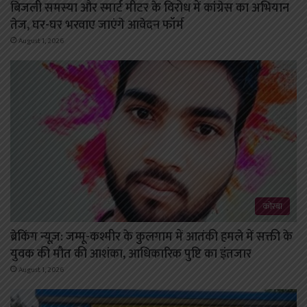
बिजली समस्या और स्मार्ट मीटर के विरोध में कांग्रेस का अभियान
तेज, घर-घर भरवाए जाएंगे आवेदन फॉर्म
August 1, 2026
कोरबा
ब्रेकिंग न्यूज़: जम्मू-कश्मीर के कुलगाम में आतंकी हमले में सक्ती के
युवक की मौत की आशंका, आधिकारिक पुष्टि का इंतजार
August 1, 2026