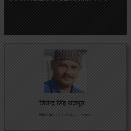
जितेन्द्र सिंह राजपूत
Editor in chief
|
Website
|
+ posts