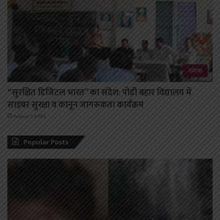
कोरबा
“सुरक्षित डिजिटल भारत” का संदेश: पोड़ी बहार विद्यालय में
साइबर सुरक्षा व कानून जागरूकता कार्यक्रम
August 7, 2026
Popular Posts