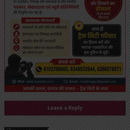
Leave a Reply