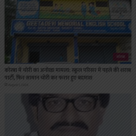
कोरबा
कोरबा में चोरी का अनोखा मामला: स्कूल परिसर में पहले की शराब
पार्टी, फिर सामान चोरी कर फरार हुए बदमाश
August 1, 2026