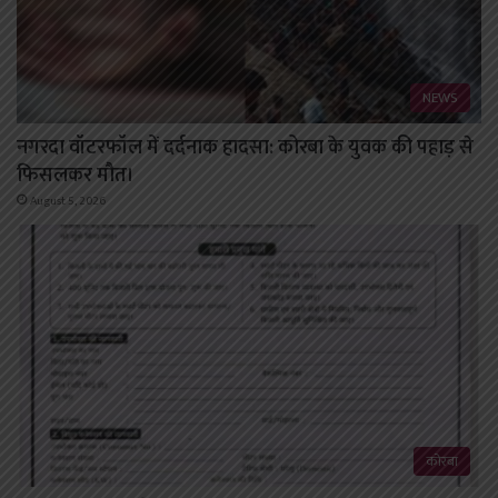
NEWS
नगरदा वॉटरफॉल में दर्दनाक हादसा: कोरबा के युवक की पहाड़ से
फिसलकर मौत।
August 5, 2026
कोरबा