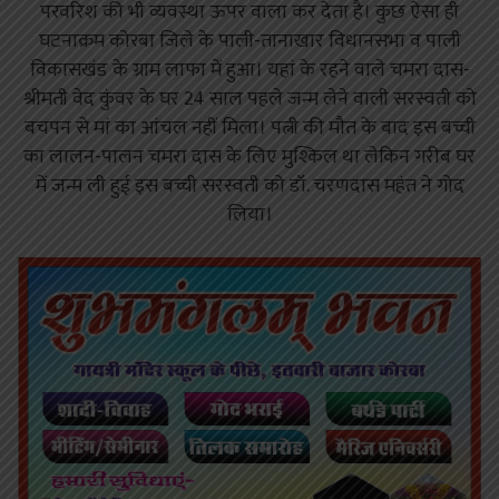
परवरिश की भी व्यवस्था ऊपर वाला कर देता है। कुछ ऐसा ही
घटनाक्रम कोरबा जिले के पाली-तानाखार विधानसभा व पाली
विकासखंड के ग्राम लाफा में हुआ। यहां के रहने वाले चमरा दास-
श्रीमती वेद कुंवर के घर 24 साल पहले जन्म लेने वाली सरस्वती को
बचपन से मां का आंचल नहीं मिला। पत्नी की मौत के बाद इस बच्ची
का लालन-पालन चमरा दास के लिए मुश्किल था लेकिन गरीब घर
में जन्म ली हुई इस बच्ची सरस्वती को डॉ. चरणदास महंत ने गोद
लिया।