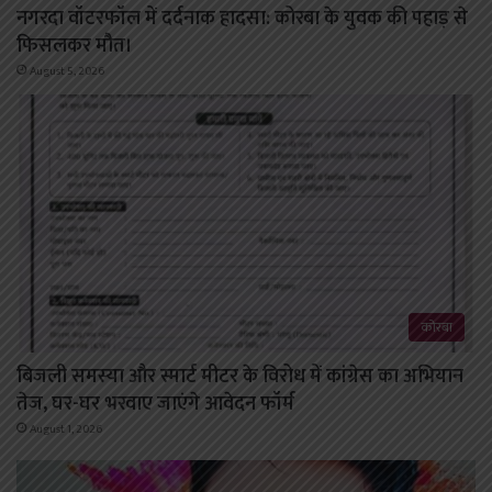
नगरदा वॉटरफॉल में दर्दनाक हादसा: कोरबा के युवक की पहाड़ से
फिसलकर मौत।
August 5, 2026
कोरबा
बिजली समस्या और स्मार्ट मीटर के विरोध में कांग्रेस का अभियान
तेज, घर-घर भरवाए जाएंगे आवेदन फॉर्म
August 1, 2026