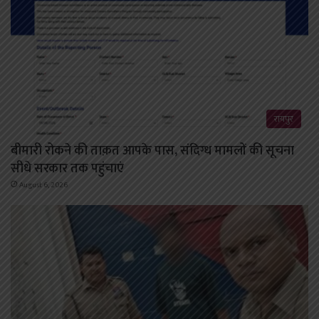
रायपुर
बीमारी रोकने की ताक़त आपके पास, संदिग्ध मामलों की सूचना
सीधे सरकार तक पहुंचाएं
August 6, 2026