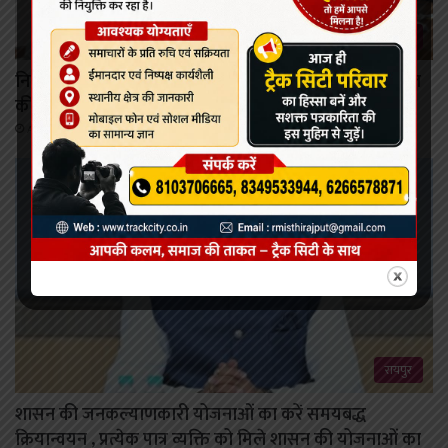
रायपुर
निर्माण श्रमिकों के कल्याण हेतु अनेक महत्वपूर्ण निर्णयों को मंडल
की बैठक में मिली स्वीकृति
August 6, 2026
रायपुर
शासन की जनकल्याणकारी योजनाओं का करें समयबद्ध
क्रियान्वयन , प्रत्येक पात्र व्यक्ति को मिले शासन की योजनाओं का