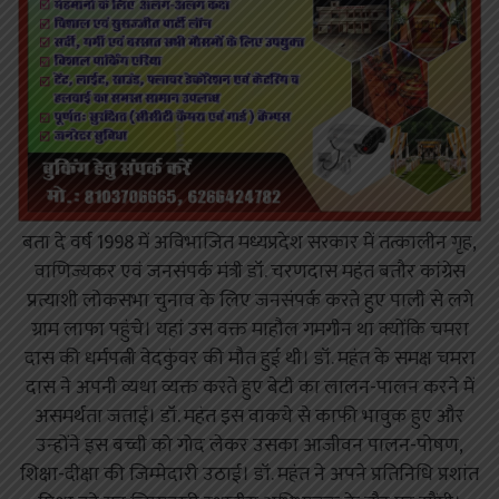
बता दे वर्ष 1998 में अविभाजित मध्यप्रदेश सरकार में तत्कालीन गृह,
वाणिज्यकर एवं जनसंपर्क मंत्री डॉ. चरणदास महंत बतौर कांग्रेस
प्रत्याशी लोकसभा चुनाव के लिए जनसंपर्क करते हुए पाली से लगे
ग्राम लाफा पहुंचे। यहां उस वक्त माहौल गमगीन था क्योंकि चमरा
दास की धर्मपत्नी वेदकुंवर की मौत हुई थी। डॉ. महंत के समक्ष चमरा
दास ने अपनी व्यथा व्यक्त करते हुए बेटी का लालन-पालन करने में
असमर्थता जताई। डॉ. महंत इस वाकये से काफी भावुक हुए और
उन्होंने इस बच्ची को गोद लेकर उसका आजीवन पालन-पोषण,
शिक्षा-दीक्षा की जिम्मेदारी उठाई। डॉ. महंत ने अपने प्रतिनिधि प्रशांत