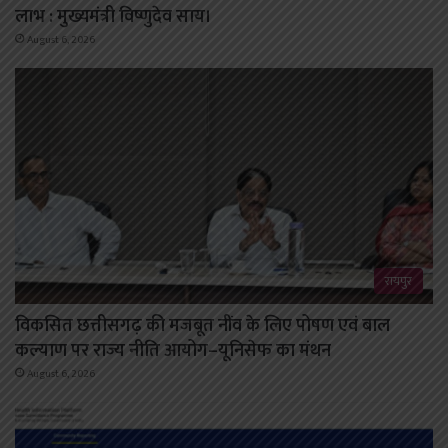
लाभ : मुख्यमंत्री विष्णुदेव साय।
August 6, 2026
रायपुर
विकसित छत्तीसगढ़ की मजबूत नींव के लिए पोषण एवं बाल
कल्याण पर राज्य नीति आयोग–यूनिसेफ का मंथन
August 6, 2026