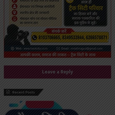
Leave a Reply
Recent Posts