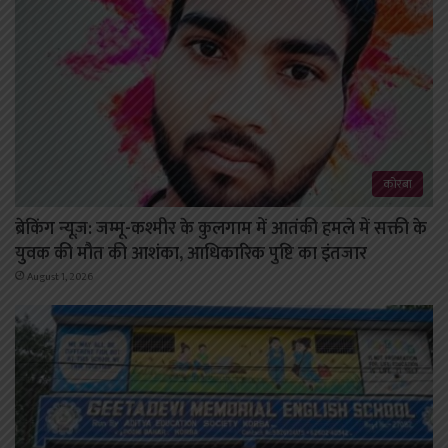
कोरबा
ब्रेकिंग न्यूज़: जम्मू-कश्मीर के कुलगाम में आतंकी हमले में सक्ती के
युवक की मौत की आशंका, आधिकारिक पुष्टि का इंतजार
August 1, 2026