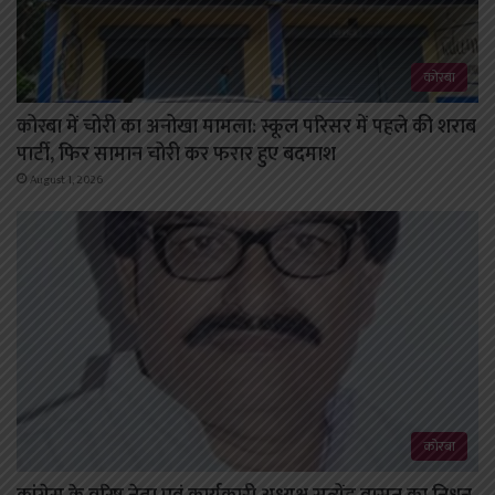
कोरबा
कोरबा में चोरी का अनोखा मामला: स्कूल परिसर में पहले की शराब
पार्टी, फिर सामान चोरी कर फरार हुए बदमाश
August 1, 2026
कोरबा