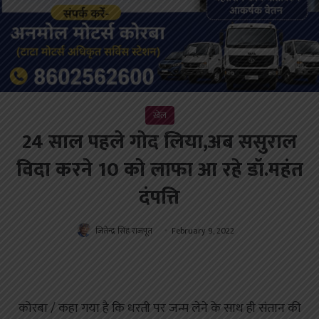
खेल
24 साल पहले गोद लिया,अब ससुराल
विदा करने 10 को लाफा आ रहे डॉ.महंत
दंपत्ति
जितेन्द्र सिंह राजपूत
February 9, 2022
कोरबा / कहा गया है कि धरती पर जन्म लेने के साथ ही संतान की